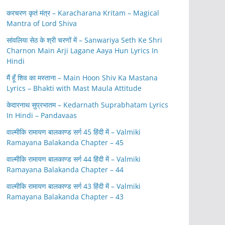
करचरण कृतं मंत्र – Karacharana Kritam – Magical
Mantra of Lord Shiva
सांवलिया सेठ के श्री चरणों में – Sanwariya Seth Ke Shri
Charnon Main Arji Lagane Aaya Hun Lyrics In
Hindi
मैं हूँ शिव का मस्ताना – Main Hoon Shiv Ka Mastana
Lyrics – Bhakti with Mast Maula Attitude
केदारनाथ सुप्रभातम – Kedarnath Suprabhatam Lyrics
In Hindi – Pandavaas
वाल्मीकि रामायण बालकाण्ड सर्ग 45 हिंदी में – Valmiki
Ramayana Balakanda Chapter – 45
वाल्मीकि रामायण बालकाण्ड सर्ग 44 हिंदी में – Valmiki
Ramayana Balakanda Chapter – 44
वाल्मीकि रामायण बालकाण्ड सर्ग 43 हिंदी में – Valmiki
Ramayana Balakanda Chapter – 43