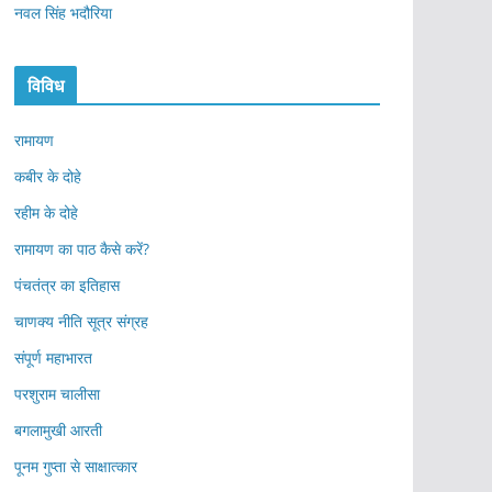
नवल सिंह भदौरिया
विविध
रामायण
कबीर के दोहे
रहीम के दोहे
रामायण का पाठ कैसे करें?
पंचतंत्र का इतिहास
चाणक्य नीति सूत्र संग्रह
संपूर्ण महाभारत
परशुराम चालीसा
बगलामुखी आरती
पूनम गुप्ता से साक्षात्कार