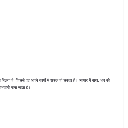
 मिलता है, जिससे वह अपने कार्यों में सफल हो सकता है। व्यापार में बाधा, धन की
लाभकारी माना जाता है।