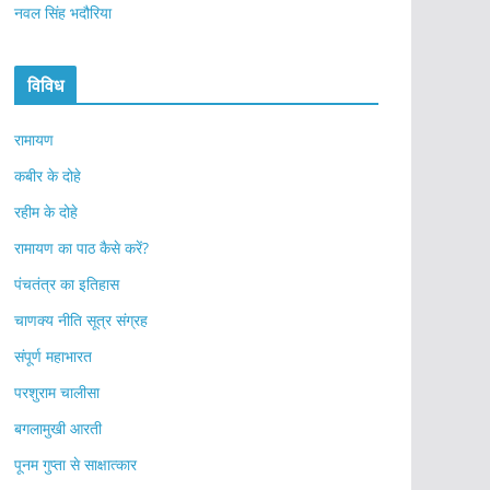
नवल सिंह भदौरिया
विविध
रामायण
कबीर के दोहे
रहीम के दोहे
रामायण का पाठ कैसे करें?
पंचतंत्र का इतिहास
चाणक्य नीति सूत्र संग्रह
संपूर्ण महाभारत
परशुराम चालीसा
बगलामुखी आरती
पूनम गुप्ता से साक्षात्कार