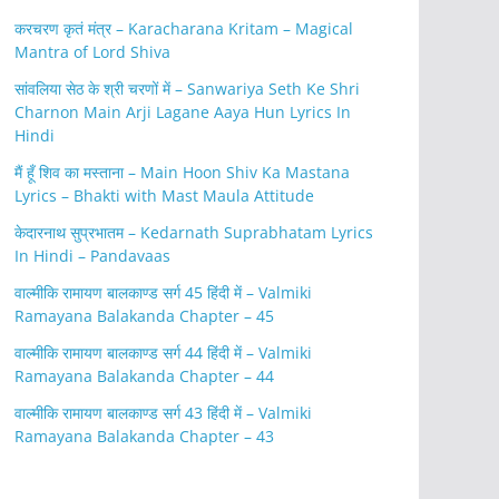
करचरण कृतं मंत्र – Karacharana Kritam – Magical
Mantra of Lord Shiva
सांवलिया सेठ के श्री चरणों में – Sanwariya Seth Ke Shri
Charnon Main Arji Lagane Aaya Hun Lyrics In
Hindi
मैं हूँ शिव का मस्ताना – Main Hoon Shiv Ka Mastana
Lyrics – Bhakti with Mast Maula Attitude
केदारनाथ सुप्रभातम – Kedarnath Suprabhatam Lyrics
In Hindi – Pandavaas
वाल्मीकि रामायण बालकाण्ड सर्ग 45 हिंदी में – Valmiki
Ramayana Balakanda Chapter – 45
वाल्मीकि रामायण बालकाण्ड सर्ग 44 हिंदी में – Valmiki
Ramayana Balakanda Chapter – 44
वाल्मीकि रामायण बालकाण्ड सर्ग 43 हिंदी में – Valmiki
Ramayana Balakanda Chapter – 43