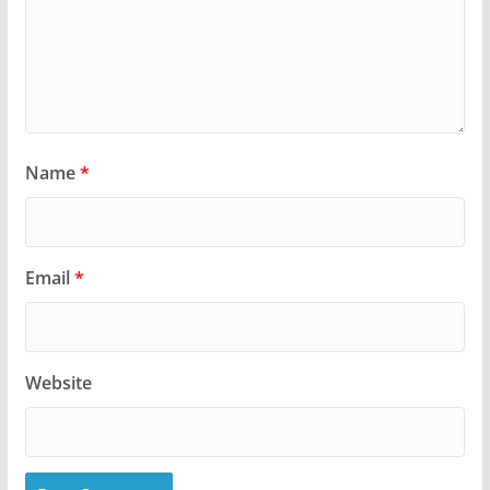
Name
*
Email
*
Website