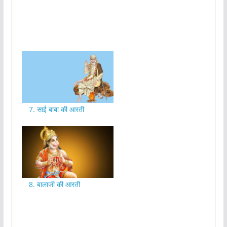
7. साईं बाबा की आरती
8. बालाजी की आरती