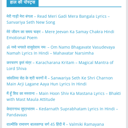
हाल की पोस्ट्स
मेरी गाड़ी मेरा बंगला – Read Meri Gadi Mera Bangala Lyrics –
Sanvariya Seth New Song
मेरे जीवन का समय चक्र – Mere Jeevan Ka Samay Chakra Hindi
Emotional Poem
ॐ नमो भगवते वासुदेवाय नमः – Om Namo Bhagavate Vasudevaya
Namah Lyrics In Hindi – Mahavatar Narsimha
करचरण कृतं मंत्र – Karacharana Kritam – Magical Mantra of
Lord Shiva
सांवलिया सेठ के श्री चरणों में – Sanwariya Seth Ke Shri Charnon
Main Arji Lagane Aaya Hun Lyrics In Hindi
मैं हूँ शिव का मस्ताना – Main Hoon Shiv Ka Mastana Lyrics – Bhakti
with Mast Maula Attitude
केदारनाथ सुप्रभातम – Kedarnath Suprabhatam Lyrics In Hindi –
Pandavaas
वाल्मीकि रामायण बालकाण्ड सर्ग 45 हिंदी में – Valmiki Ramayana