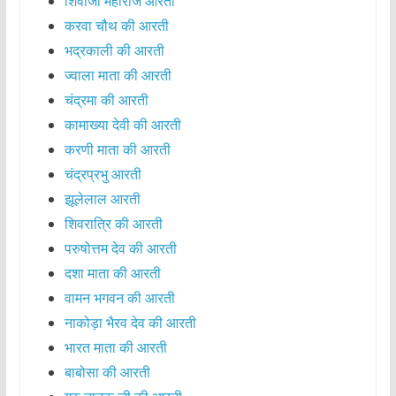
शिवाजी महाराज आरती
करवा चौथ की आरती
भद्रकाली की आरती
ज्वाला माता की आरती
चंद्रमा की आरती
कामाख्या देवी की आरती
करणी माता की आरती
चंद्रप्रभु आरती
झूलेलाल आरती
शिवरात्रि की आरती
परुषोत्तम देव की आरती
दशा माता की आरती
वामन भगवन की आरती
नाकोड़ा भैरव देव की आरती
भारत माता की आरती
बाबोसा की आरती