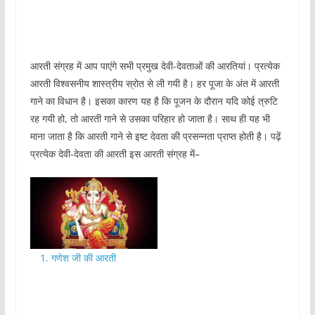
आरती संग्रह में आप पाएंगे सभी प्रमुख देवी-देवताओं की आरतियां। प्रत्येक
आरती विश्वसनीय शास्त्रीय स्रोत से ली गयी है। हर पूजा के अंत में आरती
गाने का विधान है। इसका कारण यह है कि पूजन के दौरान यदि कोई त्रुटि
रह गयी हो, तो आरती गाने से उसका परिहार हो जाता है। साथ ही यह भी
माना जाता है कि आरती गाने से इष्ट देवता की प्रसन्नता प्राप्त होती है। पढ़ें
प्रत्येक देवी-देवता की आरती इस आरती संग्रह में–
1. गणेश जी की आरती