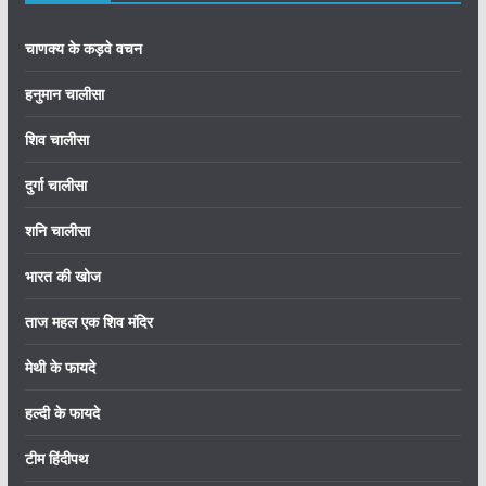
चाणक्य के कड़वे वचन
हनुमान चालीसा
शिव चालीसा
दुर्गा चालीसा
शनि चालीसा
भारत की खोज
ताज महल एक शिव मंदिर
मेथी के फायदे
हल्दी के फायदे
टीम हिंदीपथ