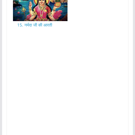
15. नर्मदा जी की आरती