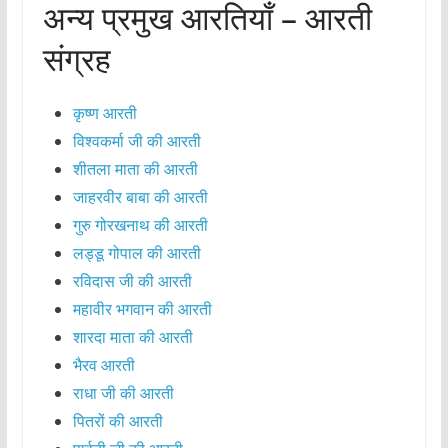
अन्य प्रमुख आरतियाँ – आरती
संग्रह
कृष्ण आरती
विश्वकर्मा जी की आरती
शीतला माता की आरती
जाहरवीर बाबा की आरती
गुरु गोरखनाथ की आरती
लड्डू गोपाल की आरती
रविदास जी की आरती
महावीर भगवान की आरती
शारदा माता की आरती
भैरव आरती
राधा जी की आरती
पितरों की आरती