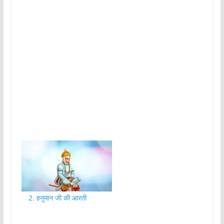
2. हनुमान जी की आरती