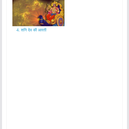
4. शनि देव की आरती