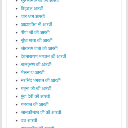
गुरु नानक जी की आरती
विट्ठल आरती
चार धाम आरती
आद्यशक्ति नी आरती
पीपा जी की आरती
सुंधा माता की आरती
जोतराम बाबा की आरती
देवनारायण भगवान की आरती
बालकृष्ण की आरती
भैरूनाथ आरती
नरसिंह भगवान की आरती
यमुना जी की आरती
मुंबा देवी की आरती
यमराज की आरती
जानकीनाथ जी की आरती
दत्त आरती