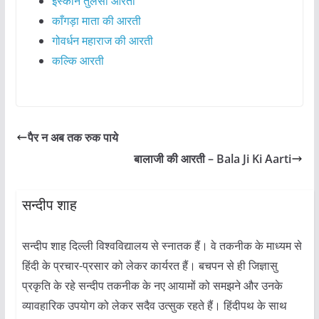
इस्कॉन तुलसी आरती
काँगड़ा माता की आरती
गोवर्धन महाराज की आरती
कल्कि आरती
पैर न अब तक रुक पाये
बालाजी की आरती – Bala Ji Ki Aarti
सन्दीप शाह
सन्दीप शाह दिल्ली विश्वविद्यालय से स्नातक हैं। वे तकनीक के माध्यम से
हिंदी के प्रचार-प्रसार को लेकर कार्यरत हैं। बचपन से ही जिज्ञासु
प्रकृति के रहे सन्दीप तकनीक के नए आयामों को समझने और उनके
व्यावहारिक उपयोग को लेकर सदैव उत्सुक रहते हैं। हिंदीपथ के साथ