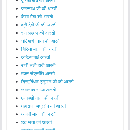
द्वारकाधीश की आरती
जगन्नाथ जी की आरती
कैला मैया की आरती
श्री देवी जी की आरती
राम लक्ष्मण की आरती
भटियाणी माता की आरती
गिरिजा माता की आरती
अहिल्याबाई आरती
राणी सती दादी आरती
मकर संक्रांति आरती
त्रिमूर्तिधाम हनुमान जी की आरती
जगन्नाथ संध्या आरती
एकादशी माता की आरती
महाराजा अग्रसेन की आरती
अंजनी माता की आरती
छठ माता की आरती