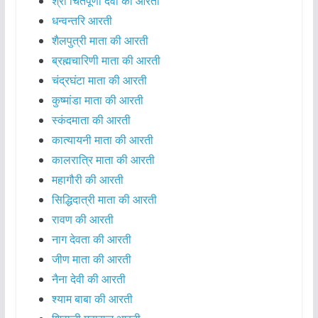
श्री चिंतपूर्णी देवी की आरती
धन्वन्तरि आरती
शैलपुत्री माता की आरती
ब्रह्मचारिणी माता की आरती
चंद्रघंटा माता की आरती
कुष्मांडा माता की आरती
स्कंदमाता की आरती
कात्यायनी माता की आरती
कालरात्रि माता की आरती
महागौरी की आरती
सिद्धिदात्री माता की आरती
रावण की आरती
नाग देवता की आरती
जीण माता की आरती
नैना देवी की आरती
श्याम बाबा की आरती