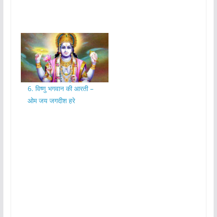
6. विष्णु भगवान की आरती –
ओम जय जगदीश हरे