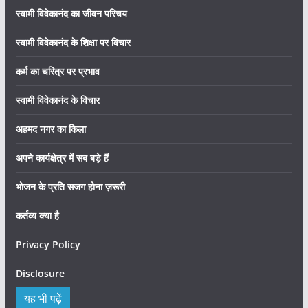
स्वामी विवेकानंद का जीवन परिचय
स्वामी विवेकानंद के शिक्षा पर विचार
कर्म का चरित्र पर प्रभाव
स्वामी विवेकानंद के विचार
अहमद नगर का किला
अपने कार्यक्षेत्र में सब बड़े हैं
भोजन के प्रति सजग होना ज़रूरी
कर्तव्य क्या है
Privacy Policy
Disclosure
यह भी पढ़ें