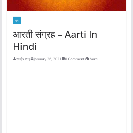
धर्म
आरती संग्रह – Aarti In
Hindi
सन्दीप शाह
January 26, 2021
0 Comments
Aarti