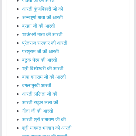
पार्वती जी की आरती
आरती कुंजबिहारी जी की
अन्नपूर्णा माता की आरती
ब्रह्मा जी की आरती
शाकंभरी माता की आरती
प्रेतराज सरकार की आरती
परशुराम जी की आरती
बटुक भैरव की आरती
श्री विंध्येश्वरी की आरती
बाबा गंगाराम जी की आरती
बगलामुरवी आरती
आरती ललिता जी की
आरती रघुवर लला की
गीता जी की आरती
आरती श्री रामायण जी की
श्री भागवत भगवान की आरती