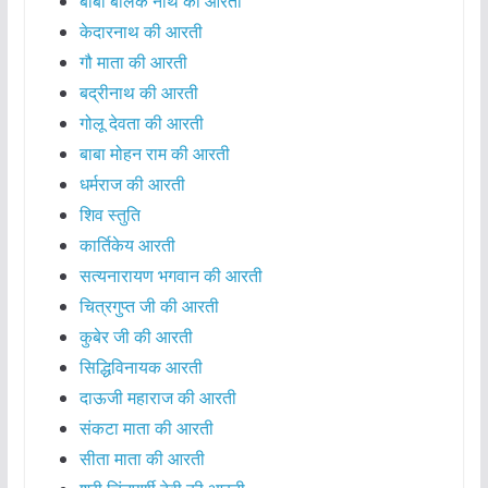
बाबा बालक नाथ की आरती
केदारनाथ की आरती
गौ माता की आरती
बद्रीनाथ की आरती
गोलू देवता की आरती
बाबा मोहन राम की आरती
धर्मराज की आरती
शिव स्तुति
कार्तिकेय आरती
सत्यनारायण भगवान की आरती
चित्रगुप्त जी की आरती
कुबेर जी की आरती
सिद्धिविनायक आरती
दाऊजी महाराज की आरती
संकटा माता की आरती
सीता माता की आरती