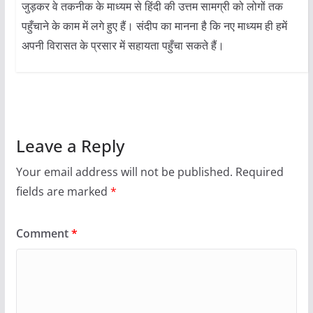
जुड़कर वे तकनीक के माध्यम से हिंदी की उत्तम सामग्री को लोगों तक
पहुँचाने के काम में लगे हुए हैं। संदीप का मानना है कि नए माध्यम ही हमें
अपनी विरासत के प्रसार में सहायता पहुँचा सकते हैं।
Leave a Reply
Your email address will not be published.
Required
fields are marked
*
Comment
*