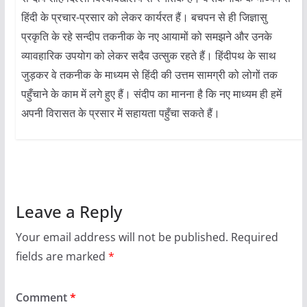
हिंदी के प्रचार-प्रसार को लेकर कार्यरत हैं। बचपन से ही जिज्ञासु
प्रकृति के रहे सन्दीप तकनीक के नए आयामों को समझने और उनके
व्यावहारिक उपयोग को लेकर सदैव उत्सुक रहते हैं। हिंदीपथ के साथ
जुड़कर वे तकनीक के माध्यम से हिंदी की उत्तम सामग्री को लोगों तक
पहुँचाने के काम में लगे हुए हैं। संदीप का मानना है कि नए माध्यम ही हमें
अपनी विरासत के प्रसार में सहायता पहुँचा सकते हैं।
Leave a Reply
Your email address will not be published.
Required
fields are marked
*
Comment
*