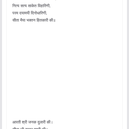
नित्य सत्य साकेत विहारिणी,
परम दयामयी दिनोधारिणी,
सीता मैया भक्तन हितकारी की॥
आरती श्री जनक दुलारी की।