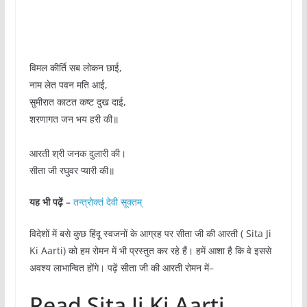
विमल कीर्ति सब लोकन छाई,
नाम लेत पवन मति आई,
सुमीरात काटत कष्ट दुख दाई,
शरणागत जन भय हरी की॥
आरती श्री जनक दुलारी की।
सीता जी रघुवर प्यारी की॥
यह भी पढ़ें –
तन्त्रोक्तं देवी सूक्तम्
विदेशों में बसे कुछ हिंदू स्वजनों के आग्रह पर सीता जी की आरती ( Sita Ji
Ki Aarti) को हम रोमन में भी प्रस्तुत कर रहे हैं। हमें आशा है कि वे इससे
अवश्य लाभान्वित होंगे। पढ़ें सीता जी की आरती रोमन में–
Read Sita Ji Ki Aarti