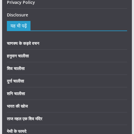
Privacy Policy
Disclosure
यह भी पढ़ें
चाणक्य के कड़वे वचन
हनुमान चालीसा
शिव चालीसा
दुर्गा चालीसा
शनि चालीसा
भारत की खोज
ताज महल एक शिव मंदिर
मेथी के फायदे