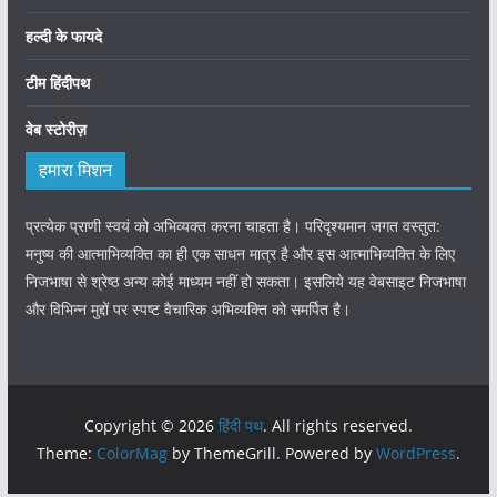
हल्दी के फायदे
टीम हिंदीपथ
वेब स्टोरीज़
हमारा मिशन
प्रत्येक प्राणी स्वयं को अभिव्यक्त करना चाहता है। परिदृश्यमान जगत वस्तुत:
मनुष्य की आत्माभिव्यक्ति का ही एक साधन मात्र है और इस आत्माभिव्यक्ति के लिए
निजभाषा से श्रेष्ठ अन्य कोई माध्यम नहीं हो सकता। इसलिये यह वेबसाइट निजभाषा
और विभिन्न मुद्दों पर स्पष्ट वैचारिक अभिव्यक्ति को समर्पित है।
Copyright © 2026
हिंदी पथ
. All rights reserved.
Theme:
ColorMag
by ThemeGrill. Powered by
WordPress
.