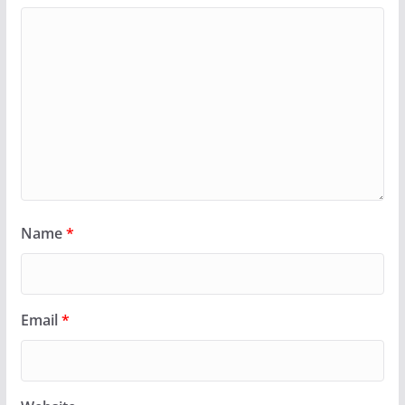
Name
*
Email
*