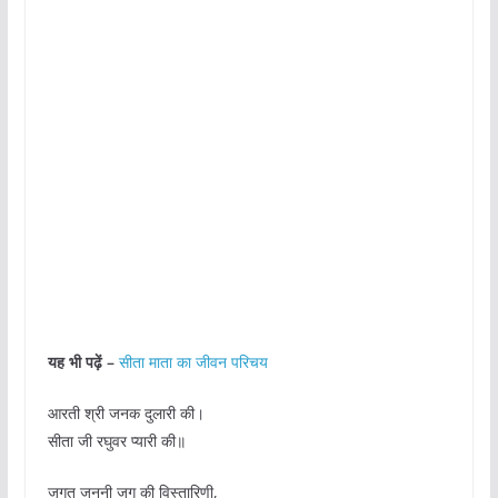
यह भी पढ़ें –
सीता माता का जीवन परिचय
आरती श्री जनक दुलारी की।
सीता जी रघुवर प्यारी की॥
जगत जननी जग की विस्तारिणी,