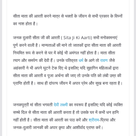
सीता माता की आरती करने मात्र से भक्तों के जीवन से सभी प्रकार के विघ्नों
का नाश होता है।
जनक दुलारी सीता जी की आरती ( Sita Ji Ki Aarti) सभी मनोकामनाएं
पूर्ण करने वाली है। मान्यताओं की माने तो जातकों द्वारा सीता माता की आरती
नियमित रूप से करने से घर में कोई भी अमंगल नहीं होता है। माता सीता
त्याग और समर्पण की देवी हैं। उनके पतिव्रत
धर्म
के आगे तो
रावण
जैसे
अहंकारी ने भी अपने घुटने टेक दिए थे इसलिए यदि सुहागिन महिलाओं द्वारा
सीता माता की आरती व पूजा अर्चना की जाए तो उनके पति को लंबी उम्र की
प्राप्ति होती है। साथ ही दांपत्य जीवन में अपार प्रेम और सुख बना रहता है।
जनकपुत्री मां सीता भगवती
देवी लक्ष्मी
का स्वरूप हैं इसलिए यदि कोई व्यक्ति
सच्चे दिल से सीता माता की आरती करता है तो उसके घर में कभी धन हानि
नहीं होती है। सीता माता की आरती का पाठ करें और
श्रीराम
-प्रिया और
जनक-दुलारी जानकी की अपार कृपा और आशीर्वाद प्राप्त करें।