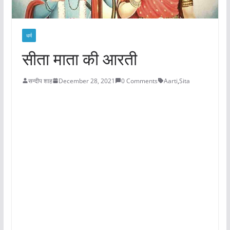
धर्म
सीता माता की आरती
सन्दीप शाह
December 28, 2021
0 Comments
Aarti
,
Sita