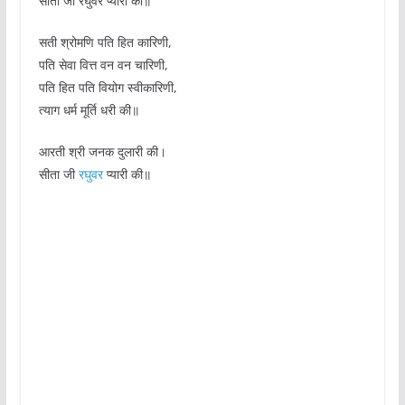
सीता जी रघुवर प्यारी की॥
सती श्रोमणि पति हित कारिणी,
पति सेवा वित्त वन वन चारिणी,
पति हित पति वियोग स्वीकारिणी,
त्याग धर्म मूर्ति धरी की॥
आरती श्री जनक दुलारी की।
सीता जी
रघुवर
प्यारी की॥