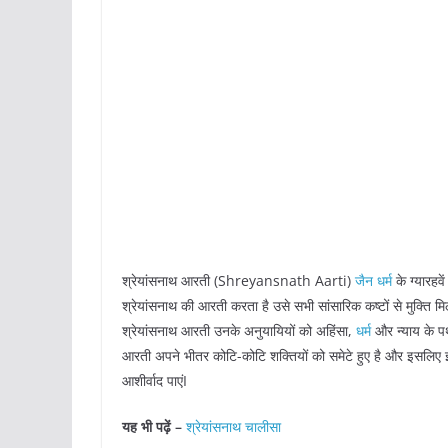
श्रेयांसनाथ आरती (Shreyansnath Aarti)
जैन धर्म
के ग्यारहवे
श्रेयांसनाथ की आरती करता है उसे सभी सांसारिक कष्टों से मुक्ति मि
श्रेयांसनाथ आरती उनके अनुयायियों को अहिंसा,
धर्म
और न्याय के पथ
आरती अपने भीतर कोटि-कोटि शक्तियों को समेटे हुए है और इसलिए इ
आशीर्वाद पाएंI
यह भी पढ़ें –
श्रेयांसनाथ चालीसा