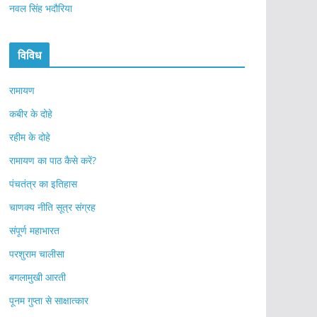
नवल सिंह भदौरिया
विविध
रामायण
कबीर के दोहे
रहीम के दोहे
रामायण का पाठ कैसे करें?
पंचतंत्र का इतिहास
चाणक्य नीति सूत्र संग्रह
संपूर्ण महाभारत
परशुराम चालीसा
बगलामुखी आरती
पूनम गुप्ता से साक्षात्कार