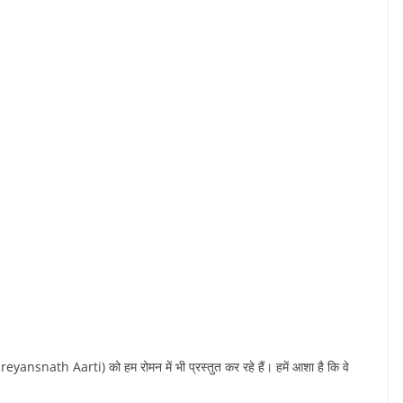
(Shreyansnath Aarti) को हम रोमन में भी प्रस्तुत कर रहे हैं। हमें आशा है कि वे