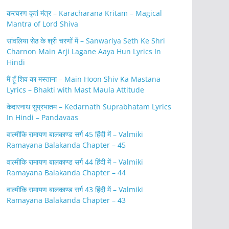
करचरण कृतं मंत्र – Karacharana Kritam – Magical
Mantra of Lord Shiva
सांवलिया सेठ के श्री चरणों में – Sanwariya Seth Ke Shri
Charnon Main Arji Lagane Aaya Hun Lyrics In
Hindi
मैं हूँ शिव का मस्ताना – Main Hoon Shiv Ka Mastana
Lyrics – Bhakti with Mast Maula Attitude
केदारनाथ सुप्रभातम – Kedarnath Suprabhatam Lyrics
In Hindi – Pandavaas
वाल्मीकि रामायण बालकाण्ड सर्ग 45 हिंदी में – Valmiki
Ramayana Balakanda Chapter – 45
वाल्मीकि रामायण बालकाण्ड सर्ग 44 हिंदी में – Valmiki
Ramayana Balakanda Chapter – 44
वाल्मीकि रामायण बालकाण्ड सर्ग 43 हिंदी में – Valmiki
Ramayana Balakanda Chapter – 43