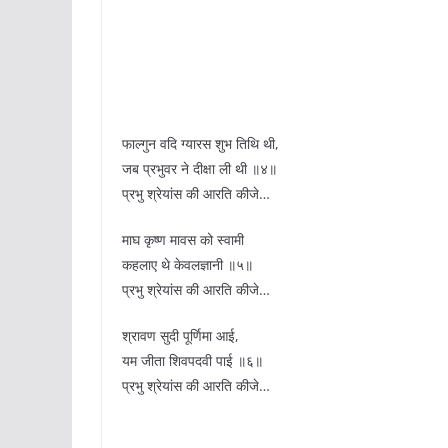
फाल्गुन वदि ग्यारस शुभ तिथि थी,
जब प्रभुवर ने दीक्षा ली थी ॥४॥
प्रभु श्रेयांस की आरति कीजे…
माघ कृष्ण मावस को स्वामी
कहलाए थे केवलज्ञानी ॥५॥
प्रभु श्रेयांस की आरति कीजे…
श्रावण सुदी पूर्णिमा आई,
यम जीता शिवपदवी पाई ॥६॥
प्रभु श्रेयांस की आरति कीजे…