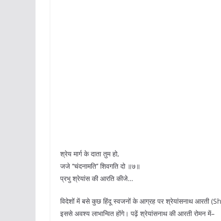
श्रेय मार्ग के दाता तुम हो,
जजे ‘‘चंदनामति’’ शिवगति दो ॥७॥
प्रभु श्रेयांस की आरति कीजे…
विदेशों में बसे कुछ हिंदू स्वजनों के आग्रह पर श्रेयांसनाथ आरती 
इससे अवश्य लाभान्वित होंगे। पढ़ें श्रेयांसनाथ की आरती रोमन में–