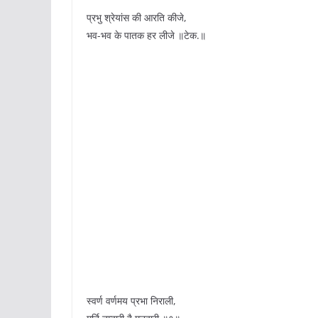
प्रभु श्रेयांस की आरति कीजे,
भव-भव के पातक हर लीजे ॥टेक.॥
स्वर्ण वर्णमय प्रभा निराली,