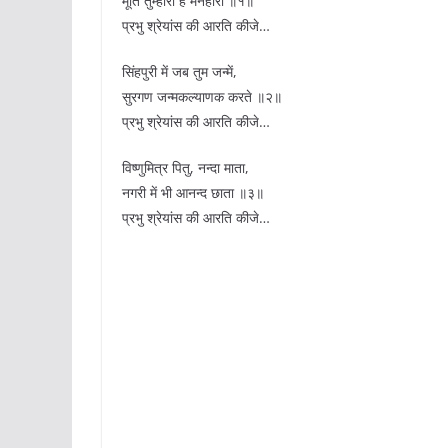
मूर्ति तुम्हारी है मनहारी ॥१॥
प्रभु श्रेयांस की आरति कीजे…
सिंहपुरी में जब तुम जन्में,
सुरगण जन्मकल्याणक करते ॥२॥
प्रभु श्रेयांस की आरति कीजे…
विष्णुमित्र पितु, नन्दा माता,
नगरी में भी आनन्द छाता ॥३॥
प्रभु श्रेयांस की आरति कीजे…