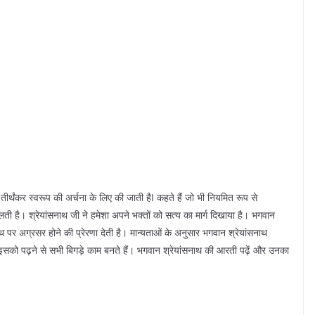
ं तीर्थंकर स्वरूप की अर्चना के लिए की जाती हैI कहते हैं जो भी नियमित रूप से
लती है। श्रेयांसनाथ जी ने हमेशा अपने भक्तों को सत्य का मार्ग दिखाया है। भगवान
 पर अग्रसर होने की प्रेरणा देती है। मान्यताओं के अनुसार भगवान श्रेयांसनाथ
सको पढ़ने से सभी बिगड़े काम बनते हैं। भगवान श्रेयांसनाथ की आरती पढ़ें और उनका