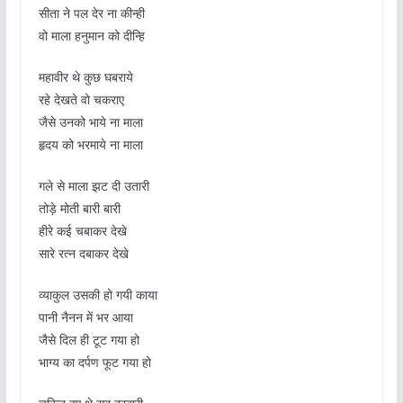
सीता ने पल देर ना कीन्ही
वो माला हनुमान को दीन्हि
महावीर थे कुछ घबराये
रहे देखते वो चकराए
जैसे उनको भाये ना माला
हृदय को भरमाये ना माला
गले से माला झट दी उतारी
तोड़े मोती बारी बारी
हीरे कई चबाकर देखे
सारे रत्न दबाकर देखे
व्याकुल उसकी हो गयी काया
पानी नैनन में भर आया
जैसे दिल ही टूट गया हो
भाग्य का दर्पण फूट गया हो