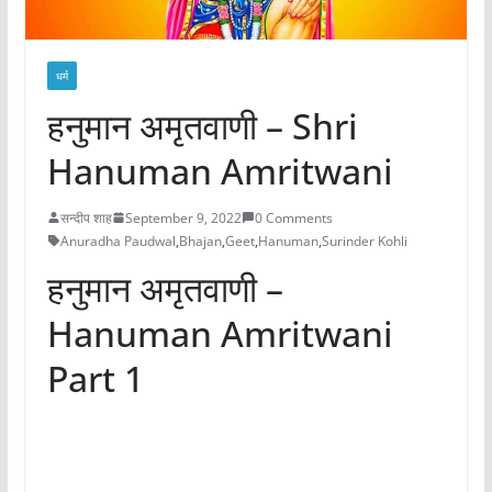
धर्म
हनुमान अमृतवाणी – Shri
Hanuman Amritwani
सन्दीप शाह
September 9, 2022
0 Comments
Anuradha Paudwal
,
Bhajan
,
Geet
,
Hanuman
,
Surinder Kohli
हनुमान अमृतवाणी –
Hanuman Amritwani
Part 1