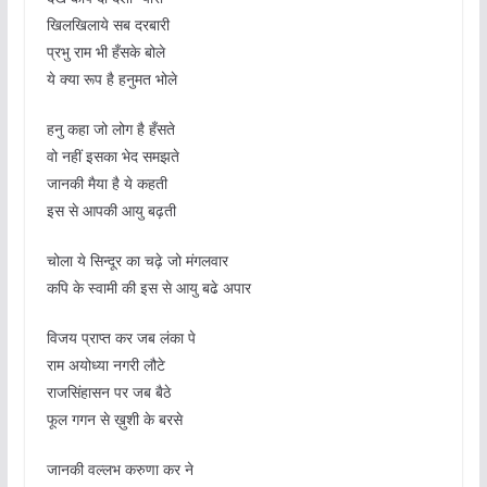
खिलखिलाये सब दरबारी
प्रभु राम भी हँसके बोले
ये क्या रूप है हनुमत भोले
हनु कहा जो लोग है हँसते
वो नहीं इसका भेद समझते
जानकी मैया है ये कहती
इस से आपकी आयु बढ़ती
चोला ये सिन्दूर का चढ़े जो मंगलवार
कपि के स्वामी की इस से आयु बढे अपार
विजय प्राप्त कर जब लंका पे
राम अयोध्या नगरी लौटे
राजसिंहासन पर जब बैठे
फूल गगन से ख़ुशी के बरसे
जानकी वल्लभ करुणा कर ने