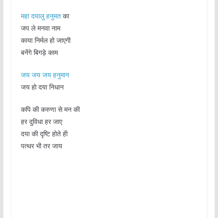
महा दयालु हनुमत
का
जप ले मनवा नाम
काया निर्मल हो जाएगी
बनेंगे बिगड़े काम
जय जय जय हनुमान
जय हो दया निधान
कपि की करुणा से मन की
हर दुविधा हर जाए
दया की दृष्टि होते ही
पत्थर भी तर जाय