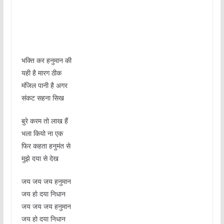
भक्ति कर हनुमान की
यही है मारग ठीक
मंजिल पानी है अगर
संकट सहना सिख
बुरे करम तो लाख हैं
भला कियो ना एक
फिर कहता हनुमंत से
मुझे दया से देख
जय जय जय हनुमान
जय हो दया निधान
जय जय जय हनुमान
जय हो दया निधान