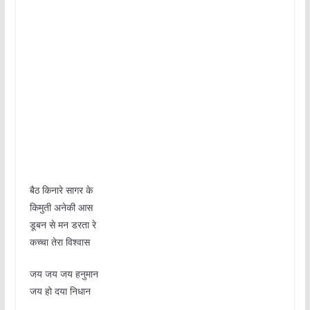
बैठ किनारे सागर के
किमुती अनेकी आस
डूबन से मन डरता रे
कच्चा तेरा विश्वास
जय जय जय हनुमान
जय हो दया निधान