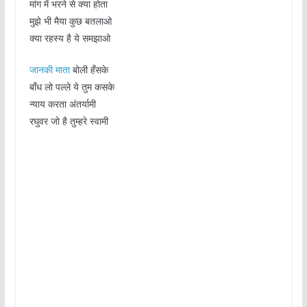
मांग में भरने से क्या होता
मुझे भी मैया कुछ बतलाओ
क्या रहस्य है ये समझाओ
जानकी माता
बोली हँसके
बाँध लो पल्ले ये तुम कसके
न्याय करता अंतर्यामी
रघुवर जो है तुम्हरे स्वामी