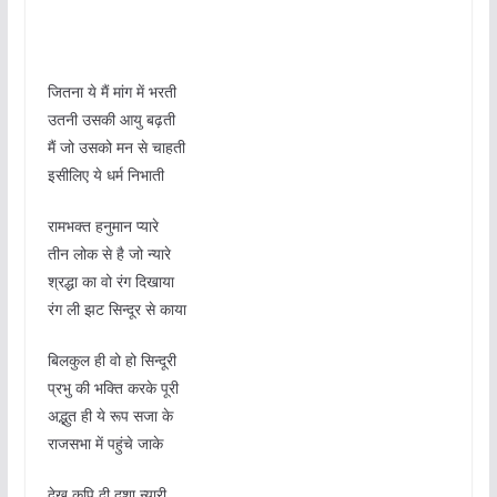
जितना ये मैं मांग में भरती
उतनी उसकी आयु बढ़ती
मैं जो उसको मन से चाहती
इसीलिए ये धर्म निभाती
रामभक्त हनुमान प्यारे
तीन लोक से है जो न्यारे
श्रद्धा का वो रंग दिखाया
रंग ली झट सिन्दूर से काया
बिलकुल ही वो हो सिन्दूरी
प्रभु की भक्ति करके पूरी
अद्भुत ही ये रूप सजा के
राजसभा में पहुंचे जाके
देख कपि दी दशा न्यारी