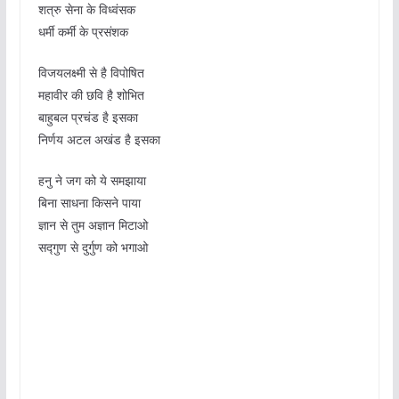
शत्रु सेना के विध्वंसक
धर्मी कर्मी के प्रसंशक
विजयलक्ष्मी से है विपोषित
महावीर की छवि है शोभित
बाहुबल प्रचंड है इसका
निर्णय अटल अखंड है इसका
हनु ने जग को ये समझाया
बिना साधना किसने पाया
ज्ञान से तुम अज्ञान मिटाओ
सद्गुण से दुर्गुण को भगाओ