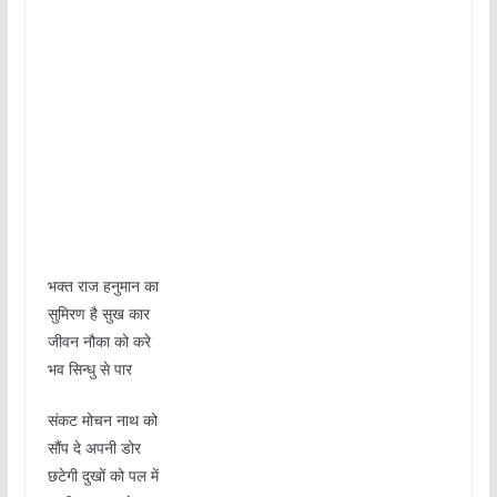
भक्त राज हनुमान का
सुमिरण है सुख कार
जीवन नौका को करे
भव सिन्धु से पार
संकट मोचन नाथ को
सौंप दे अपनी डोर
छटेगी दुखों को पल में