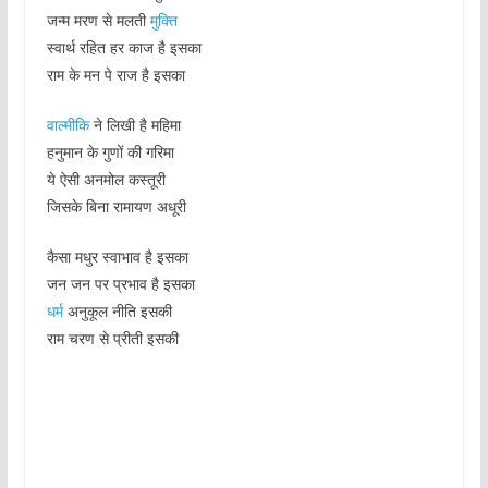
जन्म मरण से मलती
मुक्ति
स्वार्थ रहित हर काज है इसका
राम के मन पे राज है इसका
वाल्मीकि
ने लिखी है महिमा
हनुमान के गुणों की गरिमा
ये ऐसी अनमोल कस्तूरी
जिसके बिना रामायण अधूरी
कैसा मधुर स्वाभाव है इसका
जन जन पर प्रभाव है इसका
धर्म
अनुकूल नीति इसकी
राम चरण से प्रीती इसकी