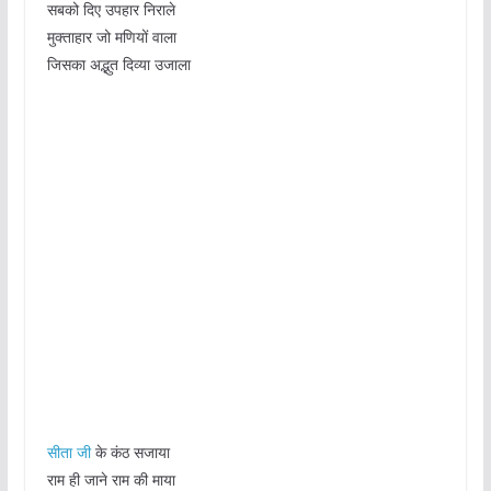
सबको दिए उपहार निराले
मुक्ताहार जो मणियों वाला
जिसका अद्भुत दिव्या उजाला
सीता जी
के कंठ सजाया
राम ही जाने राम की माया