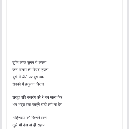
दुर्गम काज सुगम ये करता
जन मानस की विपदा हरता
युगो में जैसे सतयुग प्यारा
सेवको में हनुमान निरारा
श्रद्धा रवि बजरंग की रे मन माला फेर
भय भद्रा छंट जाएंगे घडी लगे ना देर
अहिरावण को जिसने मारा
तुझे भी देगा वो ही सहारा