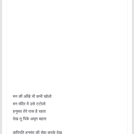
मन की आँखे भी कभी खोलो
मन मंदिर में उसे टटोलो
हनुमत तेरे पास है रहता
देख तू पिके अमृत बहता
कपिपति हनुमंत की सेवा करके देख