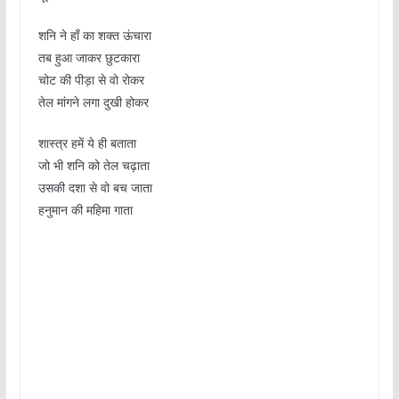
शनि ने हाँ का शक्त ऊंचारा
तब हुआ जाकर छुटकारा
चोट की पीड़ा से वो रोकर
तेल मांगने लगा दुखी होकर
शास्त्र हमें ये ही बताता
जो भी शनि को तेल चढ़ाता
उसकी दशा से वो बच जाता
हनुमान की महिमा गाता