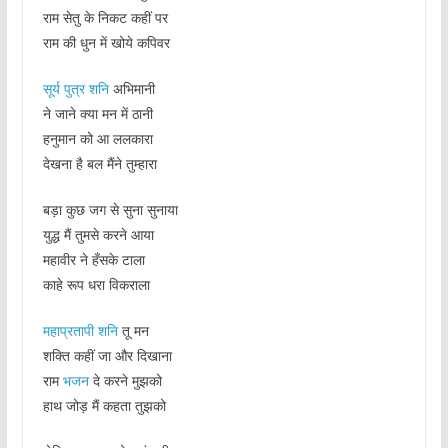
राम सेतु के निकट कहीं पर
राम की धुन में खोये कपिवर
सूर्य
पुत्र शनि
अभिमानी
ने जाने क्या मन में ठानी
हनुमान को आ ललकारा
देखना है बल मैंने तुम्हारा
बड़ा कुछ जग से सुना सुनाया
युद्ध मैं तुमसे करने आया
महावीर ने हँसके टाला
काहे रूप धरा विकराला
महाप्रतापी शनि
तू मन
शक्ति कहीं जा और दिखाना
राम
भजन
दे करने मुझको
हाथ जोड़ मैं कहता तुझको