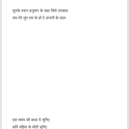
सुनके वचन हनुमान के कहा सिये तत्काल
राम तेरे तुम राम के हो ऐ अंजनी के लाल
एक समय की कथा ये सुनिए
कपि महिमा के मोती चुनिए