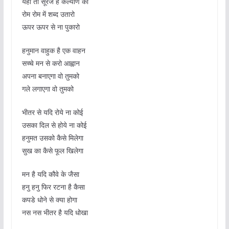
यही तो सूरज है कल्याण का
रोम रोम में शब्द उतारो
ऊपर ऊपर से ना पुकारो
हनुमान वाहुक है एक वाहन
सच्चे मन से करो आह्वान
अपना बनाएगा वो तुमको
गले लगाएगा वो तुमको
भीतर से यदि रोये ना कोई
उसका दिल से होये ना कोई
हनुमत उसको कैसे मिलेगा
सुख का कैसे फूल खिलेगा
मन है यदि कौवे के जैसा
हनु हनु फिर रटना है कैसा
कपडे धोने से क्या होगा
नस नस भीतर है यदि धोखा