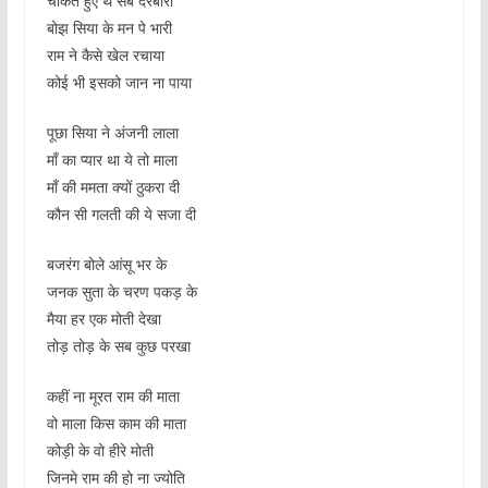
चकित हुए थे सब दरबारी
बोझ सिया के मन पे भारी
राम ने कैसे खेल रचाया
कोई भी इसको जान ना पाया
पूछा सिया ने अंजनी लाला
माँ का प्यार था ये तो माला
माँ की ममता क्यों ठुकरा दी
कौन सी गलती की ये सजा दी
बजरंग बोले आंसू भर के
जनक सुता के चरण पकड़ के
मैया हर एक मोती देखा
तोड़ तोड़ के सब कुछ परखा
कहीं ना मूरत राम की माता
वो माला किस काम की माता
कोड़ी के वो हीरे मोती
जिनमे राम की हो ना ज्योति