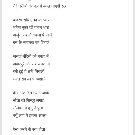
तेरे नसीबो की पल में बदल जाएगी रेख
बजरंग सचिदानंद का प्यारा
भक्ति सुधा की पावन धारा
अर्जुन रथ की ध्वजा पे साजे
बन के सहायक वह विराजे
जनक नंदिनी की ममता में
अवधपुरी की सब जनता में
रमी हुई है छवि निराली
भक्त राम का भाग्यशाली
देखा एक दिन उसने जाके
सीता को सिन्दूर लगाते
भोलेपन में हनु ने पूछा
क्यूँ लागे ये इतना अच्छा
ऐसा करने से क्या होता