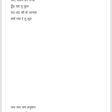
ढूँढ रहा तू फूल
घट-घट की वो जानता
क्यों गया रे तू भूल
जय जय जय हनुमान