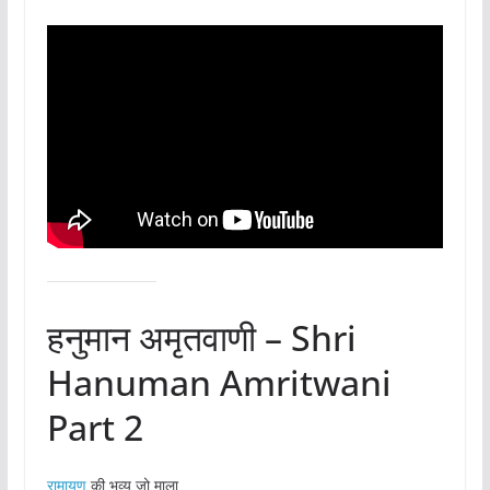
हनुमान अमृतवाणी – Shri
Hanuman Amritwani
Part 2
रामायण
की भव्य जो माला