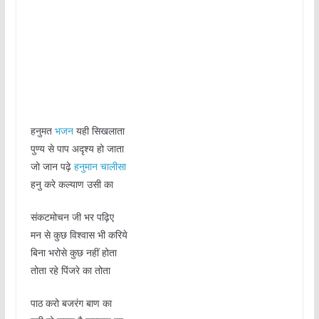
हनुमत
भजन
यही सिखलाता
पुण्य से पाप अदृश्य हो जाता
जो जान पढ़े
हनुमान चालीसा
हनु करे कल्याण उसी का
संकटमोचन जी भर पढ़िए
मन से कुछ विश्वास भी करिये
बिना भरोसे कुछ नहीं होता
तोता रहे पिंजरे का तोता
पाठ करो बजरंग बाण का