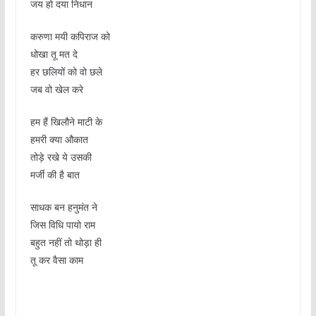
जय हो दया निधान
करुणा मयी कपिराज को
धोखा तू मत दे
हर छलियों को वो छले
जब वो खेल करे
हम हैं खिलौने माटी के
हमरी क्या औकात
तोड़े रखे ये उसकी
मर्जी की है बात
साधक बन हनुमंत ने
जिस विधि पायो राम
बहुत नहीं तो थोड़ा ही
तू कर वैसा काम