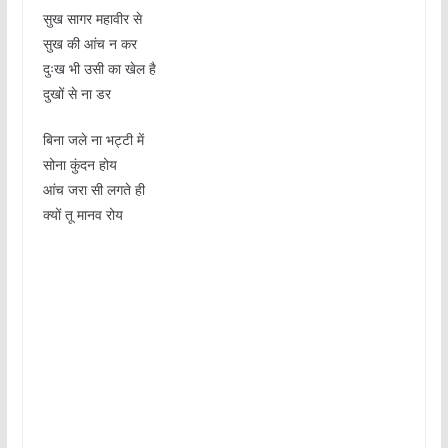
सुख सागर महावीर से
सुख की आंच न कर
दुःख भी उसी का खेल है
दुखों से ना डर
बिना जले ना भट्टी में
सोना कुंदन होय
आंच जरा सी लगते ही
क्यों तू मानव रोय