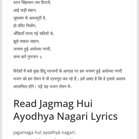
रतन सिंहासन राम विराजें,
आई घड़ी महान,
धूमधाम से अवधपुरी में,
हो मंदिर निर्माण,
अँखियाँ तरस गई सदियों से,
झूमे सकल जहान,
जगमग हुई अयोध्या नगरी,
सन्त करें गुणगान ॥
विदेशों में बसे कुछ हिंदू स्वजनों के आग्रह पर हम जगमग हुई अयोध्या नगरी
भजन को हम रोमन में भी प्रस्तुत कर रहे हैं। हमें आशा है कि वे इससे अवश्य
लाभान्वित होंगे। पढ़ें यह भजन रोमन में–
Read Jagmag Hui
Ayodhya Nagari Lyrics
jagamaga huī ayodhyā nagarī,