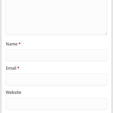
Name
*
Email
*
Website