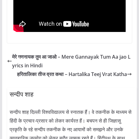
मेरे गणनायक तुम आ जाओ – Mere Gannayak Tum Aa jao L
yrics in Hindi
हरितालिका तीज व्रत कथा – Hartalika Teej Vrat Katha
सन्दीप शाह
सन्दीप शाह दिल्ली विश्वविद्यालय से स्नातक हैं। वे तकनीक के माध्यम से
हिंदी के प्रचार-प्रसार को लेकर कार्यरत हैं। बचपन से ही जिज्ञासु
प्रकृति के रहे सन्दीप तकनीक के नए आयामों को समझने और उनके
व्यावहारिक उपयोग को लेकर सदैव उत्सुक रहते हैं। हिंदीपथ के साथ