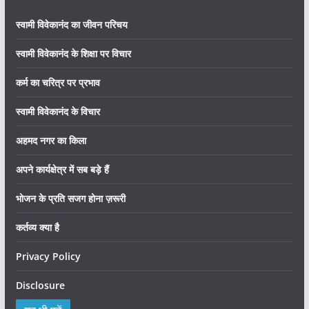
स्वामी विवेकानंद का जीवन परिचय
स्वामी विवेकानंद के शिक्षा पर विचार
कर्म का चरित्र पर प्रभाव
स्वामी विवेकानंद के विचार
अहमद नगर का किला
अपने कार्यक्षेत्र में सब बड़े हैं
भोजन के प्रति सजग होना ज़रूरी
कर्तव्य क्या है
Privacy Policy
Disclosure