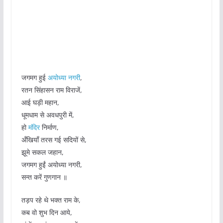
जगमग हुई
अयोध्या नगरी
,
रतन सिंहासन राम विराजें,
आई घड़ी महान,
धूमधाम से अवधपुरी में,
हो
मंदिर
निर्माण,
अँखियाँ तरस गई सदियों से,
झूमे सकल जहान,
जगमग हुईं अयोध्या नगरी,
सन्त करें गुणगान ॥
तड़प रहे थे भक्त राम के,
कब वो शुभ दिन आये,