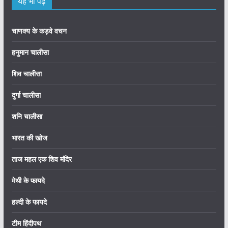
यह भी पढ़ें
चाणक्य के कड़वे वचन
हनुमान चालीसा
शिव चालीसा
दुर्गा चालीसा
शनि चालीसा
भारत की खोज
ताज महल एक शिव मंदिर
मेथी के फायदे
हल्दी के फायदे
टीम हिंदीपथ