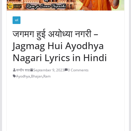
धर्म
जगमग हुई अयोध्या नगरी –
Jagmag Hui Ayodhya
Nagari Lyrics in Hindi
सन्दीप शाह
September 9, 2023
0 Comments
Ayodhya
,
Bhajan
,
Ram