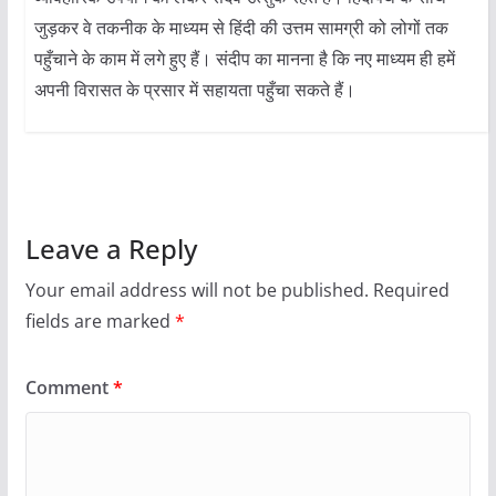
जुड़कर वे तकनीक के माध्यम से हिंदी की उत्तम सामग्री को लोगों तक
पहुँचाने के काम में लगे हुए हैं। संदीप का मानना है कि नए माध्यम ही हमें
अपनी विरासत के प्रसार में सहायता पहुँचा सकते हैं।
Leave a Reply
Your email address will not be published.
Required
fields are marked
*
Comment
*