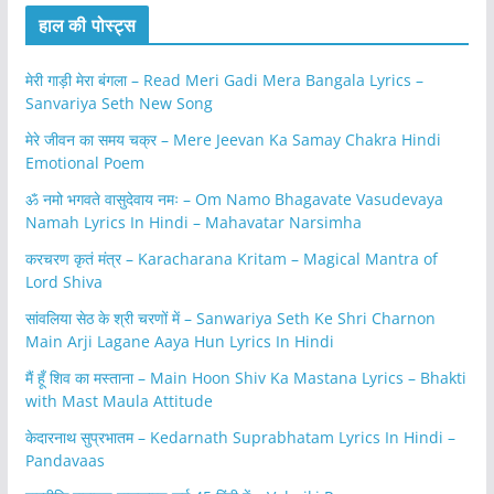
हाल की पोस्ट्स
मेरी गाड़ी मेरा बंगला – Read Meri Gadi Mera Bangala Lyrics –
Sanvariya Seth New Song
मेरे जीवन का समय चक्र – Mere Jeevan Ka Samay Chakra Hindi
Emotional Poem
ॐ नमो भगवते वासुदेवाय नमः – Om Namo Bhagavate Vasudevaya
Namah Lyrics In Hindi – Mahavatar Narsimha
करचरण कृतं मंत्र – Karacharana Kritam – Magical Mantra of
Lord Shiva
सांवलिया सेठ के श्री चरणों में – Sanwariya Seth Ke Shri Charnon
Main Arji Lagane Aaya Hun Lyrics In Hindi
मैं हूँ शिव का मस्ताना – Main Hoon Shiv Ka Mastana Lyrics – Bhakti
with Mast Maula Attitude
केदारनाथ सुप्रभातम – Kedarnath Suprabhatam Lyrics In Hindi –
Pandavaas