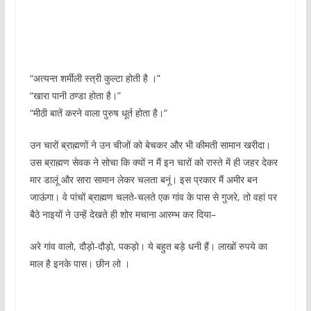
“अत्यन्त शर्मीली स्त्री कुल्टा होती है ।”
“खारा पानी ठण्डा होता है।”
“मीठी बातें करने वाला पुरुष धूर्त होता है।”
उन चारों ब्राह्मणों ने उन चीजों को बेचकर और भी कीमती सामान खरीदा।
उस ब्राह्मण सेवक ने सोचा कि क्यों न मैं इन चारों को रास्ते में ही जहर देकर
मार डालूं और सारा सामान लेकर चलता बनूं। इस प्रकार मैं अमीर बन
जाऊंगा। वे पांचों ब्राह्मण चलते-चलते एक गांव के पास से गुजरे, तो वहां पर
बैठे नाइयों ने उन्हें देखते ही शोर मचाना आरम्भ कर दिया–
अरे गांव वालो, दौड़ो-दौड़ो, पकड़ो। ये बहुत बड़े धनी हैं। लाखों रुपये का
माल है इनके पास। छीन लो ।