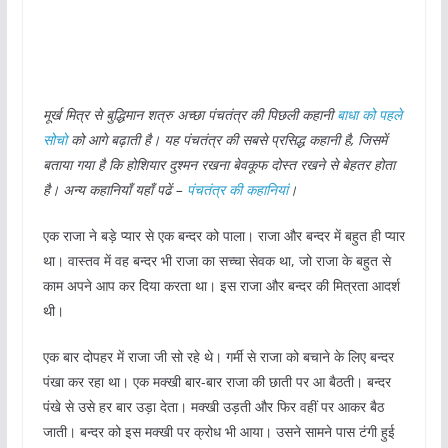
मूर्ख मित्र से बुद्धिमान शत्रु अच्छा पंचतंत्र की पिछली कहानी
बाधा को पहले
सोचो
को आगे बढ़ाती है। यह पंचतंत्र की सबसे प्रसिद्ध कहानी है, जिसमें
बताया गया है कि होशियार दुश्मन रखना बेवकूफ दोस्त रखने से बेहतर होता
है। अन्य कहानियाँ यहाँ पढें –
पंचतंत्र की कहानियां
।
एक राजा ने बड़े प्यार से एक बन्दर को पाला। राजा और बन्दर में बहुत ही प्यार
था। वास्तव में वह बन्दर भी राजा का सच्चा सेवक था, जो राजा के बहुत से
काम अपने आप कर दिया करता था। इस राजा और बन्दर की मित्रता आदर्श
थी।
एक बार दोपहर में राजा जी सो रहे थे। गर्मी से राजा को बचाने के लिए बन्दर
पंखा कर रहा था। एक मक्खी बार-बार राजा की छाती पर आ बैठती। बन्दर
पंखे से उसे हर बार उड़ा देता। मक्खी उड़ती और फिर वहीं पर आकर बैठ
जाती। बन्दर को इस मक्खी पर क्रोध भी आया। उसने सामने पास टंगी हुई