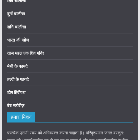
शिव चालीसा
दुर्गा चालीसा
शनि चालीसा
भारत की खोज
ताज महल एक शिव मंदिर
मेथी के फायदे
हल्दी के फायदे
टीम हिंदीपथ
वेब स्टोरीज़
हमारा मिशन
प्रत्येक प्राणी स्वयं को अभिव्यक्त करना चाहता है। परिदृश्यमान जगत वस्तुत: