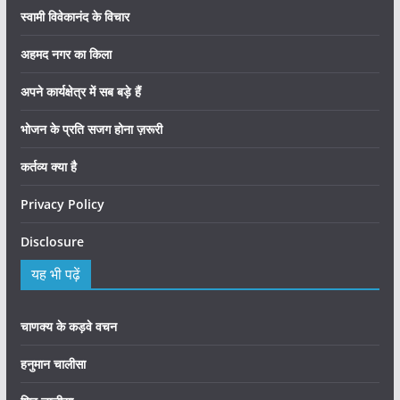
स्वामी विवेकानंद के विचार
अहमद नगर का किला
अपने कार्यक्षेत्र में सब बड़े हैं
भोजन के प्रति सजग होना ज़रूरी
कर्तव्य क्या है
Privacy Policy
Disclosure
यह भी पढ़ें
चाणक्य के कड़वे वचन
हनुमान चालीसा