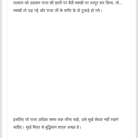
तलवार को उठाकर राजा की छाती पर बैठी मक्खी पर भरपूर वार किया, तो…
मक्खी तो उड़ गई और राजा जी के शरीर के दो टुकड़े हो गये।
इसलिए जो राजा अधिक समय तक जीना चाहे, उसे मूर्ख सेवक नहीं रखने
चाहिए। मूर्ख मित्र से बुद्धिमान शत्रु अच्छा है।