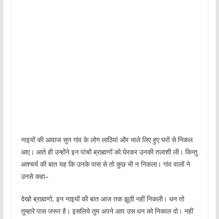
नाइयों की आवाज सुन गांव के लोग लाठियां और भाले लिए हुए घरों से निकल
आए। आते ही उन्होंने इन पांचों ब्राह्मणों को घेरकर उनकी तलाशी ली। किन्तु
आश्चर्य की बात यह कि उनके पास से तो कुछ भी न निकला। गांव वालों ने
उनसे कहा–
देखो ब्राह्मणो, इन नाइयों की बात आज तक झूठी नहीं निकली। धन तो
तुम्हारे पास जरूर है। इसलिये तुम अपने आप उस धन को निकाल दो। नहीं