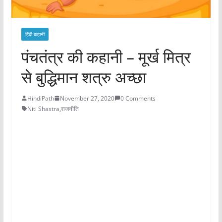
हिंदी कहानी
पंचतंत्र की कहानी – मूर्ख मित्र
से बुद्धिमान शत्रु अच्छा
HindiPath
November 27, 2020
0 Comments
Niti Shastra
,
राजनीति