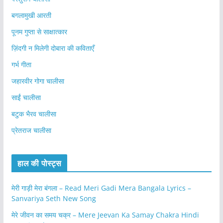
बगलामुखी आरती
पूनम गुप्ता से साक्षात्कार
ज़िंदगी न मिलेगी दोबारा की कविताएँ
गर्भ गीता
जहारवीर गोगा चालीसा
साईं चालीसा
बटुक भैरव चालीसा
प्रेतराज चालीसा
हाल की पोस्ट्स
मेरी गाड़ी मेरा बंगला – Read Meri Gadi Mera Bangala Lyrics –
Sanvariya Seth New Song
मेरे जीवन का समय चक्र – Mere Jeevan Ka Samay Chakra Hindi