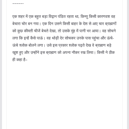
–––––-
एक शहर में एक बहुत बड़ा विद्वान पंडित रहता था, किन्तु किसी कारणवश वह
बेचारा चोर बन गया। एक दिन उसने किसी बाहर के देश से आए चार ब्राह्मणों
को कुछ कीमती चीजें बेचते देखा, तो उसके मुंह में पानी भर आया। वह सोचने
लगा कि इन्हें कैसे पाऊं। वह थोड़ी देर सोचकर उनके पास पहुंचा और ऊंचे-
ऊंचे श्लोक बोलने लगा। उसे इस प्रकार श्लोक पढ़ते देख वे ब्राह्मण बड़े
खुश हुए और उन्होंने इस ब्राह्मण को अपना नौकर रख लिया। किसी ने ठीक
ही कहा है–