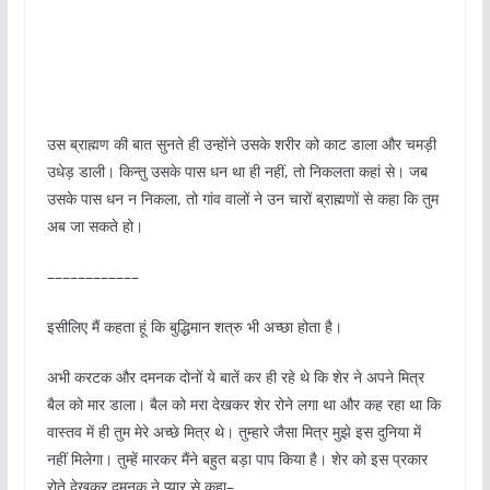
उस ब्राह्मण की बात सुनते ही उन्होंने उसके शरीर को काट डाला और चमड़ी
उधेड़ डाली। किन्तु उसके पास धन था ही नहीं, तो निकलता कहां से। जब
उसके पास धन न निकला, तो गांव वालों ने उन चारों ब्राह्मणों से कहा कि तुम
अब जा सकते हो।
––––––––––––
इसीलिए मैं कहता हूं कि बुद्धिमान शत्रु भी अच्छा होता है।
अभी करटक और दमनक दोनों ये बातें कर ही रहे थे कि शेर ने अपने मित्र
बैल को मार डाला। बैल को मरा देखकर शेर रोने लगा था और कह रहा था कि
वास्तव में ही तुम मेरे अच्छे मित्र थे। तुम्हारे जैसा मित्र मुझे इस दुनिया में
नहीं मिलेगा। तुम्हें मारकर मैंने बहुत बड़ा पाप किया है। शेर को इस प्रकार
रोते देखकर दमनक ने प्यार से कहा–