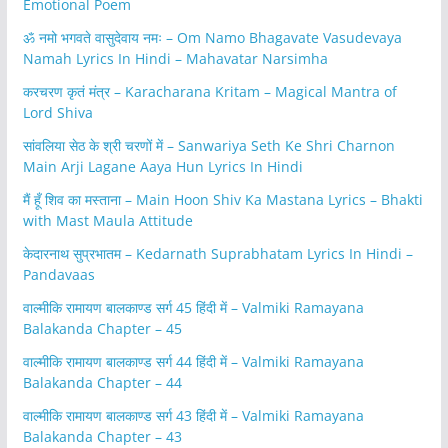
Emotional Poem
ॐ नमो भगवते वासुदेवाय नमः – Om Namo Bhagavate Vasudevaya
Namah Lyrics In Hindi – Mahavatar Narsimha
करचरण कृतं मंत्र – Karacharana Kritam – Magical Mantra of
Lord Shiva
सांवलिया सेठ के श्री चरणों में – Sanwariya Seth Ke Shri Charnon
Main Arji Lagane Aaya Hun Lyrics In Hindi
मैं हूँ शिव का मस्ताना – Main Hoon Shiv Ka Mastana Lyrics – Bhakti
with Mast Maula Attitude
केदारनाथ सुप्रभातम – Kedarnath Suprabhatam Lyrics In Hindi –
Pandavaas
वाल्मीकि रामायण बालकाण्ड सर्ग 45 हिंदी में – Valmiki Ramayana
Balakanda Chapter – 45
वाल्मीकि रामायण बालकाण्ड सर्ग 44 हिंदी में – Valmiki Ramayana
Balakanda Chapter – 44
वाल्मीकि रामायण बालकाण्ड सर्ग 43 हिंदी में – Valmiki Ramayana
Balakanda Chapter – 43