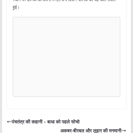
हुई।
पंचतंत्र की कहानी – बाधा को पहले सोचो
अकबर-बीरबल और लुहार की मनमानी