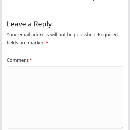
Leave a Reply
Your email address will not be published.
Required
fields are marked
*
Comment
*