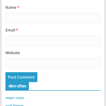
Name
*
Email
*
Website
जीवन परिचय
रामकृष्ण परमहंस
स्वामी विवेकानंद