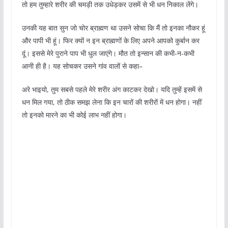
तो हम तुम्हारे शरीर की चमड़ी तक उधेड़कर उसमें से भी धन निकाल लेंगे।
उनकी यह बात सुन जो चोर ब्राह्मण था उसने सोचा कि मैं तो इनका नौकर हूं
और पापी भी हूं। फिर क्यों न इन ब्राह्मणों के लिए अपने आपको कुर्बान कर
दूं। इससे मेरे पुराने पाप भी धुल जाएंगे। मौत तो इन्सान की कभी-न-कभी
आनी ही है। यह सोचकर उसने गांव वालों से कहा–
अरे भाइयो, तुम सबसे पहले मेरे शरीर अंग काटकर देखो। यदि तुम्हें इसमें से
धन मिल गया, तो ठीक समझ लेना कि इन चारों की शरीरों में धन होगा। नहीं
तो इनको मारने का भी कोई लाभ नहीं होगा।