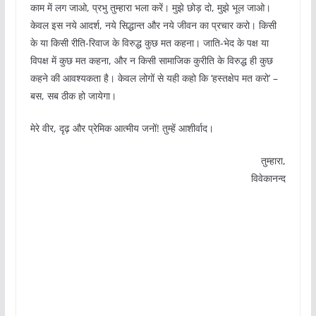
काम में लग जाओ, प्रभु तुम्हारा भला करें। मुझे छोड़ दो, मुझे भूल जाओ।
केवल इस नये आदर्श, नये सिद्धान्त और नये जीवन का प्रचार करो। किसी
के या किसी रीति-रिवाज के विरुद्ध कुछ मत कहना। जाति-भेद के पक्ष या
विपक्ष में कुछ मत कहना, और न किसी सामाजिक कुरीति के विरुद्ध ही कुछ
कहने की आवश्यकता है। केवल लोगों से यही कहो कि ‘हस्तक्षेप मत करो’ –
बस, सब ठीक हो जायेगा।
मेरे वीर, दृढ़ और प्रेमिक आत्मीय जनों! तुम्हें आशीर्वाद।
तुम्हारा,
विवेकानन्द