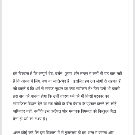
हमें विश्वास है कि सम्पूर्ण वेद, दर्शन, पुराण और तन्त्र में कहीं भी यह बात नहीं
है कि आत्मा में लिंग, वर्ण या जाति-भेद है। इसलिए हम उन लोगों से सहमत हैं,
जो कहते हैं कि धर्म से समाज-सुधार का क्या सरोकार है? फिर उन्हें भी हमारी
इस बात को मानना होगा कि उसी कारण धर्म को भी किसी प्रकार का
सामाजिक विधान देने या सब जीवों के बीच वैषम्य के प्रचार करने का कोई
अधिकार नहीं, क्योंकि इस कल्पित और भयानक विषमता को बिल्कुल मिटा
देना ही धर्म का लक्ष्य है।
अगर कोई कहे कि इस विषमता में से गुजरकर ही हम अन्त में समत्व और