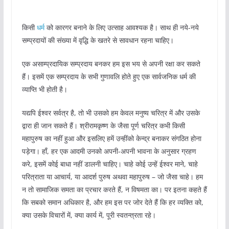
किसी
धर्म
को कारगर बनाने के लिए उत्साह आवश्यक है। साथ ही नये-नये
सम्प्रदायों की संख्या में वृद्धि के खतरे से सावधान रहना चाहिए।
एक असाम्प्रदायिक सम्प्रदाय बनकर हम इस भय से अपनी रक्षा कर सकते
हैं। इसमें एक सम्प्रदाय के सभी गुणावलि होते हुए एक सार्वजनिक धर्म की
व्याप्ति भी होती है।
यद्यपि ईश्वर सर्वत्र है, तो भी उसको हम केवल मनुष्य चरित्र में और उसके
द्वारा ही जान सकते हैं। श्रीरामकृष्ण के जैसा पूर्ण चरित्र कभी किसी
महापुरुष का नहीं हुआ और इसलिए हमें उन्हींको केन्द्र बनाकर संगठित होना
पड़ेगा। हाँ, हर एक आदमी उनको अपनी-अपनी भावना के अनुसार ग्रहण
करे, इसमें कोई बाधा नहीं डालनी चाहिए। चाहे कोई उन्हें ईश्वर माने, चाहे
परित्राता या आचार्य, या आदर्श पुरुष अथवा महापुरुष – जो जैसा चाहे। हम
न तो सामाजिक समता का प्रचार करते हैं, न विषमता का। पर इतना कहते हैं
कि सबको समान अधिकार है, और हम इस पर जोर देते हैं कि हर व्यक्ति को,
क्या उसके विचारों में, क्या कार्य में, पूरी स्वतन्त्रता रहे।