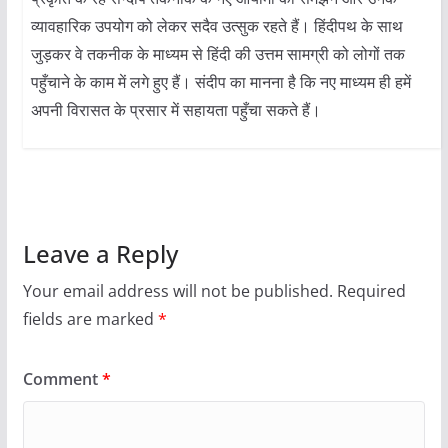
व्यावहारिक उपयोग को लेकर सदैव उत्सुक रहते हैं। हिंदीपथ के साथ
जुड़कर वे तकनीक के माध्यम से हिंदी की उत्तम सामग्री को लोगों तक
पहुँचाने के काम में लगे हुए हैं। संदीप का मानना है कि नए माध्यम ही हमें
अपनी विरासत के प्रसार में सहायता पहुँचा सकते हैं।
Leave a Reply
Your email address will not be published.
Required
fields are marked
*
Comment
*