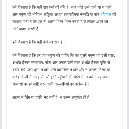
हमें विश्वास है कि यही सब धर्मों की नींव है, चाहे कोई उसे जाने या न जाने।
और मनुष्य की भौतिक, बौद्धिक अथवा आध्यात्मिक उन्नति के सारे
इतिहास
की
व्याख्या यही है कि एक ही आत्मा भिन्न-भिन्न स्तरों में से होकर अपने को
अभिव्यक्त करती है।
हमें विश्वास है कि यही वेदों का सार है।
हमें विश्वास है कि हर एक मनुष्य को चाहिए कि वह दूसरे मनुष्य को इसी तरह,
अर्थात् ईश्वर समझकर, सोचे और उससे उसी तरह अर्थात् ईश्वर-दृष्टि से
बर्ताव करे; उसे घृणा न करे, उसे कलंकित न करे और न उसकी निन्दा ही
करे। किसी भी तरह से उसे हानि पहुँचाने की चेष्टा भी न करे। यह केवल
संन्यासी का ही नहीं; वरन् सभी नर-नारियों का कर्तव्य है।
आत्मा में लिंग या जाति-भेद नहीं है, न उसमें अपूर्णता ही है।