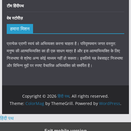
टीम हिंदीपथ
वेब स्टोरीज़
हमारा मिशन
प्रत्येक प्राणी स्वयं को अभिव्यक्त करना चाहता है। परिदृश्यमान जगत वस्तुत:
मनुष्य की आत्माभिव्यक्ति का ही एक साधन मात्र है और इस आत्माभिव्यक्ति के लिए
निजभाषा से श्रेष्ठ अन्य कोई माध्यम नहीं हो सकता। इसलिये यह वेबसाइट निजभाषा
और विभिन्न मुद्दों पर स्पष्ट वैचारिक अभिव्यक्ति को समर्पित है।
Copyright © 2026
हिंदी पथ
. All rights reserved.
Theme:
ColorMag
by ThemeGrill. Powered by
WordPress
.
हिंदी पथ
Exit mobile version