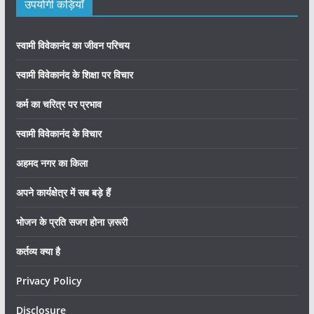
उपयोगी कड़ियाँ
स्वामी विवेकानंद का जीवन परिचय
स्वामी विवेकानंद के शिक्षा पर विचार
कर्म का चरित्र पर प्रभाव
स्वामी विवेकानंद के विचार
अहमद नगर का किला
अपने कार्यक्षेत्र में सब बड़े हैं
भोजन के प्रति सजग होना ज़रूरी
कर्तव्य क्या है
Privacy Policy
Disclosure