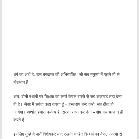
धर्म का अर्थ है, उस ब्रह्मत्व की अभिव्यक्ति, जो सब मनुष्यों में पहले ही से
विद्यमान है।
अतः दोनों स्थलों पर शिक्षक का कार्य केवल रास्ते से सब रुकावट हटा देना
ही है। जैसा मैं सर्वदा कहा करता हूँ – हस्तक्षेप बन्द करो! सब ठीक हो
जायेगा। अर्थात् हमारा कर्तव्य है, रास्ता साफ कर देना – शेष सब भगवान् ही
करते हैं।
इसलिए तुम्हें ये बातें विशेषकर याद रखनी चाहिए कि धर्म का केवल आत्मा से