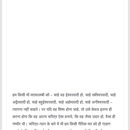
हम किसी भी मतावलम्बी को – चाहे वह ईश्वरवादी हो, चाहे सर्वेश्वरवादी, चाहे
अद्वैतवादी हो, चाहे बहुईश्वरवादी, चाहे अज्ञेयवादी हो, चाहे अनीश्वरवादी –
त्यागना नहीं चाहते। पर यदि वह शिष्य होना चाहे, तो उसे केवल इतना ही
करना होगा कि वह अपना चरित्र ऐसा बनाये, कि वह जैसा उदार हो, वैसा ही
गम्भीर भी। चरित्र-गठन के बारे में भी हम किसी नैतिक मत को ही ग्रहण