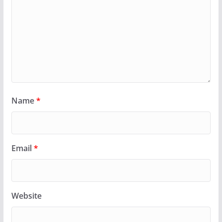
Name
*
Email
*
Website