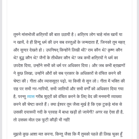
तुमने मांसभोजी क्षत्रियों की बात उठायी है। क्षत्रिय लोग चाहे मांस खायें या
न खायें, वे ही हिन्दू धर्म की उन सब वस्तुओं के जन्मदाता हैं, जिनको तुम महत्
और सुन्दर देखते हो। उपनिषद् किन्होंने लिखी थी? राम कौन थे? कृष्ण कौन
थे? बुद्ध कौन थे? जैनों के तीर्थंकर कौन थे? जब कभी क्षत्रियों ने धर्म का
उपदेश दिया, उन्होंने सभी को धर्म पर अधिकार दिया। और जब कभी ब्राह्मणों
ने कुछ लिखा, उन्होंने औरों को सब प्रकार के अधिकारों से वंचित करने की
चेष्टा की। गीता और व्याससूत्र पढ़ो, या किसी से सुन लो। गीता में भक्ति की
राह पर सभी नर-नारियों, सभी जातियों और सभी वर्णों को अधिकार दिया गया
है, परन्तु
व्यास
गरीब शूद्रों को वंचित करने के लिए वेद की मनमानी व्याख्या
करने की चेष्टा करते हैं। क्या ईश्वर तुम जैसा मूर्ख है कि एक टुकड़े मांस से
उसकी दयारूपी नदी के प्रवाह में बाधा खड़ी हो जायेगी? अगर वह ऐसा ही है,
तो उसका मोल एक फूटी कौड़ी भी नहीं!
मुझसे कुछ आशा मत करना, किन्तु जैसा कि मैं तुमको पहले ही लिख चुका हूँ