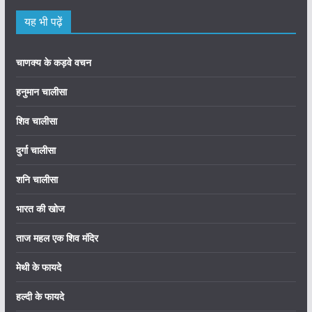
यह भी पढ़ें
चाणक्य के कड़वे वचन
हनुमान चालीसा
शिव चालीसा
दुर्गा चालीसा
शनि चालीसा
भारत की खोज
ताज महल एक शिव मंदिर
मेथी के फायदे
हल्दी के फायदे