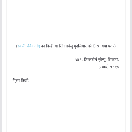
(
स्वामी विवेकानंद
का किडी या सिंगारावेलु मुदलियार को लिखा गया पत्र)
५४१, डियरबोर्न एवेन्यू, शिकागो,
३ मार्च, १८९४
प्रिय किडी,