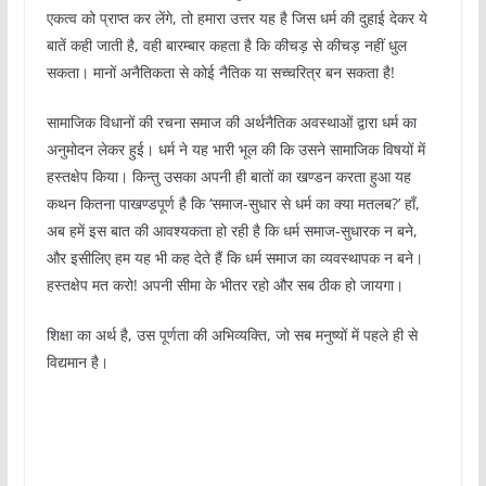
एकत्व को प्राप्त कर लेंगे, तो हमारा उत्तर यह है जिस धर्म की दुहाई देकर ये
बातें कही जाती है, वही बारम्बार कहता है कि कीचड़ से कीचड़ नहीं धुल
सकता। मानों अनैतिकता से कोई नैतिक या सच्चरित्र बन सकता है!
सामाजिक विधानों की रचना समाज की अर्थनैतिक अवस्थाओं द्वारा धर्म का
अनुमोदन लेकर हुई। धर्म ने यह भारी भूल की कि उसने सामाजिक विषयों में
हस्तक्षेप किया। किन्तु उसका अपनी ही बातों का खण्डन करता हुआ यह
कथन कितना पाखण्डपूर्ण है कि ‘समाज-सुधार से धर्म का क्या मतलब?’ हाँ,
अब हमें इस बात की आवश्यकता हो रही है कि धर्म समाज-सुधारक न बने,
और इसीलिए हम यह भी कह देते हैं कि धर्म समाज का व्यवस्थापक न बने।
हस्तक्षेप मत करो! अपनी सीमा के भीतर रहो और सब ठीक हो जायगा।
शिक्षा का अर्थ है, उस पूर्णता की अभिव्यक्ति, जो सब मनुष्यों में पहले ही से
विद्यमान है।