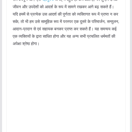
जीवन और उपदेशों को आदर्श के रूप में सामने रखकर आगे बढ़ सकते हैं।
यदि हममें से प्रत्येक उस आदर्श की पूर्णता को व्यक्तिगत रूप में प्राप्त न कर
सके, तो भी हम उसे सामूहिक रूप में परस्पर एक दूसरे के परिमार्जन, सन्तुलन,
आदान-प्रदान से एवं सहायक बनकर प्राप्त कर सकते हैं। यह समन्वय कई
एक व्यक्तियों के द्वारा साधित होगा और यह अन्य सभी प्रचलित धर्ममतों की
अपेक्षा श्रेष्ठ होगा।