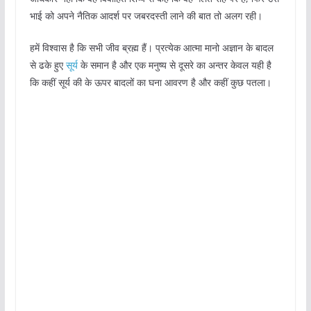
भाई को अपने नैतिक आदर्श पर जबरदस्ती लाने की बात तो अलग रही।
हमें विश्वास है कि सभी जीव ब्रह्म हैं। प्रत्येक आत्मा मानो अज्ञान के बादल
से ढके हुए
सूर्य
के समान है और एक मनुष्य से दूसरे का अन्तर केवल यही है
कि कहीं सूर्य की के ऊपर बादलों का घना आवरण है और कहीं कुछ पतला।