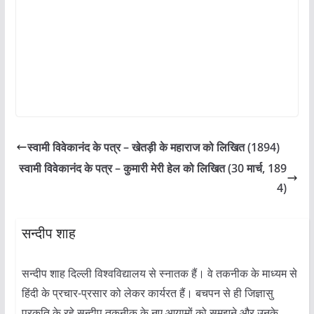
स्वामी विवेकानंद के पत्र – खेतड़ी के महाराज को लिखित (1894)
स्वामी विवेकानंद के पत्र – कुमारी मेरी हेल को लिखित (30 मार्च, 189
4)
सन्दीप शाह
सन्दीप शाह दिल्ली विश्वविद्यालय से स्नातक हैं। वे तकनीक के माध्यम से
हिंदी के प्रचार-प्रसार को लेकर कार्यरत हैं। बचपन से ही जिज्ञासु
प्रकृति के रहे सन्दीप तकनीक के नए आयामों को समझने और उनके