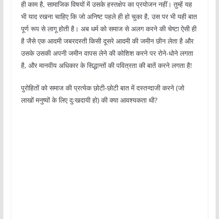
ही काम है, सामाजिक विषयों में उसके हस्तक्षेप का प्रयोजन नहीं। तुम्हें यह
भी याद रखना चाहिए कि जो अनिष्ट पहले ही हो चुका है, उस पर भी यही बात
पूर्ण रूप से लागू होती है। अब धर्म को समाज से अलग करने की चेष्टा ऐसी ही
है जैसे एक आदमी जबरदस्ती किसी दूसरे आदमी की जमीन छीन लेता है और
उसके उसकी अपनी जमीन वापस लेने की कोशिश करने पर रोने-धोने लगता
है, और मानवीय अधिकार के सिद्धान्तों की पवित्रता की बातें करने लगता है!
पुरोहितों को समाज की प्रत्येक छोटी-छोटी बात में दस्तन्दाजी करने (जो
लाखों मनुष्यों के लिए दुःखदायी हो) की क्या आवश्यकता थी?