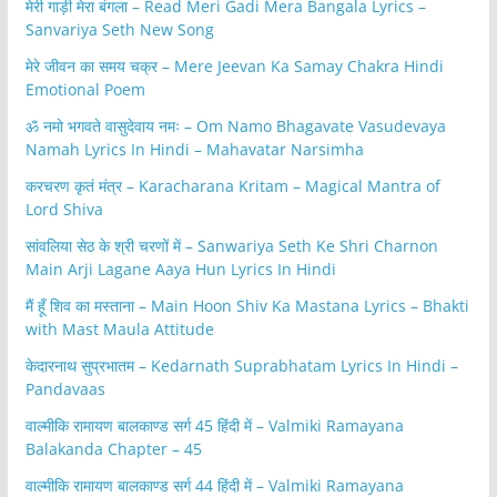
मेरी गाड़ी मेरा बंगला – Read Meri Gadi Mera Bangala Lyrics –
Sanvariya Seth New Song
मेरे जीवन का समय चक्र – Mere Jeevan Ka Samay Chakra Hindi
Emotional Poem
ॐ नमो भगवते वासुदेवाय नमः – Om Namo Bhagavate Vasudevaya
Namah Lyrics In Hindi – Mahavatar Narsimha
करचरण कृतं मंत्र – Karacharana Kritam – Magical Mantra of
Lord Shiva
सांवलिया सेठ के श्री चरणों में – Sanwariya Seth Ke Shri Charnon
Main Arji Lagane Aaya Hun Lyrics In Hindi
मैं हूँ शिव का मस्ताना – Main Hoon Shiv Ka Mastana Lyrics – Bhakti
with Mast Maula Attitude
केदारनाथ सुप्रभातम – Kedarnath Suprabhatam Lyrics In Hindi –
Pandavaas
वाल्मीकि रामायण बालकाण्ड सर्ग 45 हिंदी में – Valmiki Ramayana
Balakanda Chapter – 45
वाल्मीकि रामायण बालकाण्ड सर्ग 44 हिंदी में – Valmiki Ramayana