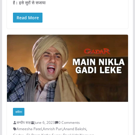
है। इसे सुरों से सजाया
Read More
कविता
सन्दीप शाह
June 6, 2023
0 Comments
Ameesha Patel
,
Amrish Puri
,
Anand Bakshi
,