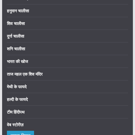
हनुमान चालीसा
शिव चालीसा
दुर्गा चालीसा
शनि चालीसा
भारत की खोज
ताज महल एक शिव मंदिर
मेथी के फायदे
हल्दी के फायदे
टीम हिंदीपथ
वेब स्टोरीज़