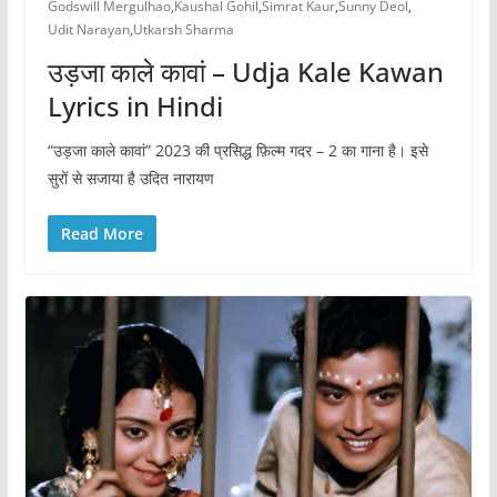
Godswill Mergulhao
,
Kaushal Gohil
,
Simrat Kaur
,
Sunny Deol
,
Udit Narayan
,
Utkarsh Sharma
उड़जा काले कावां – Udja Kale Kawan
Lyrics in Hindi
“उड़जा काले कावां” 2023 की प्रसिद्ध फ़िल्म गदर – 2 का गाना है। इसे
सुरों से सजाया है उदित नारायण
Read More