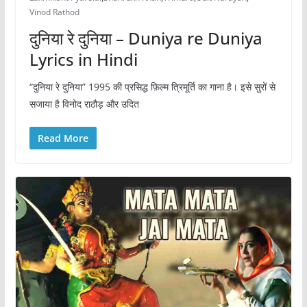
Vinod Rathod
दुनिया रे दुनिया – Duniya re Duniya
Lyrics in Hindi
“दुनिया रे दुनिया” 1995 की प्रसिद्ध फ़िल्म त्रिमूर्ति का गाना है। इसे सुरों से
सजाया है विनोद राठौड़ और उदित
Read More