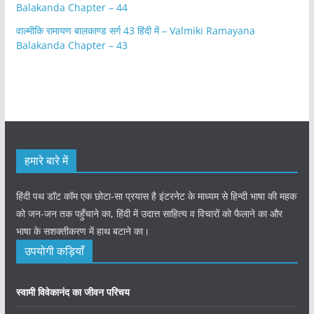
Balakanda Chapter – 44
वाल्मीकि रामायण बालकाण्ड सर्ग 43 हिंदी में – Valmiki Ramayana
Balakanda Chapter – 43
हमारे बारे में
हिंदी पथ डॉट कॉम एक छोटा-सा प्रयास है इंटरनेट के माध्यम से हिन्दी भाषा की महक
को जन-जन तक पहुँचाने का, हिंदी में उदात्त साहित्य व विचारों को फैलाने का और
भाषा के सशक्तीकरण में हाथ बटाने का।
उपयोगी कड़ियाँ
स्वामी विवेकानंद का जीवन परिचय