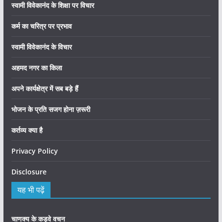
स्वामी विवेकानंद के शिक्षा पर विचार
कर्म का चरित्र पर प्रभाव
स्वामी विवेकानंद के विचार
अहमद नगर का किला
अपने कार्यक्षेत्र में सब बड़े हैं
भोजन के प्रति सजग होना ज़रूरी
कर्तव्य क्या है
Privacy Policy
Disclosure
यह भी पढ़ें
चाणक्य के कड़वे वचन