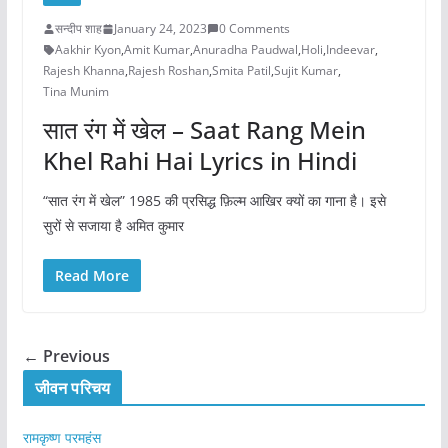
सन्दीप शाह
January 24, 2023
0 Comments
Aakhir Kyon
,
Amit Kumar
,
Anuradha Paudwal
,
Holi
,
Indeevar
,
Rajesh Khanna
,
Rajesh Roshan
,
Smita Patil
,
Sujit Kumar
,
Tina Munim
सात रंग में खेल – Saat Rang Mein
Khel Rahi Hai Lyrics in Hindi
“सात रंग में खेल” 1985 की प्रसिद्ध फ़िल्म आखिर क्यों का गाना है। इसे
सुरों से सजाया है अमित कुमार
Read More
← Previous
जीवन परिचय
रामकृष्ण परमहंस