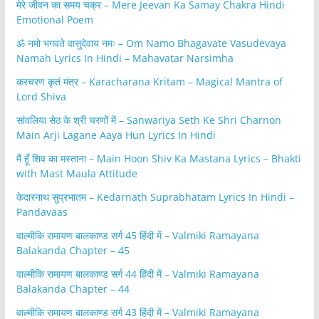
मेरे जीवन का समय चक्र – Mere Jeevan Ka Samay Chakra Hindi
Emotional Poem
ॐ नमो भगवते वासुदेवाय नमः – Om Namo Bhagavate Vasudevaya
Namah Lyrics In Hindi – Mahavatar Narsimha
करचरण कृतं मंत्र – Karacharana Kritam – Magical Mantra of
Lord Shiva
सांवलिया सेठ के श्री चरणों में – Sanwariya Seth Ke Shri Charnon
Main Arji Lagane Aaya Hun Lyrics In Hindi
मैं हूँ शिव का मस्ताना – Main Hoon Shiv Ka Mastana Lyrics – Bhakti
with Mast Maula Attitude
केदारनाथ सुप्रभातम – Kedarnath Suprabhatam Lyrics In Hindi –
Pandavaas
वाल्मीकि रामायण बालकाण्ड सर्ग 45 हिंदी में – Valmiki Ramayana
Balakanda Chapter – 45
वाल्मीकि रामायण बालकाण्ड सर्ग 44 हिंदी में – Valmiki Ramayana
Balakanda Chapter – 44
वाल्मीकि रामायण बालकाण्ड सर्ग 43 हिंदी में – Valmiki Ramayana