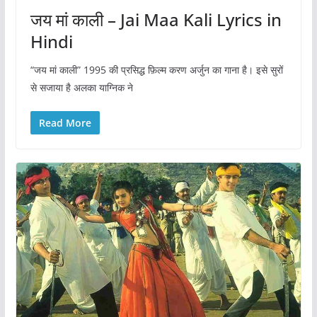
जय मां काली – Jai Maa Kali Lyrics in
Hindi
“जय मां काली” 1995 की प्रसिद्ध फ़िल्म करण अर्जुन का गाना है। इसे सुरों
से सजाया है अलका याग्निक ने
Read More