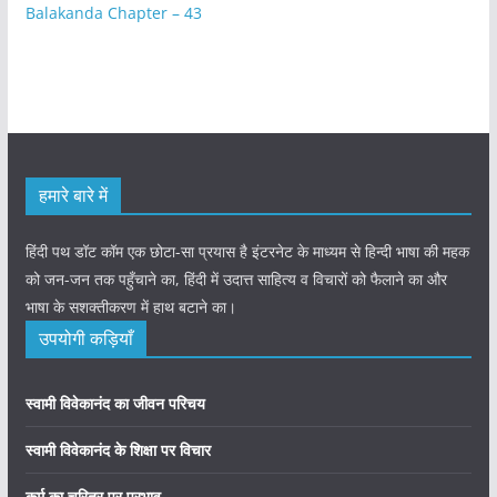
Balakanda Chapter – 43
हमारे बारे में
हिंदी पथ डॉट कॉम एक छोटा-सा प्रयास है इंटरनेट के माध्यम से हिन्दी भाषा की महक
को जन-जन तक पहुँचाने का, हिंदी में उदात्त साहित्य व विचारों को फैलाने का और
भाषा के सशक्तीकरण में हाथ बटाने का।
उपयोगी कड़ियाँ
स्वामी विवेकानंद का जीवन परिचय
स्वामी विवेकानंद के शिक्षा पर विचार
कर्म का चरित्र पर प्रभाव