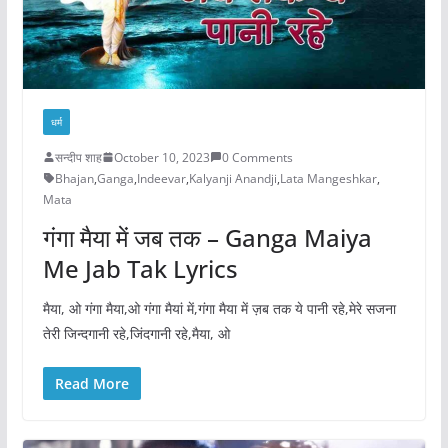
धर्म
सन्दीप शाह
October 10, 2023
0 Comments
Bhajan
,
Ganga
,
Indeevar
,
Kalyanji Anandji
,
Lata Mangeshkar
,
Mata
गंगा मैया में जब तक – Ganga Maiya
Me Jab Tak Lyrics
मैया, ओ गंगा मैया,ओ गंगा मैयां में,गंगा मैया में ज़ब तक ये पानी रहे,मेरे सजना
तेरी जिन्दगानी रहे,जिंदगानी रहे,मैया, ओ
Read More