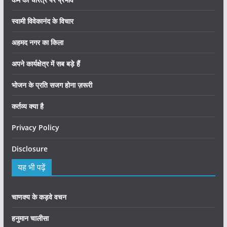
स्वामी विवेकानंद के विचार
अहमद नगर का किला
अपने कार्यक्षेत्र में सब बड़े हैं
भोजन के प्रति सजग होना ज़रूरी
कर्तव्य क्या है
Privacy Policy
Disclosure
यह भी पढ़ें
चाणक्य के कड़वे वचन
हनुमान चालीसा