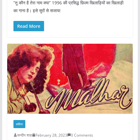
“तू कौन है तेरा नाम क्या” 1996 की प्रसिद्ध फ़िल्म खिलाड़ियों का खिलाड़ी
का गाना है। इसे सुरों से सजाया
Read More
कविता
सन्दीप शाह
February 28, 2023
0 Comments