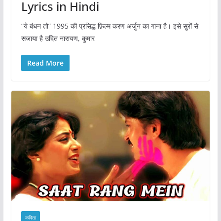
Lyrics in Hindi
“ये बंधन तो” 1995 की प्रसिद्ध फ़िल्म करण अर्जुन का गाना है। इसे सुरों से
सजाया है उदित नारायण, कुमार
Read More
कविता