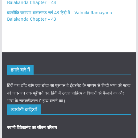
Balakanda Chapter – 44
वाल्मीकि रामायण बालकाण्ड सर्ग 43 हिंदी में – Valmiki Ramayana
Balakanda Chapter – 43
हमारे बारे में
हिंदी पथ डॉट कॉम एक छोटा-सा प्रयास है इंटरनेट के माध्यम से हिन्दी भाषा की महक
को जन-जन तक पहुँचाने का, हिंदी में उदात्त साहित्य व विचारों को फैलाने का और
भाषा के सशक्तीकरण में हाथ बटाने का।
उपयोगी कड़ियाँ
स्वामी विवेकानंद का जीवन परिचय