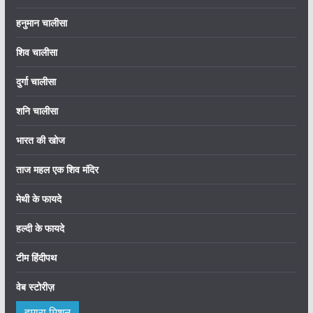
हनुमान चालीसा
शिव चालीसा
दुर्गा चालीसा
शनि चालीसा
भारत की खोज
ताज महल एक शिव मंदिर
मेथी के फायदे
हल्दी के फायदे
टीम हिंदीपथ
वेब स्टोरीज़
हमारा मिशन