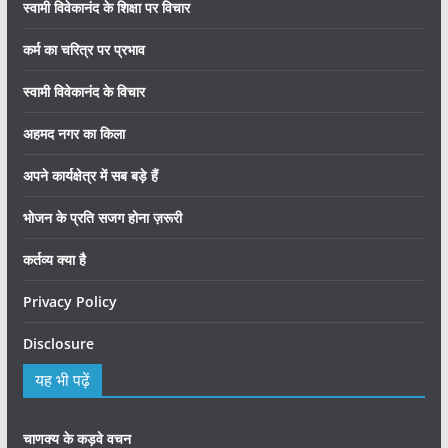
स्वामी विवेकानंद के शिक्षा पर विचार
कर्म का चरित्र पर प्रभाव
स्वामी विवेकानंद के विचार
अहमद नगर का किला
अपने कार्यक्षेत्र में सब बड़े हैं
भोजन के प्रति सजग होना ज़रूरी
कर्तव्य क्या है
Privacy Policy
Disclosure
यह भी पढ़ें
चाणक्य के कड़वे वचन