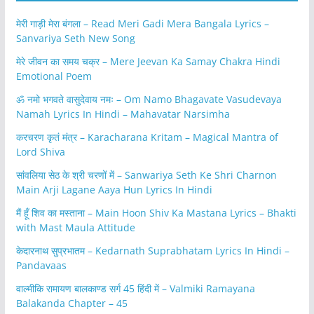
मेरी गाड़ी मेरा बंगला – Read Meri Gadi Mera Bangala Lyrics –
Sanvariya Seth New Song
मेरे जीवन का समय चक्र – Mere Jeevan Ka Samay Chakra Hindi
Emotional Poem
ॐ नमो भगवते वासुदेवाय नमः – Om Namo Bhagavate Vasudevaya
Namah Lyrics In Hindi – Mahavatar Narsimha
करचरण कृतं मंत्र – Karacharana Kritam – Magical Mantra of
Lord Shiva
सांवलिया सेठ के श्री चरणों में – Sanwariya Seth Ke Shri Charnon
Main Arji Lagane Aaya Hun Lyrics In Hindi
मैं हूँ शिव का मस्ताना – Main Hoon Shiv Ka Mastana Lyrics – Bhakti
with Mast Maula Attitude
केदारनाथ सुप्रभातम – Kedarnath Suprabhatam Lyrics In Hindi –
Pandavaas
वाल्मीकि रामायण बालकाण्ड सर्ग 45 हिंदी में – Valmiki Ramayana
Balakanda Chapter – 45