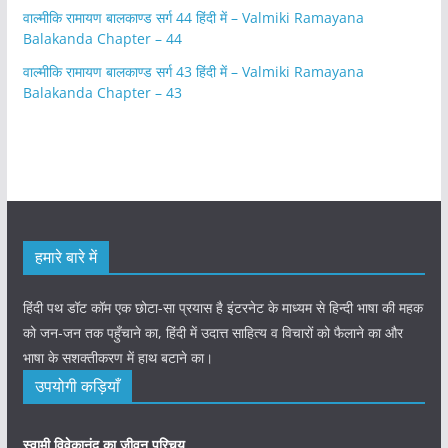
वाल्मीकि रामायण बालकाण्ड सर्ग 44 हिंदी में – Valmiki Ramayana
Balakanda Chapter – 44
वाल्मीकि रामायण बालकाण्ड सर्ग 43 हिंदी में – Valmiki Ramayana
Balakanda Chapter – 43
हमारे बारे में
हिंदी पथ डॉट कॉम एक छोटा-सा प्रयास है इंटरनेट के माध्यम से हिन्दी भाषा की महक
को जन-जन तक पहुँचाने का, हिंदी में उदात्त साहित्य व विचारों को फैलाने का और
भाषा के सशक्तीकरण में हाथ बटाने का।
उपयोगी कड़ियाँ
स्वामी विवेकानंद का जीवन परिचय