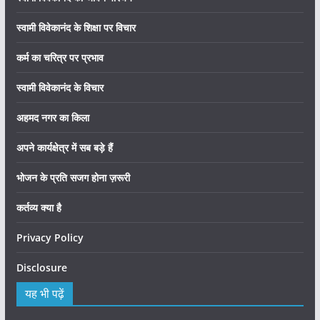
स्वामी विवेकानंद के शिक्षा पर विचार
कर्म का चरित्र पर प्रभाव
स्वामी विवेकानंद के विचार
अहमद नगर का किला
अपने कार्यक्षेत्र में सब बड़े हैं
भोजन के प्रति सजग होना ज़रूरी
कर्तव्य क्या है
Privacy Policy
Disclosure
यह भी पढ़ें