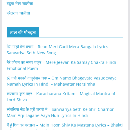
बटुक भैरव चालीसा
प्रेतराज चालीसा
हाल की पोस्ट्स
मेरी गाड़ी मेरा बंगला – Read Meri Gadi Mera Bangala Lyrics –
Sanvariya Seth New Song
मेरे जीवन का समय चक्र – Mere Jeevan Ka Samay Chakra Hindi
Emotional Poem
ॐ नमो भगवते वासुदेवाय नमः – Om Namo Bhagavate Vasudevaya
Namah Lyrics In Hindi – Mahavatar Narsimha
करचरण कृतं मंत्र – Karacharana Kritam – Magical Mantra of
Lord Shiva
सांवलिया सेठ के श्री चरणों में – Sanwariya Seth Ke Shri Charnon
Main Arji Lagane Aaya Hun Lyrics In Hindi
मैं हूँ शिव का मस्ताना – Main Hoon Shiv Ka Mastana Lyrics – Bhakti