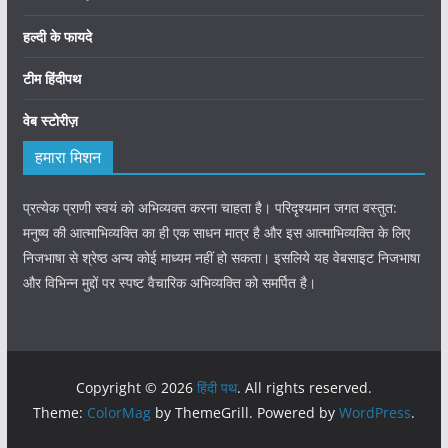
हल्दी के फायदे
टीम हिंदीपथ
वेब स्टोरीज़
हमारा मिशन
प्रत्येक प्राणी स्वयं को अभिव्यक्त करना चाहता है। परिदृश्यमान जगत वस्तुत:
मनुष्य की आत्माभिव्यक्ति का ही एक साधन मात्र है और इस आत्माभिव्यक्ति के लिए
निजभाषा से श्रेष्ठ अन्य कोई माध्यम नहीं हो सकता। इसलिये यह वेबसाइट निजभाषा
और विभिन्न मुद्दों पर स्पष्ट वैचारिक अभिव्यक्ति को समर्पित है।
Copyright © 2026
हिंदी पथ
. All rights reserved.
Theme:
ColorMag
by ThemeGrill. Powered by
WordPress
.