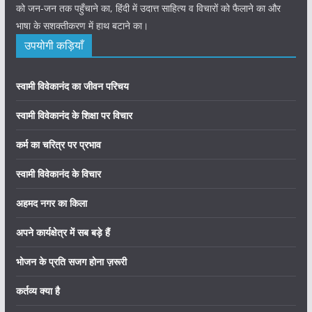
को जन-जन तक पहुँचाने का, हिंदी में उदात्त साहित्य व विचारों को फैलाने का और
भाषा के सशक्तीकरण में हाथ बटाने का।
उपयोगी कड़ियाँ
स्वामी विवेकानंद का जीवन परिचय
स्वामी विवेकानंद के शिक्षा पर विचार
कर्म का चरित्र पर प्रभाव
स्वामी विवेकानंद के विचार
अहमद नगर का किला
अपने कार्यक्षेत्र में सब बड़े हैं
भोजन के प्रति सजग होना ज़रूरी
कर्तव्य क्या है