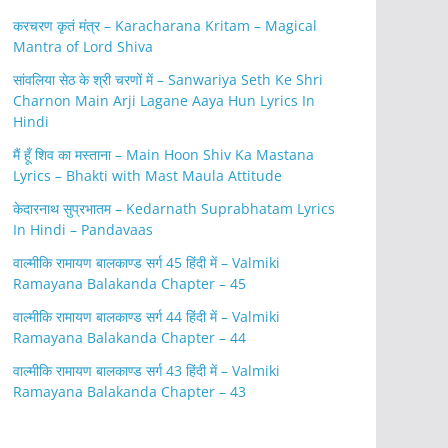
करचरण कृतं मंत्र – Karacharana Kritam – Magical
Mantra of Lord Shiva
सांवलिया सेठ के श्री चरणों में – Sanwariya Seth Ke Shri
Charnon Main Arji Lagane Aaya Hun Lyrics In
Hindi
मैं हूँ शिव का मस्ताना – Main Hoon Shiv Ka Mastana
Lyrics – Bhakti with Mast Maula Attitude
केदारनाथ सुप्रभातम – Kedarnath Suprabhatam Lyrics
In Hindi – Pandavaas
वाल्मीकि रामायण बालकाण्ड सर्ग 45 हिंदी में – Valmiki
Ramayana Balakanda Chapter – 45
वाल्मीकि रामायण बालकाण्ड सर्ग 44 हिंदी में – Valmiki
Ramayana Balakanda Chapter – 44
वाल्मीकि रामायण बालकाण्ड सर्ग 43 हिंदी में – Valmiki
Ramayana Balakanda Chapter – 43