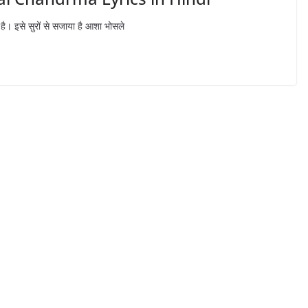
है। इसे सुरों से सजाया है आशा भोसले