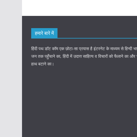
हमारे बारे में
हिंदी पथ डॉट कॉम एक छोटा-सा प्रयास है इंटरनेट के माध्यम से हिन्दी
जन तक पहुँचाने का, हिंदी में उदात्त साहित्य व विचारों को फैलाने का और
हाथ बटाने का।