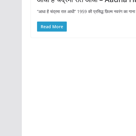
“आधा है चंद्रमा रात आधी” 1959 की प्रसिद्ध फ़िल्म नवरंग का गाना 
Read More