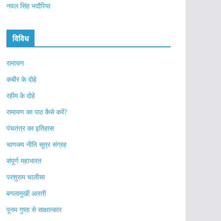
नवल सिंह भदौरिया
विविध
रामायण
कबीर के दोहे
रहीम के दोहे
रामायण का पाठ कैसे करें?
पंचतंत्र का इतिहास
चाणक्य नीति सूत्र संग्रह
संपूर्ण महाभारत
परशुराम चालीसा
बगलामुखी आरती
पूनम गुप्ता से साक्षात्कार