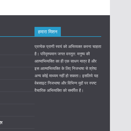
हमारा मिशन
प्रत्येक प्राणी स्वयं को अभिव्यक्त करना चाहता
है। परिदृश्यमान जगत वस्तुत: मनुष्य की
आत्माभिव्यक्ति का ही एक साधन मात्र है और
इस आत्माभिव्यक्ति के लिए निजभाषा से श्रेष्ठ
अन्य कोई माध्यम नहीं हो सकता। इसलिये यह
वेबसाइट निजभाषा और विभिन्न मुद्दों पर स्पष्ट
वैचारिक अभिव्यक्ति को समर्पित है।
िर