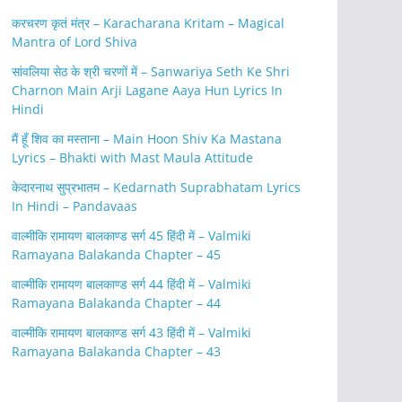
करचरण कृतं मंत्र – Karacharana Kritam – Magical
Mantra of Lord Shiva
सांवलिया सेठ के श्री चरणों में – Sanwariya Seth Ke Shri
Charnon Main Arji Lagane Aaya Hun Lyrics In
Hindi
मैं हूँ शिव का मस्ताना – Main Hoon Shiv Ka Mastana
Lyrics – Bhakti with Mast Maula Attitude
केदारनाथ सुप्रभातम – Kedarnath Suprabhatam Lyrics
In Hindi – Pandavaas
वाल्मीकि रामायण बालकाण्ड सर्ग 45 हिंदी में – Valmiki
Ramayana Balakanda Chapter – 45
वाल्मीकि रामायण बालकाण्ड सर्ग 44 हिंदी में – Valmiki
Ramayana Balakanda Chapter – 44
वाल्मीकि रामायण बालकाण्ड सर्ग 43 हिंदी में – Valmiki
Ramayana Balakanda Chapter – 43