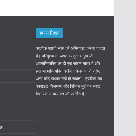
हमारा मिशन
प्रत्येक प्राणी स्वयं को अभिव्यक्त करना चाहता
है। परिदृश्यमान जगत वस्तुत: मनुष्य की
आत्माभिव्यक्ति का ही एक साधन मात्र है और
इस आत्माभिव्यक्ति के लिए निजभाषा से श्रेष्ठ
अन्य कोई माध्यम नहीं हो सकता। इसलिये यह
वेबसाइट निजभाषा और विभिन्न मुद्दों पर स्पष्ट
वैचारिक अभिव्यक्ति को समर्पित है।
िर