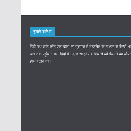
हमारे बारे में
हिंदी पथ डॉट कॉम एक छोटा-सा प्रयास है इंटरनेट के माध्यम से हिन्दी
जन तक पहुँचाने का, हिंदी में उदात्त साहित्य व विचारों को फैलाने का और
हाथ बटाने का।