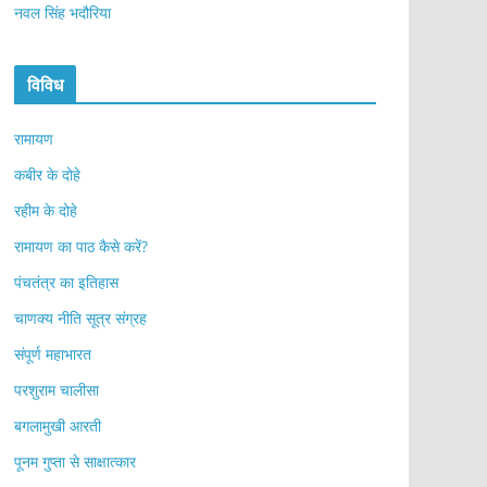
नवल सिंह भदौरिया
विविध
रामायण
कबीर के दोहे
रहीम के दोहे
रामायण का पाठ कैसे करें?
पंचतंत्र का इतिहास
चाणक्य नीति सूत्र संग्रह
संपूर्ण महाभारत
परशुराम चालीसा
बगलामुखी आरती
पूनम गुप्ता से साक्षात्कार