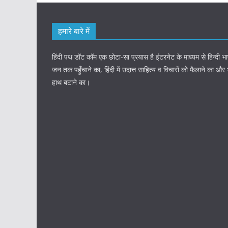
हमारे बारे में
हिंदी पथ डॉट कॉम एक छोटा-सा प्रयास है इंटरनेट के माध्यम से हिन्दी
जन तक पहुँचाने का, हिंदी में उदात्त साहित्य व विचारों को फैलाने का और
हाथ बटाने का।