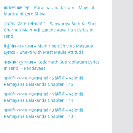
करचरण कृतं मंत्र – Karacharana Kritam – Magical
Mantra of Lord Shiva
सांवलिया सेठ के श्री चरणों में – Sanwariya Seth Ke Shri
Charnon Main Arji Lagane Aaya Hun Lyrics In
Hindi
मैं हूँ शिव का मस्ताना – Main Hoon Shiv Ka Mastana
Lyrics – Bhakti with Mast Maula Attitude
केदारनाथ सुप्रभातम – Kedarnath Suprabhatam Lyrics
In Hindi – Pandavaas
वाल्मीकि रामायण बालकाण्ड सर्ग 45 हिंदी में – Valmiki
Ramayana Balakanda Chapter – 45
वाल्मीकि रामायण बालकाण्ड सर्ग 44 हिंदी में – Valmiki
Ramayana Balakanda Chapter – 44
वाल्मीकि रामायण बालकाण्ड सर्ग 43 हिंदी में – Valmiki
Ramayana Balakanda Chapter – 43