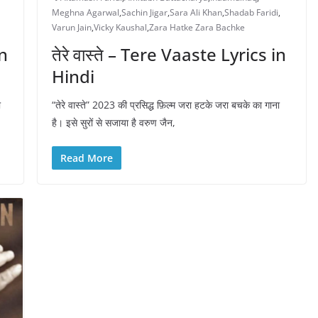
Meghna Agarwal
,
Sachin Jigar
,
Sara Ali Khan
,
Shadab Faridi
,
Varun Jain
,
Vicky Kaushal
,
Zara Hatke Zara Bachke
in
तेरे वास्ते – Tere Vaaste Lyrics in
Hindi
ी
“तेरे वास्ते” 2023 की प्रसिद्ध फ़िल्म जरा हटके जरा बचके का गाना
है। इसे सुरों से सजाया है वरुण जैन,
Read More