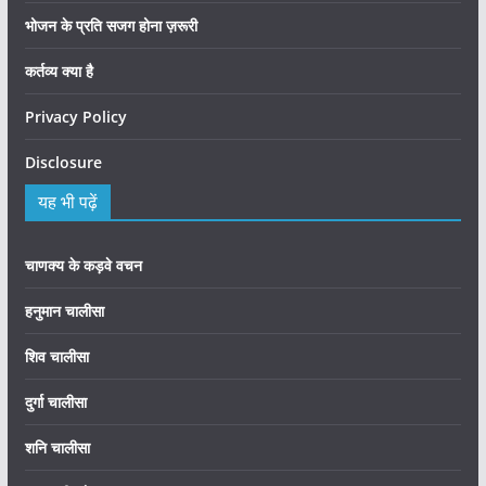
भोजन के प्रति सजग होना ज़रूरी
कर्तव्य क्या है
Privacy Policy
Disclosure
यह भी पढ़ें
चाणक्य के कड़वे वचन
हनुमान चालीसा
शिव चालीसा
दुर्गा चालीसा
शनि चालीसा