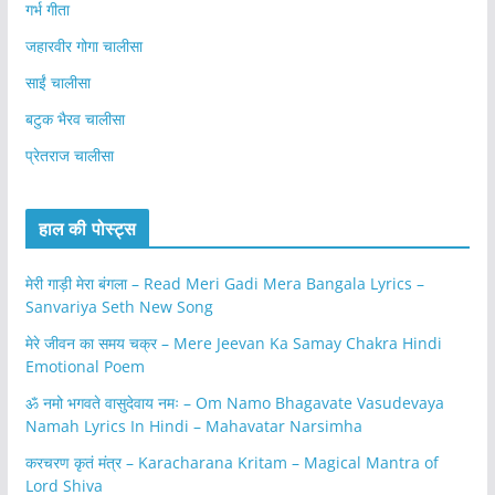
गर्भ गीता
जहारवीर गोगा चालीसा
साईं चालीसा
बटुक भैरव चालीसा
प्रेतराज चालीसा
हाल की पोस्ट्स
मेरी गाड़ी मेरा बंगला – Read Meri Gadi Mera Bangala Lyrics –
Sanvariya Seth New Song
मेरे जीवन का समय चक्र – Mere Jeevan Ka Samay Chakra Hindi
Emotional Poem
ॐ नमो भगवते वासुदेवाय नमः – Om Namo Bhagavate Vasudevaya
Namah Lyrics In Hindi – Mahavatar Narsimha
करचरण कृतं मंत्र – Karacharana Kritam – Magical Mantra of
Lord Shiva