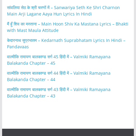
सांवलिया सेठ के श्री चरणों में – Sanwariya Seth Ke Shri Charnon
Main Arji Lagane Aaya Hun Lyrics In Hindi
मैं हूँ शिव का मस्ताना – Main Hoon Shiv Ka Mastana Lyrics – Bhakti
with Mast Maula Attitude
केदारनाथ सुप्रभातम – Kedarnath Suprabhatam Lyrics In Hindi –
Pandavaas
वाल्मीकि रामायण बालकाण्ड सर्ग 45 हिंदी में – Valmiki Ramayana
Balakanda Chapter – 45
वाल्मीकि रामायण बालकाण्ड सर्ग 44 हिंदी में – Valmiki Ramayana
Balakanda Chapter – 44
वाल्मीकि रामायण बालकाण्ड सर्ग 43 हिंदी में – Valmiki Ramayana
Balakanda Chapter – 43