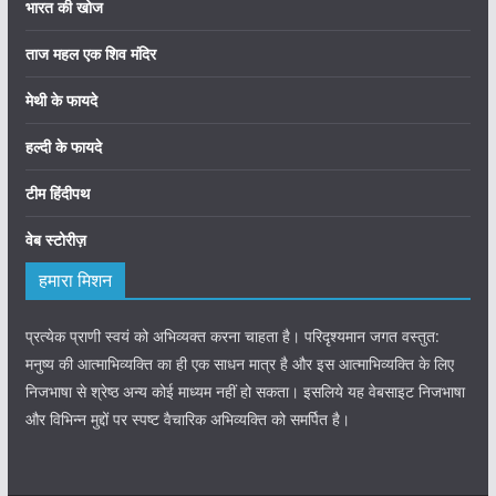
भारत की खोज
ताज महल एक शिव मंदिर
मेथी के फायदे
हल्दी के फायदे
टीम हिंदीपथ
वेब स्टोरीज़
हमारा मिशन
प्रत्येक प्राणी स्वयं को अभिव्यक्त करना चाहता है। परिदृश्यमान जगत वस्तुत:
मनुष्य की आत्माभिव्यक्ति का ही एक साधन मात्र है और इस आत्माभिव्यक्ति के लिए
निजभाषा से श्रेष्ठ अन्य कोई माध्यम नहीं हो सकता। इसलिये यह वेबसाइट निजभाषा
और विभिन्न मुद्दों पर स्पष्ट वैचारिक अभिव्यक्ति को समर्पित है।