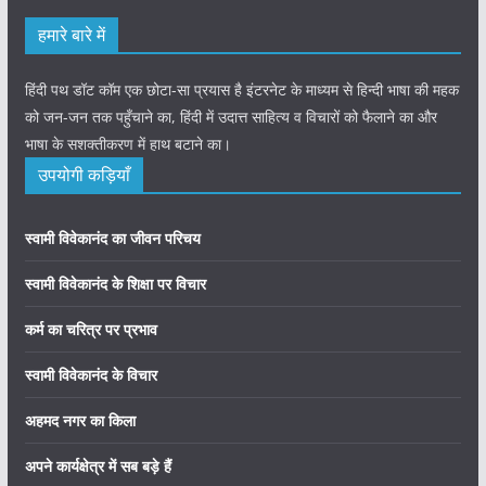
हमारे बारे में
हिंदी पथ डॉट कॉम एक छोटा-सा प्रयास है इंटरनेट के माध्यम से हिन्दी भाषा की महक
को जन-जन तक पहुँचाने का, हिंदी में उदात्त साहित्य व विचारों को फैलाने का और
भाषा के सशक्तीकरण में हाथ बटाने का।
उपयोगी कड़ियाँ
स्वामी विवेकानंद का जीवन परिचय
स्वामी विवेकानंद के शिक्षा पर विचार
कर्म का चरित्र पर प्रभाव
स्वामी विवेकानंद के विचार
अहमद नगर का किला
अपने कार्यक्षेत्र में सब बड़े हैं