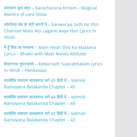
करचरण कृतं मंत्र – Karacharana Kritam – Magical
Mantra of Lord Shiva
सांवलिया सेठ के श्री चरणों में – Sanwariya Seth Ke Shri
Charnon Main Arji Lagane Aaya Hun Lyrics In
Hindi
मैं हूँ शिव का मस्ताना – Main Hoon Shiv Ka Mastana
Lyrics – Bhakti with Mast Maula Attitude
केदारनाथ सुप्रभातम – Kedarnath Suprabhatam Lyrics
In Hindi – Pandavaas
वाल्मीकि रामायण बालकाण्ड सर्ग 45 हिंदी में – Valmiki
Ramayana Balakanda Chapter – 45
वाल्मीकि रामायण बालकाण्ड सर्ग 44 हिंदी में – Valmiki
Ramayana Balakanda Chapter – 44
वाल्मीकि रामायण बालकाण्ड सर्ग 43 हिंदी में – Valmiki
Ramayana Balakanda Chapter – 43