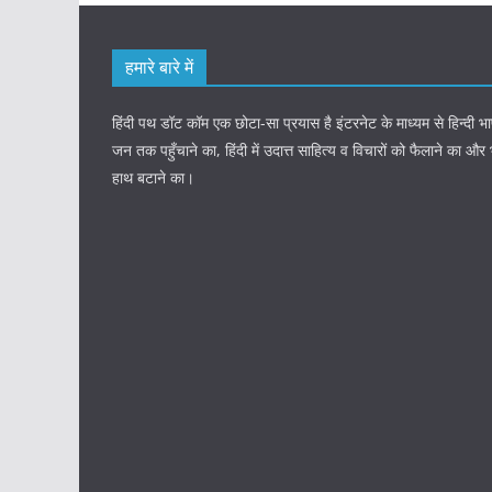
हमारे बारे में
हिंदी पथ डॉट कॉम एक छोटा-सा प्रयास है इंटरनेट के माध्यम से हिन्दी
जन तक पहुँचाने का, हिंदी में उदात्त साहित्य व विचारों को फैलाने का और
हाथ बटाने का।