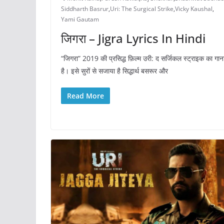
Siddharth Basrur
,
Uri: The Surgical Strike
,
Vicky Kaushal
,
Yami Gautam
जिगरा – Jigra Lyrics In Hindi
“जिगरा” 2019 की प्रसिद्ध फ़िल्म उरी: द सर्जिकल स्ट्राइक का गान
है। इसे सुरों से सजाया है सिद्धार्थ बसरूर और
Read More