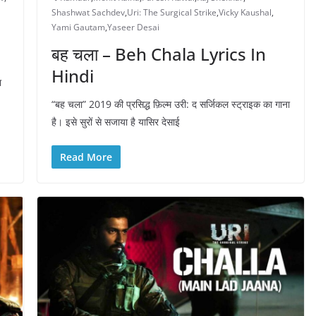
Shashwat Sachdev
,
Uri: The Surgical Strike
,
Vicky Kaushal
,
Yami Gautam
,
Yaseer Desai
बह चला – Beh Chala Lyrics In
Hindi
ा
“बह चला” 2019 की प्रसिद्ध फ़िल्म उरी: द सर्जिकल स्ट्राइक का गाना
है। इसे सुरों से सजाया है यासिर देसाई
Read More