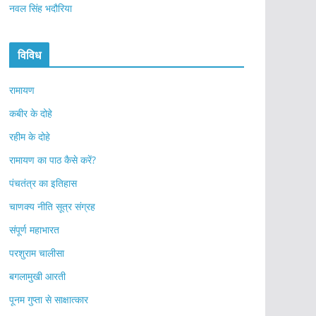
नवल सिंह भदौरिया
विविध
रामायण
कबीर के दोहे
रहीम के दोहे
रामायण का पाठ कैसे करें?
पंचतंत्र का इतिहास
चाणक्य नीति सूत्र संग्रह
संपूर्ण महाभारत
परशुराम चालीसा
बगलामुखी आरती
पूनम गुप्ता से साक्षात्कार