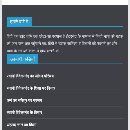
हमारे बारे में
हिंदी पथ डॉट कॉम एक छोटा-सा प्रयास है इंटरनेट के माध्यम से हिन्दी भाषा की महक
को जन-जन तक पहुँचाने का, हिंदी में उदात्त साहित्य व विचारों को फैलाने का और
भाषा के सशक्तीकरण में हाथ बटाने का।
उपयोगी कड़ियाँ
स्वामी विवेकानंद का जीवन परिचय
स्वामी विवेकानंद के शिक्षा पर विचार
कर्म का चरित्र पर प्रभाव
स्वामी विवेकानंद के विचार
अहमद नगर का किला