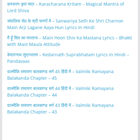
करचरण कृतं मंत्र – Karacharana Kritam – Magical Mantra of
Lord Shiva
सांवलिया सेठ के श्री चरणों में – Sanwariya Seth Ke Shri Charnon
Main Arji Lagane Aaya Hun Lyrics In Hindi
मैं हूँ शिव का मस्ताना – Main Hoon Shiv Ka Mastana Lyrics – Bhakti
with Mast Maula Attitude
केदारनाथ सुप्रभातम – Kedarnath Suprabhatam Lyrics In Hindi –
Pandavaas
वाल्मीकि रामायण बालकाण्ड सर्ग 45 हिंदी में – Valmiki Ramayana
Balakanda Chapter – 45
वाल्मीकि रामायण बालकाण्ड सर्ग 44 हिंदी में – Valmiki Ramayana
Balakanda Chapter – 44
वाल्मीकि रामायण बालकाण्ड सर्ग 43 हिंदी में – Valmiki Ramayana
Balakanda Chapter – 43