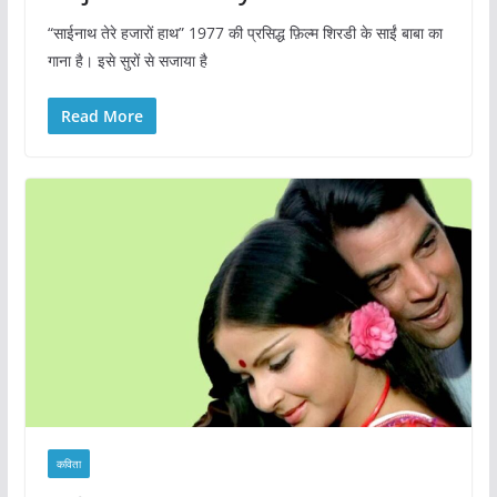
“साईनाथ तेरे हजारों हाथ” 1977 की प्रसिद्ध फ़िल्म शिरडी के साईं बाबा का
गाना है। इसे सुरों से सजाया है
Read More
कविता