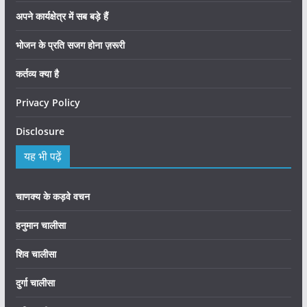
अपने कार्यक्षेत्र में सब बड़े हैं
भोजन के प्रति सजग होना ज़रूरी
कर्तव्य क्या है
Privacy Policy
Disclosure
यह भी पढ़ें
चाणक्य के कड़वे वचन
हनुमान चालीसा
शिव चालीसा
दुर्गा चालीसा