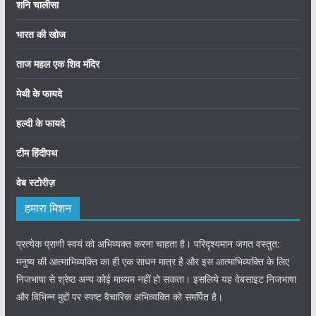
शनि चालीसा
भारत की खोज
ताज महल एक शिव मंदिर
मेथी के फायदे
हल्दी के फायदे
टीम हिंदीपथ
वेब स्टोरीज़
हमारा मिशन
प्रत्येक प्राणी स्वयं को अभिव्यक्त करना चाहता है। परिदृश्यमान जगत वस्तुत:
मनुष्य की आत्माभिव्यक्ति का ही एक साधन मात्र है और इस आत्माभिव्यक्ति के लिए
निजभाषा से श्रेष्ठ अन्य कोई माध्यम नहीं हो सकता। इसलिये यह वेबसाइट निजभाषा
और विभिन्न मुद्दों पर स्पष्ट वैचारिक अभिव्यक्ति को समर्पित है।