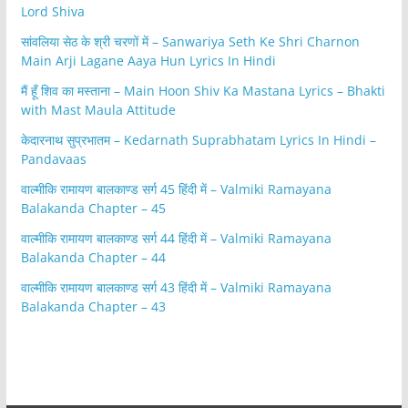
Lord Shiva
सांवलिया सेठ के श्री चरणों में – Sanwariya Seth Ke Shri Charnon
Main Arji Lagane Aaya Hun Lyrics In Hindi
मैं हूँ शिव का मस्ताना – Main Hoon Shiv Ka Mastana Lyrics – Bhakti
with Mast Maula Attitude
केदारनाथ सुप्रभातम – Kedarnath Suprabhatam Lyrics In Hindi –
Pandavaas
वाल्मीकि रामायण बालकाण्ड सर्ग 45 हिंदी में – Valmiki Ramayana
Balakanda Chapter – 45
वाल्मीकि रामायण बालकाण्ड सर्ग 44 हिंदी में – Valmiki Ramayana
Balakanda Chapter – 44
वाल्मीकि रामायण बालकाण्ड सर्ग 43 हिंदी में – Valmiki Ramayana
Balakanda Chapter – 43