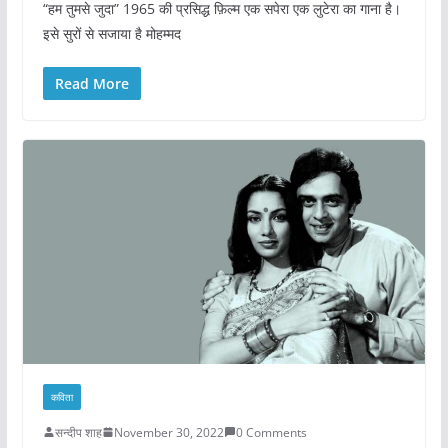
“हम तुमसे जुदा” 1965 की प्रसिद्ध फ़िल्म एक सपेरा एक लुटेरा का गाना है।
इसे सुरों से सजाया है मोहम्मद
Read More
कविता
सन्दीप शाह
November 30, 2022
0 Comments