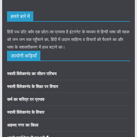
हमारे बारे में
हिंदी पथ डॉट कॉम एक छोटा-सा प्रयास है इंटरनेट के माध्यम से हिन्दी भाषा की महक
को जन-जन तक पहुँचाने का, हिंदी में उदात्त साहित्य व विचारों को फैलाने का और
भाषा के सशक्तीकरण में हाथ बटाने का।
उपयोगी कड़ियाँ
स्वामी विवेकानंद का जीवन परिचय
स्वामी विवेकानंद के शिक्षा पर विचार
कर्म का चरित्र पर प्रभाव
स्वामी विवेकानंद के विचार
अहमद नगर का किला