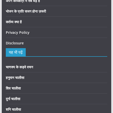
अपने कार्यक्षेत्र में सब बड़े हैं
भोजन के प्रति सजग होना ज़रूरी
कर्तव्य क्या है
Privacy Policy
Disclosure
यह भी पढ़ें
चाणक्य के कड़वे वचन
हनुमान चालीसा
शिव चालीसा
दुर्गा चालीसा
शनि चालीसा