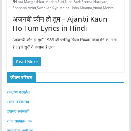
Lata Mangeshkar
,
Madan Puri
,
Nida Fazli
,
Prema Narayan
,
Shabana Azmi
,
Sweekar Kiya Maine
,
Usha Khanna
,
Vinod Mehra
अजनबी कौन हो तुम – Ajanbi Kaun
Ho Tum Lyrics in Hindi
“अजनबी कौन हो तुम” 1983 की प्रसिद्ध फ़िल्म स्विकार किया मैने का गाना
है। इसे सुरों से सजाया है लता
Read More
जीवन परिचय
रामकृष्ण परमहंस
स्वामी विवेकानंद
दयानंद सरस्वती
राजा राममोहन राय
नवल सिंह भदौरिया