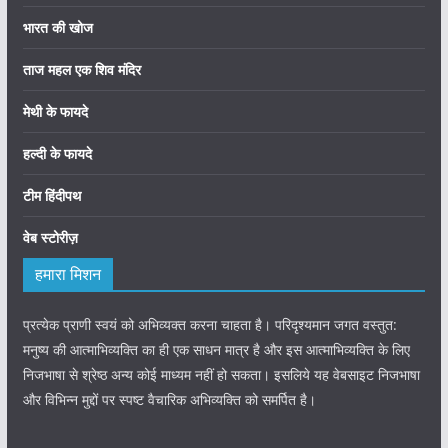
भारत की खोज
ताज महल एक शिव मंदिर
मेथी के फायदे
हल्दी के फायदे
टीम हिंदीपथ
वेब स्टोरीज़
हमारा मिशन
प्रत्येक प्राणी स्वयं को अभिव्यक्त करना चाहता है। परिदृश्यमान जगत वस्तुत:
मनुष्य की आत्माभिव्यक्ति का ही एक साधन मात्र है और इस आत्माभिव्यक्ति के लिए
निजभाषा से श्रेष्ठ अन्य कोई माध्यम नहीं हो सकता। इसलिये यह वेबसाइट निजभाषा
और विभिन्न मुद्दों पर स्पष्ट वैचारिक अभिव्यक्ति को समर्पित है।