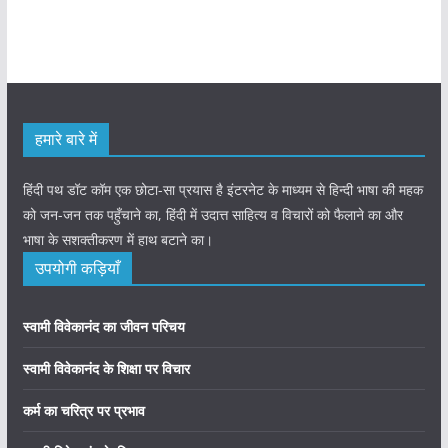
हमारे बारे में
हिंदी पथ डॉट कॉम एक छोटा-सा प्रयास है इंटरनेट के माध्यम से हिन्दी भाषा की महक
को जन-जन तक पहुँचाने का, हिंदी में उदात्त साहित्य व विचारों को फैलाने का और
भाषा के सशक्तीकरण में हाथ बटाने का।
उपयोगी कड़ियाँ
स्वामी विवेकानंद का जीवन परिचय
स्वामी विवेकानंद के शिक्षा पर विचार
कर्म का चरित्र पर प्रभाव