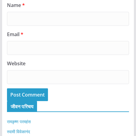
Name
*
Email
*
Website
जीवन परिचय
रामकृष्ण परमहंस
स्वामी विवेकानंद