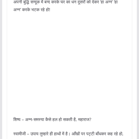
अपनी बुद्धि सन्दूक में बन्द करके घर का धन दूसरों को देकर ‘हा अन्न’ ‘हा
अन्न’ करके भटक रहे हो!
शिष्य – अन्न-समस्या कैसे हल हो सकती है, महाराज?
स्वामीजी – उपाय तुम्हारे ही हाथों में है। आँखों पर पट्टी बाँधकर कह रहे हो,