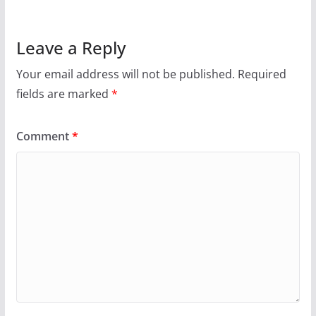
Leave a Reply
Your email address will not be published.
Required
fields are marked
*
Comment
*