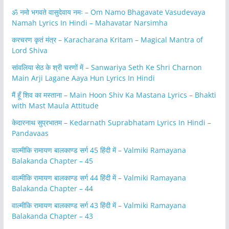
ॐ नमो भगवते वासुदेवाय नमः – Om Namo Bhagavate Vasudevaya
Namah Lyrics In Hindi – Mahavatar Narsimha
करचरण कृतं मंत्र – Karacharana Kritam – Magical Mantra of
Lord Shiva
सांवलिया सेठ के श्री चरणों में – Sanwariya Seth Ke Shri Charnon
Main Arji Lagane Aaya Hun Lyrics In Hindi
मैं हूँ शिव का मस्ताना – Main Hoon Shiv Ka Mastana Lyrics – Bhakti
with Mast Maula Attitude
केदारनाथ सुप्रभातम – Kedarnath Suprabhatam Lyrics In Hindi –
Pandavaas
वाल्मीकि रामायण बालकाण्ड सर्ग 45 हिंदी में – Valmiki Ramayana
Balakanda Chapter – 45
वाल्मीकि रामायण बालकाण्ड सर्ग 44 हिंदी में – Valmiki Ramayana
Balakanda Chapter – 44
वाल्मीकि रामायण बालकाण्ड सर्ग 43 हिंदी में – Valmiki Ramayana
Balakanda Chapter – 43