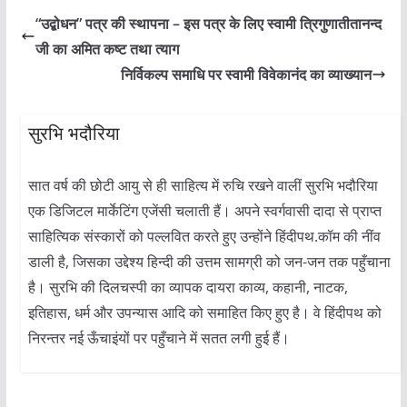
“उद्बोधन” पत्र की स्थापना – इस पत्र के लिए स्वामी त्रिगुणातीतानन्द
जी का अमित कष्ट तथा त्याग
निर्विकल्प समाधि पर स्वामी विवेकानंद का व्याख्यान
सुरभि भदौरिया
सात वर्ष की छोटी आयु से ही साहित्य में रुचि रखने वालीं सुरभि भदौरिया
एक डिजिटल मार्केटिंग एजेंसी चलाती हैं। अपने स्वर्गवासी दादा से प्राप्त
साहित्यिक संस्कारों को पल्लवित करते हुए उन्होंने हिंदीपथ.कॉम की नींव
डाली है, जिसका उद्देश्य हिन्दी की उत्तम सामग्री को जन-जन तक पहुँचाना
है। सुरभि की दिलचस्पी का व्यापक दायरा काव्य, कहानी, नाटक,
इतिहास, धर्म और उपन्यास आदि को समाहित किए हुए है। वे हिंदीपथ को
निरन्तर नई ऊँचाइंयों पर पहुँचाने में सतत लगी हुई हैं।