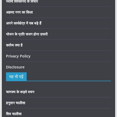
स्वामी विवेकानंद के विचार
अहमद नगर का किला
अपने कार्यक्षेत्र में सब बड़े हैं
भोजन के प्रति सजग होना ज़रूरी
कर्तव्य क्या है
Privacy Policy
Disclosure
यह भी पढ़ें
चाणक्य के कड़वे वचन
हनुमान चालीसा
शिव चालीसा