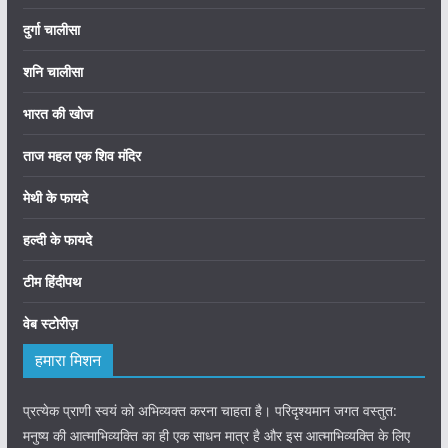
दुर्गा चालीसा
शनि चालीसा
भारत की खोज
ताज महल एक शिव मंदिर
मेथी के फायदे
हल्दी के फायदे
टीम हिंदीपथ
वेब स्टोरीज़
हमारा मिशन
प्रत्येक प्राणी स्वयं को अभिव्यक्त करना चाहता है। परिदृश्यमान जगत वस्तुत:
मनुष्य की आत्माभिव्यक्ति का ही एक साधन मात्र है और इस आत्माभिव्यक्ति के लिए