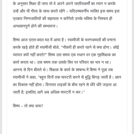
के अनुसार शिक्षा दी जाय तो वे अपने अपने जातीयकर्मों का त्याग न करके
उन्हें और भी गौरव के साथ करते रहेंगे – यदिउच्चवर्गीय व्यक्ति इस समय इस
प्रकार निम्नजातियों की सहायता न करेंगेतो उनके भविष्य के निश्चय ही
अन्धकारपूर्ण होने की सम्भावना।
शिष्य आज प्रातःकाल मठ में आया है। स्वामीजी के चरणकमलों की वन्दना
करके खड़े होते ही स्वामीजी बोले, “नौकरी ही करते रहने से क्या होगा। कोई
व्यापार क्यों नहीं करते?” शिष्य उस समय एक स्थान पर एक गृहशिक्षक का
कार्य करता था। उस समय तक उसके सिर पर परिवार का भार न था।
आनन्द से दिन बीतते थे। शिक्षक के कार्य के सम्बन्ध में शिष्य ने पूछा तब
स्वामीजी ने कहा, “बहुत दिनों तक मास्टरी करने से बुद्धि बिगड़ जाती है। ज्ञान
का विकास नहीं होता। दिनरात लड़कों के बीच रहने से धीरे धीरे जड़ता आ
जाती है; इसलिए आगे अब अधिक मास्टरी न कर।”
शिष्य – तो क्या करू?