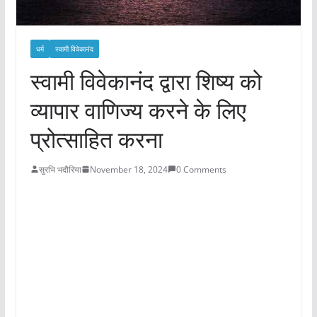
धर्म
स्वामी विवेकानंद
स्वामी विवेकानंद द्वारा शिष्य को
व्यापार वाणिज्य करने के लिए
प्रोत्साहित करना
सुरभि भदौरिया
November 18, 2024
0 Comments