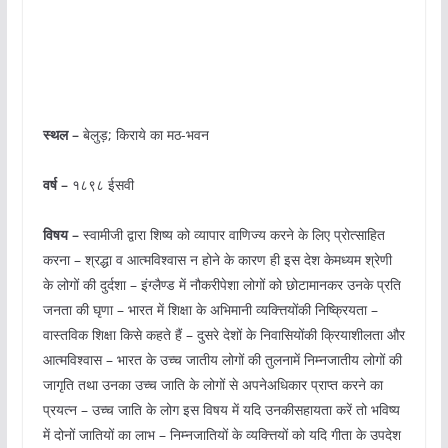
स्थल –
बेलुड़; किराये का मठ-भवन
वर्ष –
१८९८ ईसवी
विषय –
स्वामीजी द्वारा शिष्य को व्यापार वाणिज्य करने के लिए प्रोत्साहित
करना – श्रद्धा व आत्मविश्वास न होने के कारण ही इस देश केमध्यम श्रेणी
के लोगों की दुर्दशा – इंग्लैण्ड में नौकरीपेशा लोगों को छोटामानकर उनके प्रति
जनता की घृणा – भारत में शिक्षा के अभिमानी व्यक्त्तियोंकी निष्क्रियता –
वास्तविक शिक्षा किसे कहते हैं – दुसरे देशों के निवासियोंकी क्रियाशीलता और
आत्मविश्वास – भारत के उच्च जातीय लोगों की तुलनामें निम्नजातीय लोगों की
जागृति तथा उनका उच्च जाति के लोगों से अपनेअधिकार प्राप्त करने का
प्रयत्न – उच्च जाति के लोग इस विषय में यदि उनकीसहायता करें तो भविष्य
में दोनों जातियों का लाभ – निम्नजातियों के व्यक्त्तियों को यदि गीता के उपदेश