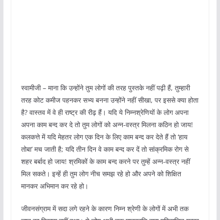
स्वामीजी – माना कि उन्होंने तुम लोगों की तरह पुस्तके नहीं पढ़ी हैं, तुम्हारी
तरह कोट कमीज पहनकर सभ्य बनना उन्होंने नहीं सीखा, पर इससे क्या होता
है? वास्तव में वे ही राष्ट्र की रीढ़ हैं। यदि ये निम्नश्रेणियों के लोग अपना
अपना काम बन्द कर दे तो तुम लोगों को अन्न-वस्त्र मिलना कठिन हो जाय!
कलकत्ते में यदि मेहतर लोग एक दिन के लिए काम बन्द कर देते हैं तो ‘हाय
तोबा’ मच जाती है; यदि तीन दिन वे काम बन्द कर दें तो सांक्रमिक रोग से
शहर बर्बाद हो जाय! श्रमिकों के काम बन्द करने पर तुम्हें अन्न-वस्त्र नहीं
मिल सकते। इन्हें ही तुम लोग नीच समझ रहे हो और अपने को शिक्षित
मानकर अभिमान कर रहे हो।
जीवनसंग्राम में सदा लगे रहने के कारण निम्न श्रेणी के लोगों में अभी तक