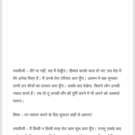
स्वामीजी – लेंगे या नहीं, यह मैं देखूँगा। हिम्मत करके चला तो जा! उस देश में
मेरे अनेक मित्र हैं। मैं उनसे तेरा परिचय करा दूँगा। आरम्भ में कह सुनकर
उनमें उन चीजों का प्रचार करा दूँगा। उसके बाद देखेगा, कितने लोग उनकी
नकल करते हैं। तब तो तू उनकी माँग की पूर्ति करने में भी अपने को असमर्थ
पायगा।
शिष्य – पर व्यापार करने के लिए मूलधन कहाँ से आयगा?
स्वामीजी – मैं किसी न किसी तरह तेरा काम शुरू करा दूँगा। परन्तु उसके बाद