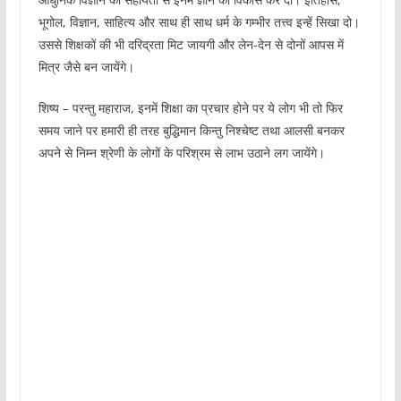
भूगोल, विज्ञान, साहित्य और साथ ही साथ धर्म के गम्भीर तत्त्व इन्हें सिखा दो।
उससे शिक्षकों की भी दरिद्रता मिट जायगी और लेन-देन से दोनों आपस में
मित्र जैसे बन जायेंगे।
शिष्य – परन्तु महाराज, इनमें शिक्षा का प्रचार होने पर ये लोग भी तो फिर
समय जाने पर हमारी ही तरह बुद्धिमान किन्तु निश्चेष्ट तथा आलसी बनकर
अपने से निम्न श्रेणी के लोगों के परिश्रम से लाभ उठाने लग जायेंगे।