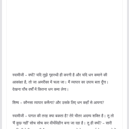
स्वामीजी – क्यों? यदि तुझे गृहस्थी ही करनी है और यदि धन कमाने की
आकांक्षा है, तो जा अमरीका में चला जा। मैं व्यापार का उपाय बता दूँगा।
देखना पाँच वर्षों में कितना धन कमा लेगा।
शिष्य – कौनसा व्यापार करूँगा? और उसके लिए धन कहाँ से आयगा?
स्वामीजी – पागल की तरह क्या बकता है? तेरे भीतर अदम्य शक्ति है। तू तो
‘मैं कुछ नहीं’ सोच सोच कर वीर्यविहीन बना जा रहा है। तू ही क्यों? – सारी