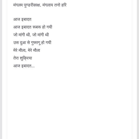
मंगलम पुण्डरीकाक्ष, मंगलाय तनो हरि
आज इबादत
आज इबादत रूबरू हो गयी
जो मांगी थी, जो मांगी थी
उस दुआ से गुफ्तगू हो गयी
मेरे मौला, मेरे मौला
तेरा शुक्रिया
आज इबादत…