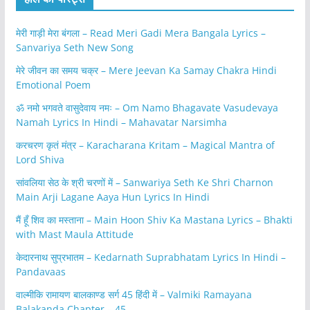
मेरी गाड़ी मेरा बंगला – Read Meri Gadi Mera Bangala Lyrics –
Sanvariya Seth New Song
मेरे जीवन का समय चक्र – Mere Jeevan Ka Samay Chakra Hindi
Emotional Poem
ॐ नमो भगवते वासुदेवाय नमः – Om Namo Bhagavate Vasudevaya
Namah Lyrics In Hindi – Mahavatar Narsimha
करचरण कृतं मंत्र – Karacharana Kritam – Magical Mantra of
Lord Shiva
सांवलिया सेठ के श्री चरणों में – Sanwariya Seth Ke Shri Charnon
Main Arji Lagane Aaya Hun Lyrics In Hindi
मैं हूँ शिव का मस्ताना – Main Hoon Shiv Ka Mastana Lyrics – Bhakti
with Mast Maula Attitude
केदारनाथ सुप्रभातम – Kedarnath Suprabhatam Lyrics In Hindi –
Pandavaas
वाल्मीकि रामायण बालकाण्ड सर्ग 45 हिंदी में – Valmiki Ramayana
Balakanda Chapter – 45