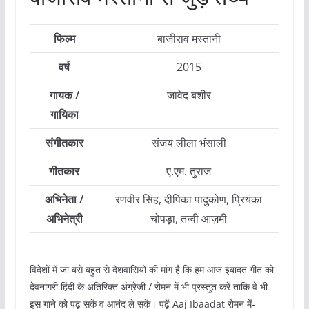
फिल्म
बाजीराव मस्तानी
वर्ष
2015
गायक /
जावेद बशीर
गायिका
संगीतकार
संजय लीला भंसाली
गीतकार
ए.एम. तुराज
अभिनेता /
रणवीर सिंह, दीपिका पादुकोण, प्रियंका
अभिनेत्री
चोपड़ा, तन्वी आज़मी
विदेशों में जा बसे बहुत से देशवासियों की मांग है कि हम आज इबादत गीत को
देवनागरी हिंदी के अतिरिक्त अंग्रेजी / रोमन में भी प्रस्तुत करें ताकि वे भी
इस गाने को पढ़ सकें व आनंद ले सकें। पढ़ें Aaj Ibaadat रोमन में-