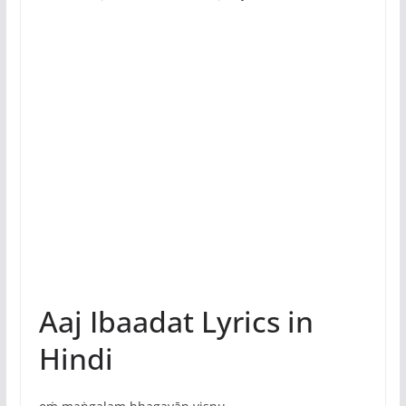
Aaj Ibaadat Lyrics in
Hindi