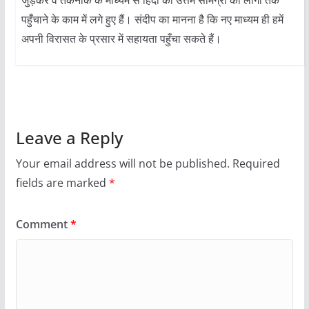
पहुँचाने के काम में लगे हुए हैं। संदीप का मानना है कि नए माध्यम ही हमें
अपनी विरासत के प्रसार में सहायता पहुँचा सकते हैं।
Leave a Reply
Your email address will not be published.
Required
fields are marked
*
Comment
*