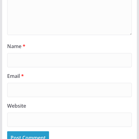
Name
*
Email
*
Website