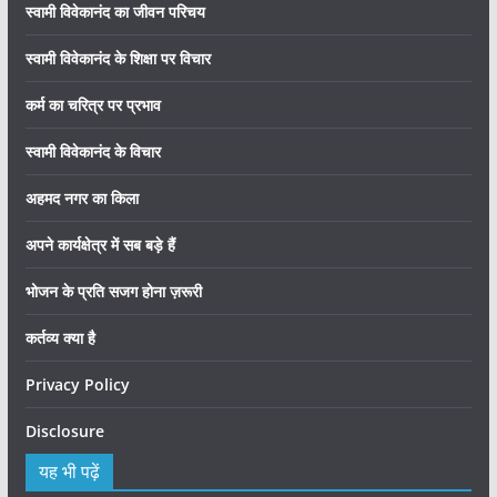
स्वामी विवेकानंद का जीवन परिचय
स्वामी विवेकानंद के शिक्षा पर विचार
कर्म का चरित्र पर प्रभाव
स्वामी विवेकानंद के विचार
अहमद नगर का किला
अपने कार्यक्षेत्र में सब बड़े हैं
भोजन के प्रति सजग होना ज़रूरी
कर्तव्य क्या है
Privacy Policy
Disclosure
यह भी पढ़ें