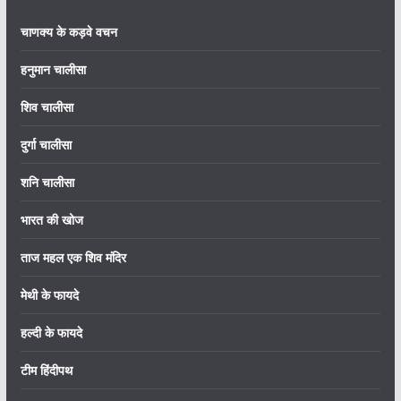
चाणक्य के कड़वे वचन
हनुमान चालीसा
शिव चालीसा
दुर्गा चालीसा
शनि चालीसा
भारत की खोज
ताज महल एक शिव मंदिर
मेथी के फायदे
हल्दी के फायदे
टीम हिंदीपथ