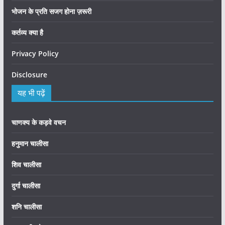
भोजन के प्रति सजग होना ज़रूरी
कर्तव्य क्या है
Privacy Policy
Disclosure
यह भी पढ़ें
चाणक्य के कड़वे वचन
हनुमान चालीसा
शिव चालीसा
दुर्गा चालीसा
शनि चालीसा