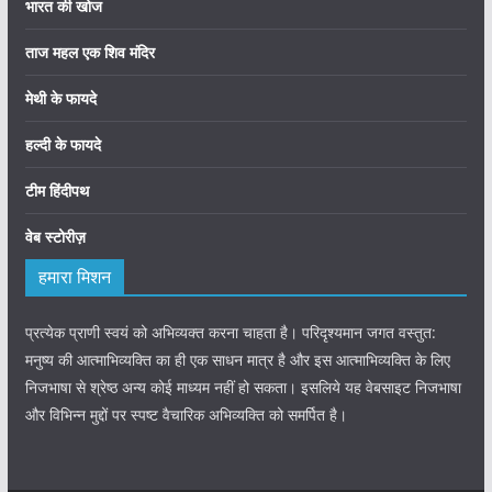
भारत की खोज
ताज महल एक शिव मंदिर
मेथी के फायदे
हल्दी के फायदे
टीम हिंदीपथ
वेब स्टोरीज़
हमारा मिशन
प्रत्येक प्राणी स्वयं को अभिव्यक्त करना चाहता है। परिदृश्यमान जगत वस्तुत:
मनुष्य की आत्माभिव्यक्ति का ही एक साधन मात्र है और इस आत्माभिव्यक्ति के लिए
निजभाषा से श्रेष्ठ अन्य कोई माध्यम नहीं हो सकता। इसलिये यह वेबसाइट निजभाषा
और विभिन्न मुद्दों पर स्पष्ट वैचारिक अभिव्यक्ति को समर्पित है।