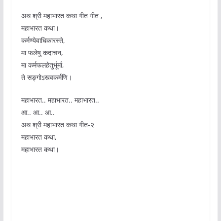
अथ श्री महाभारत कथा गीत गीत ,
महाभारत कथा।
कर्मण्येवाधिकारस्ते,
मा फलेषु कदाचन,
मा कर्मफलहेतुर्भूर्मा,
ते सङ्गोऽस्त्वकर्मणि।
महाभारत.. महाभारत.. महाभारत..
आ.. आ.. आ..
अथ श्री महाभारत कथा गीत-२
महाभारत कथा,
महाभारत कथा।