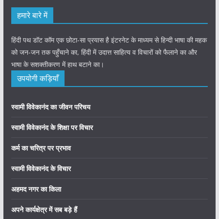
हमारे बारे में
हिंदी पथ डॉट कॉम एक छोटा-सा प्रयास है इंटरनेट के माध्यम से हिन्दी भाषा की महक
को जन-जन तक पहुँचाने का, हिंदी में उदात्त साहित्य व विचारों को फैलाने का और
भाषा के सशक्तीकरण में हाथ बटाने का।
उपयोगी कड़ियाँ
स्वामी विवेकानंद का जीवन परिचय
स्वामी विवेकानंद के शिक्षा पर विचार
कर्म का चरित्र पर प्रभाव
स्वामी विवेकानंद के विचार
अहमद नगर का किला
अपने कार्यक्षेत्र में सब बड़े हैं