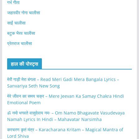
गर्भ गीता
जहारवीर गोगा चालीसा
साईं चालीसा
बटुक भैरव चालीसा
प्रेतराज चालीसा
हाल की पोस्ट्स
मेरी गाड़ी मेरा बंगला – Read Meri Gadi Mera Bangala Lyrics –
Sanvariya Seth New Song
मेरे जीवन का समय चक्र – Mere Jeevan Ka Samay Chakra Hindi
Emotional Poem
ॐ नमो भगवते वासुदेवाय नमः – Om Namo Bhagavate Vasudevaya
Namah Lyrics In Hindi – Mahavatar Narsimha
करचरण कृतं मंत्र – Karacharana Kritam – Magical Mantra of
Lord Shiva