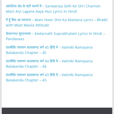
सांवलिया सेठ के श्री चरणों में – Sanwariya Seth Ke Shri Charnon
Main Arji Lagane Aaya Hun Lyrics In Hindi
मैं हूँ शिव का मस्ताना – Main Hoon Shiv Ka Mastana Lyrics – Bhakti
with Mast Maula Attitude
केदारनाथ सुप्रभातम – Kedarnath Suprabhatam Lyrics In Hindi –
Pandavaas
वाल्मीकि रामायण बालकाण्ड सर्ग 45 हिंदी में – Valmiki Ramayana
Balakanda Chapter – 45
वाल्मीकि रामायण बालकाण्ड सर्ग 44 हिंदी में – Valmiki Ramayana
Balakanda Chapter – 44
वाल्मीकि रामायण बालकाण्ड सर्ग 43 हिंदी में – Valmiki Ramayana
Balakanda Chapter – 43