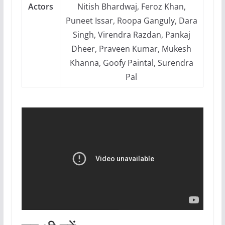
Actors
Nitish Bhardwaj, Feroz Khan,
Puneet Issar, Roopa Ganguly, Dara
Singh, Virendra Razdan, Pankaj
Dheer, Praveen Kumar, Mukesh
Khanna, Goofy Paintal, Surendra
Pal