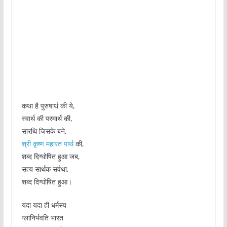
कथा है पुरुषार्थ की ये,
स्वार्थ की परमार्थ की,
सारथि जिसके बने,
श्री कृष्ण महारत पार्थ
की,
शब्द दिग्घोषित हुआ जब,
सत्य सार्थक सर्वथा,
शब्द दिग्घोषित हुआ।
यदा यदा ही धर्मस्य
ग्लानिर्भवति भारत