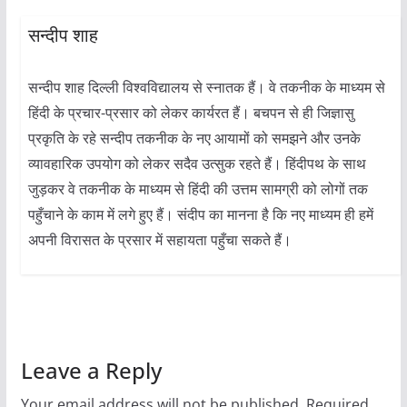
सन्दीप शाह
सन्दीप शाह दिल्ली विश्वविद्यालय से स्नातक हैं। वे तकनीक के माध्यम से
हिंदी के प्रचार-प्रसार को लेकर कार्यरत हैं। बचपन से ही जिज्ञासु
प्रकृति के रहे सन्दीप तकनीक के नए आयामों को समझने और उनके
व्यावहारिक उपयोग को लेकर सदैव उत्सुक रहते हैं। हिंदीपथ के साथ
जुड़कर वे तकनीक के माध्यम से हिंदी की उत्तम सामग्री को लोगों तक
पहुँचाने के काम में लगे हुए हैं। संदीप का मानना है कि नए माध्यम ही हमें
अपनी विरासत के प्रसार में सहायता पहुँचा सकते हैं।
Leave a Reply
Your email address will not be published.
Required