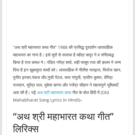
“अथ श्री महाभारत कथा गीत” 1988 की प्रसिद्ध दूरदर्शन धारावाहिक
महाभारत का गाना है। इसे सुरों से सजाया है महेंद्र कपूर ने व संगीतबद्ध
किया है राज कमल ने। पंडित नरेंद्र शर्मा, राही मासूम रजा की क़लम ने जन्म
दिया है इन ख़ूबसूरत शब्दों को। धारावाहिक में नीतीश भारद्वाज, फिरोज खान,
पुनीत इस्सर,पंकज धीर,गुफी पेंटल, रूपा गांगुली, प्रवीण कुमार, वीरेंद्र
राजदान, सुरेंद्र पाल, मुकेश खन्ना और गजेंद्र चौहान ने महत्वपूर्ण भूमिकाएँ
अदा की हैं। पढ़ें
अथ श्री महाभारत कथा
गीत के बोल हिंदी में (Old
Mahabharat Song Lyrics In Hindi)–
“अथ श्री महाभारत कथा गीत”
लिरिक्स