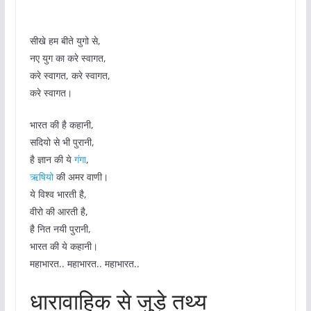
सीखे हम बीते युगो से,
नए युग का करे स्वागत,
करे स्वागत, करे स्वागत,
करे स्वागत।
भारत की है कहानी,
सदियो से भी पुरानी,
है ज्ञान की ये
गंगा
,
ऋषियो
की अमर वाणी।
ये विश्व भारती है,
वीरो की आरती है,
है नित नयी पुरानी,
भारत की ये कहानी।
महाभारत.. महाभारत.. महाभारत..
धारावाहिक से जुड़े तथ्य