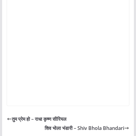
तुम प्रेम हो – राधा कृष्ण सीरियल
शिव भोला भंडारी – Shiv Bhola Bhandari