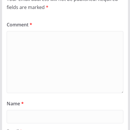
fields are marked
*
Comment
*
Name
*