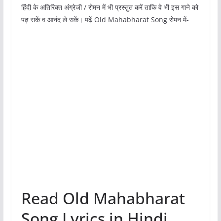
हिंदी के अतिरिक्त अंग्रेजी / रोमन में भी प्रस्तुत करें ताकि वे भी इस गाने को
पढ़ सकें व आनंद ले सकें। पढ़ें Old Mahabharat Song रोमन में-
Read Old Mahabharat
Song Lyrics in Hindi