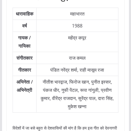
धारावाहिक
महाभारत
वर्ष
1988
गायक /
महेंद्र कपूर
गायिका
संगीतकार
राज कमल
गीतकार
पंडित नरेंद्र शर्मा, राही मासूम रजा
अभिनेता /
नीतीश भारद्वाज, फिरोज खान, पुनीत इस्सर,
अभिनेत्री
पंकज धीर, गुफी पेंटल, रूपा गांगुली, प्रवीण
कुमार, वीरेंद्र राजदान, सुरेंद्र पाल, दारा सिंह,
मुकेश खन्ना
विदेशों में जा बसे बहुत से देशवासियों की मांग है कि हम इस गीत को देवनागरी