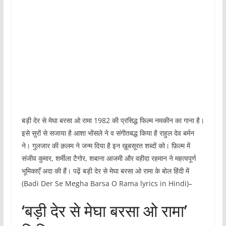
बड़ी देर से मेघा बरसा ओ रामा 1982 की प्रसिद्ध फिल्म नमकीन का गाना है।
इसे सुरों से सजाया है आशा भोंसले ने व संगीतबद्ध किया है राहुल देव बर्मन
ने। गुलजार की क़लम ने जन्म दिया है इन ख़ूबसूरत शब्दों को। फ़िल्म में
संजीव कुमार, शर्मीला टैगोर, शबाना आजमी और वहीदा रहमान ने महत्वपूर्ण
भूमिकाएँ अदा की हैं। पढ़ें बड़ी देर से मेघा बरसा ओ रामा के बोल हिंदी में
(Badi Der Se Megha Barsa O Rama lyrics in Hindi)–
‘बड़ी देर से मेघा बरसा ओ रामा’