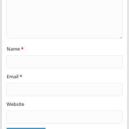
Name
*
Email
*
Website