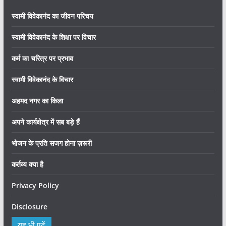
स्वामी विवेकानंद का जीवन परिचय
स्वामी विवेकानंद के शिक्षा पर विचार
कर्म का चरित्र पर प्रभाव
स्वामी विवेकानंद के विचार
अहमद नगर का किला
अपने कार्यक्षेत्र में सब बड़े हैं
भोजन के प्रति सजग होना ज़रूरी
कर्तव्य क्या है
Privacy Policy
Disclosure
यह भी पढ़ें