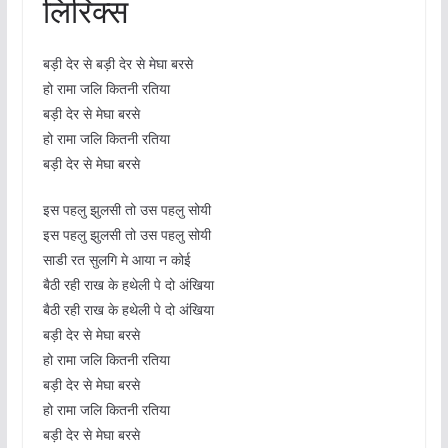
लिरिक्स
बड़ी देर से बड़ी देर से मेघा बरसे
हो रामा जलि कितनी रतिया
बड़ी देर से मेघा बरसे
हो रामा जलि कितनी रतिया
बड़ी देर से मेघा बरसे
इस पहलु झुलसी तो उस पहलु सोयी
इस पहलु झुलसी तो उस पहलु सोयी
साडी रत सुलगि मे आया न कोई
बैठी रही राख के हथेली पे दो अंखिया
बैठी रही राख के हथेली पे दो अंखिया
बड़ी देर से मेघा बरसे
हो रामा जलि कितनी रतिया
बड़ी देर से मेघा बरसे
हो रामा जलि कितनी रतिया
बड़ी देर से मेघा बरसे