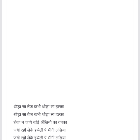
थोड़ा सा तेज कभी थोड़ा सा हल्का
थोड़ा सा तेज कभी थोड़ा सा हल्का
रोका न जाये कोई अँखियो का तपका
जगी रही लेके हथेली पे भीगी लड़िया
जगी रही लेके हथेली पे भीगी लड़िया