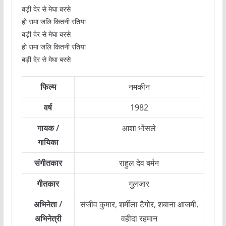
बड़ी देर से मेघा बरसे
हो रामा जलि कितनी रतिया
बड़ी देर से मेघा बरसे
हो रामा जलि कितनी रतिया
बड़ी देर से मेघा बरसे
फिल्म
नमकीन
वर्ष
1982
गायक /
आशा भोंसले
गायिका
संगीतकार
राहुल देव बर्मन
गीतकार
गुलजार
अभिनेता /
संजीव कुमार, शर्मीला टैगोर, शबाना आजमी,
अभिनेत्री
वहीदा रहमान