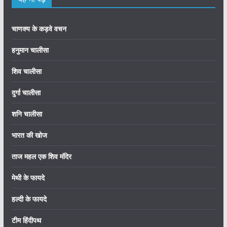
चाणक्य के कड़वे वचन
हनुमान चालीसा
शिव चालीसा
दुर्गा चालीसा
शनि चालीसा
भारत की खोज
ताज महल एक शिव मंदिर
मेथी के फायदे
हल्दी के फायदे
टीम हिंदीपथ