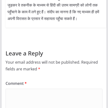
जुड़कर वे तकनीक के माध्यम से हिंदी की उत्तम सामग्री को लोगों तक
पहुँचाने के काम में लगे हुए हैं। संदीप का मानना है कि नए माध्यम ही हमें
अपनी विरासत के प्रसार में सहायता पहुँचा सकते हैं।
Leave a Reply
Your email address will not be published.
Required
fields are marked
*
Comment
*