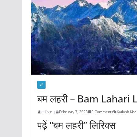
धर्म
बम लहरी – Bam Lahari L
सन्दीप शाह
February 7, 2023
0 Comments
Kailash Khe
पढ़ें “बम लहरी” लिरिक्स