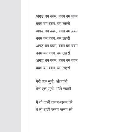
अगड़ बम बबम, बबम बम बबम
बबम बम बबम, बम लहरी
अगड़ बम बबम, बबम बम बबम
बबम बम बबम, बम लहरी
अगड़ बम बबम, बबम बम बबम
बबम बम बबम, बम लहरी
अगड़ बम बबम, बबम बम बबम
बबम बम बबम, बम लहरी
मेरी एक सुनो, अंतर्यामी
मेरी एक सुनो, भोले स्वामी
मैं तो दासी जनम-जनम की
मैं तो दासी जनम-जनम की