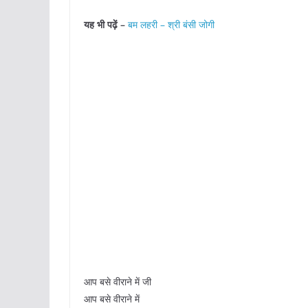
यह भी पढ़ें –
बम लहरी – श्री बंसी जोगी
आप बसे वीराने में जी
आप बसे वीराने में