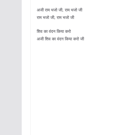
अजी राम भजो जी, राम भजो जी
राम भजो जी, राम भजो जी
शिव का वंदन किया करो
अजी शिव का वंदन किया करो जी