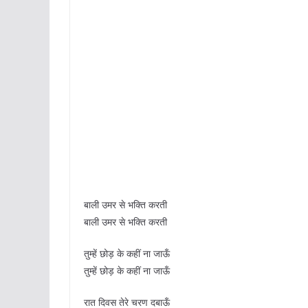
बाली उमर से भक्ति करती
बाली उमर से भक्ति करती
तुम्हें छोड़ के कहीं ना जाऊँ
तुम्हें छोड़ के कहीं ना जाऊँ
रात दिवस तेरे चरण दबाऊँ