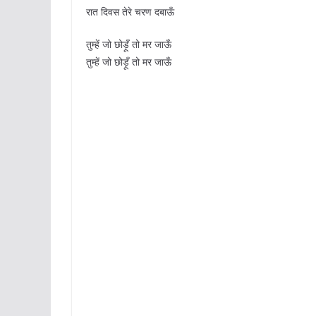
रात दिवस तेरे चरण दबाऊँ
तुम्हें जो छोड़ूँ तो मर जाऊँ
तुम्हें जो छोड़ूँ तो मर जाऊँ