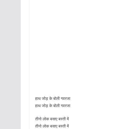
हाथ जोड़ के बोली गवरजा
हाथ जोड़ के बोली गवरजा
तीनो लोक बसाए बस्ती में
तीनो लोक बसाए बस्ती में