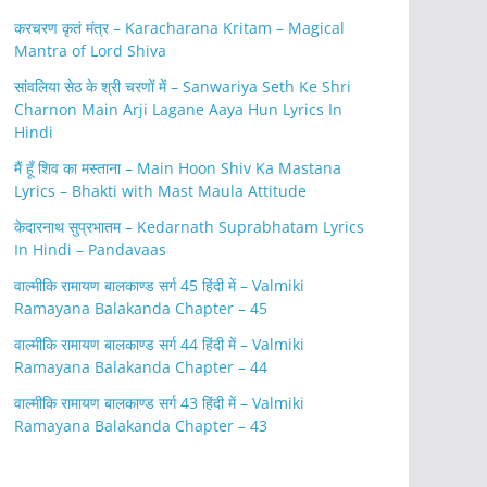
करचरण कृतं मंत्र – Karacharana Kritam – Magical
Mantra of Lord Shiva
सांवलिया सेठ के श्री चरणों में – Sanwariya Seth Ke Shri
Charnon Main Arji Lagane Aaya Hun Lyrics In
Hindi
मैं हूँ शिव का मस्ताना – Main Hoon Shiv Ka Mastana
Lyrics – Bhakti with Mast Maula Attitude
केदारनाथ सुप्रभातम – Kedarnath Suprabhatam Lyrics
In Hindi – Pandavaas
वाल्मीकि रामायण बालकाण्ड सर्ग 45 हिंदी में – Valmiki
Ramayana Balakanda Chapter – 45
वाल्मीकि रामायण बालकाण्ड सर्ग 44 हिंदी में – Valmiki
Ramayana Balakanda Chapter – 44
वाल्मीकि रामायण बालकाण्ड सर्ग 43 हिंदी में – Valmiki
Ramayana Balakanda Chapter – 43