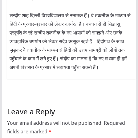
सन्दीप शाह दिल्ली विश्वविद्यालय से स्नातक हैं। वे तकनीक के माध्यम से
हिंदी के प्रचार-प्रसार को लेकर कार्यरत हैं। बचपन से ही जिज्ञासु
प्रकृति के रहे सन्दीप तकनीक के नए आयामों को समझने और उनके
व्यावहारिक उपयोग को लेकर सदैव उत्सुक रहते हैं। हिंदीपथ के साथ
जुड़कर वे तकनीक के माध्यम से हिंदी की उत्तम सामग्री को लोगों तक
पहुँचाने के काम में लगे हुए हैं। संदीप का मानना है कि नए माध्यम ही हमें
अपनी विरासत के प्रसार में सहायता पहुँचा सकते हैं।
Leave a Reply
Your email address will not be published.
Required
fields are marked
*