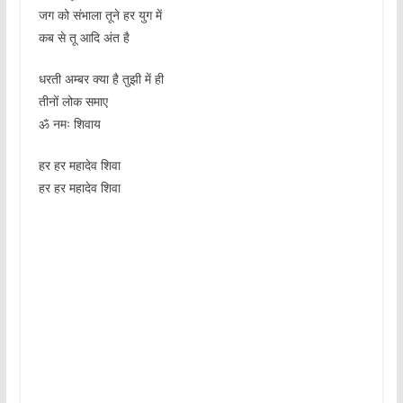
जग को संभाला तूने हर युग में
कब से तू आदि अंत है
धरती अम्बर क्या है तुझी में ही
तीनों लोक समाए
ॐ नमः शिवाय
हर हर महादेव शिवा
हर हर महादेव शिवा