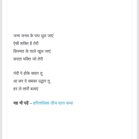
जन्म जनम के पाप धुल जाएं
ऐसी शक्ति है तेरी
किस्मत के ताले खुल जाएं
करता भक्ति जो तेरी
नंदी पे होके सवार तू
आ कर दे सबका उद्धार तू
हर ले सारी बलाएं
यह भी पढें –
हरितालिका तीज व्रत कथा