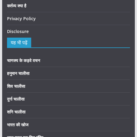
कर्तव्य क्या है
Privacy Policy
Disclosure
यह भी पढ़ें
चाणक्य के कड़वे वचन
हनुमान चालीसा
शिव चालीसा
दुर्गा चालीसा
शनि चालीसा
भारत की खोज