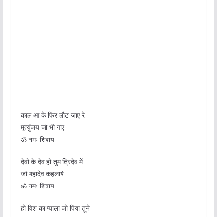
काल आ के फिर लौट जाए रे
मृत्युंजय जो भी गाए
ॐ नमः शिवाय
देवो के देव हो तुम त्रिदेव में
जो महादेव कहलाये
ॐ नमः शिवाय
हो विश का प्याला जो पिया तूने