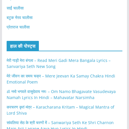
साईं चालीसा
बटुक भैरव चालीसा
प्रेतराज चालीसा
हाल की पोस्ट्स
मेरी गाड़ी मेरा बंगला – Read Meri Gadi Mera Bangala Lyrics –
Sanvariya Seth New Song
मेरे जीवन का समय चक्र – Mere Jeevan Ka Samay Chakra Hindi
Emotional Poem
ॐ नमो भगवते वासुदेवाय नमः – Om Namo Bhagavate Vasudevaya
Namah Lyrics In Hindi – Mahavatar Narsimha
करचरण कृतं मंत्र – Karacharana Kritam – Magical Mantra of
Lord Shiva
सांवलिया सेठ के श्री चरणों में – Sanwariya Seth Ke Shri Charnon
Main Arji Lagane Aaya Hun Lyrics In Hindi