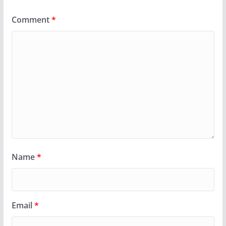
Comment
*
Name
*
Email
*