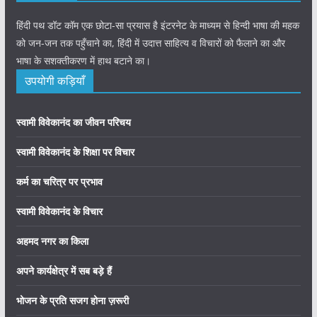
हिंदी पथ डॉट कॉम एक छोटा-सा प्रयास है इंटरनेट के माध्यम से हिन्दी भाषा की महक
को जन-जन तक पहुँचाने का, हिंदी में उदात्त साहित्य व विचारों को फैलाने का और
भाषा के सशक्तीकरण में हाथ बटाने का।
उपयोगी कड़ियाँ
स्वामी विवेकानंद का जीवन परिचय
स्वामी विवेकानंद के शिक्षा पर विचार
कर्म का चरित्र पर प्रभाव
स्वामी विवेकानंद के विचार
अहमद नगर का किला
अपने कार्यक्षेत्र में सब बड़े हैं
भोजन के प्रति सजग होना ज़रूरी