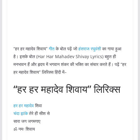
“हर हर महादेव शिवाय”
गीत
के बोल पढ़ें जो
हंसराज रघुवंशी
का गाया हुआ
है। इसके बोल (Har Har Mahadev Shivay Lyrics) बहुत ही
मनभावन हैं और हृदय में भगवान शंकर की भक्ति का संचार करते हैं। पढ़ें “हर
हर महादेव शिवाय” लिरिक्स हिंदी में–
“हर हर महादेव शिवाय” लिरिक्स
हर हर महादेव
शिवा
चंदा झांके
तेरे ही सीश से
सारा जग जगमगाए
ॐ नमः शिवाय