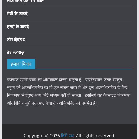
ताज महल एक शिव मंदिर
मेथी के फायदे
हल्दी के फायदे
टीम हिंदीपथ
वेब स्टोरीज़
हमारा मिशन
प्रत्येक प्राणी स्वयं को अभिव्यक्त करना चाहता है। परिदृश्यमान जगत वस्तुत:
मनुष्य की आत्माभिव्यक्ति का ही एक साधन मात्र है और इस आत्माभिव्यक्ति के लिए
निजभाषा से श्रेष्ठ अन्य कोई माध्यम नहीं हो सकता। इसलिये यह वेबसाइट निजभाषा
और विभिन्न मुद्दों पर स्पष्ट वैचारिक अभिव्यक्ति को समर्पित है।
Copyright © 2026
हिंदी पथ
. All rights reserved.