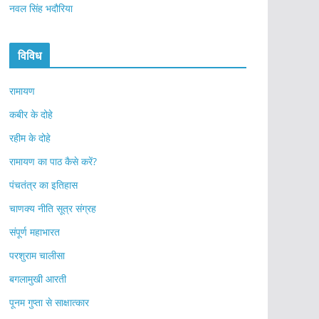
नवल सिंह भदौरिया
विविध
रामायण
कबीर के दोहे
रहीम के दोहे
रामायण का पाठ कैसे करें?
पंचतंत्र का इतिहास
चाणक्य नीति सूत्र संग्रह
संपूर्ण महाभारत
परशुराम चालीसा
बगलामुखी आरती
पूनम गुप्ता से साक्षात्कार