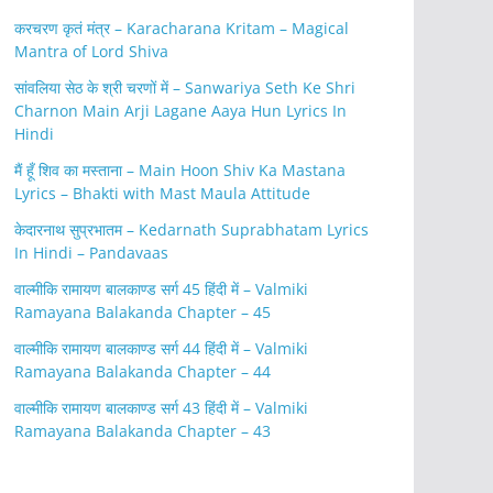
करचरण कृतं मंत्र – Karacharana Kritam – Magical
Mantra of Lord Shiva
सांवलिया सेठ के श्री चरणों में – Sanwariya Seth Ke Shri
Charnon Main Arji Lagane Aaya Hun Lyrics In
Hindi
मैं हूँ शिव का मस्ताना – Main Hoon Shiv Ka Mastana
Lyrics – Bhakti with Mast Maula Attitude
केदारनाथ सुप्रभातम – Kedarnath Suprabhatam Lyrics
In Hindi – Pandavaas
वाल्मीकि रामायण बालकाण्ड सर्ग 45 हिंदी में – Valmiki
Ramayana Balakanda Chapter – 45
वाल्मीकि रामायण बालकाण्ड सर्ग 44 हिंदी में – Valmiki
Ramayana Balakanda Chapter – 44
वाल्मीकि रामायण बालकाण्ड सर्ग 43 हिंदी में – Valmiki
Ramayana Balakanda Chapter – 43