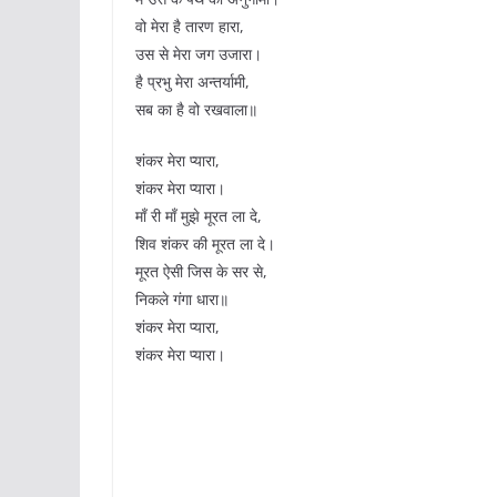
वो मेरा है तारण हारा,
उस से मेरा जग उजारा।
है प्रभु मेरा अन्तर्यामी,
सब का है वो रखवाला॥
शंकर मेरा प्यारा,
शंकर मेरा प्यारा।
माँ री माँ मुझे मूरत ला दे,
शिव शंकर की मूरत ला दे।
मूरत ऐसी जिस के सर से,
निकले गंगा धारा॥
शंकर मेरा प्यारा,
शंकर मेरा प्यारा।