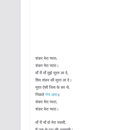
शंकर मेरा प्यारा,
शंकर मेरा प्यारा।
माँ री माँ मुझे मूरत ला दे,
शिव शंकर की मूरत ला दे।
मूरत ऐसी जिस के सर से,
निकले
गंगा धारा
॥
शंकर मेरा प्यारा,
शंकर मेरा प्यारा।
माँ री माँ वो मेरा स्वामी,
मैं उस के पथ की अनुगामी।