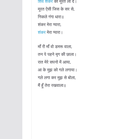
शिव शंकर
की मूरत ला दे।
मूरत ऐसी जिस के सर से,
निकले गंगा धारा॥
शंकर मेरा प्यारा,
शंकर
मेरा प्यारा।
माँ री माँ वो डमरू वाला,
तन पे पहने मृग की छाला।
रात मेरे सपनो में आया,
आ के मुझ को गले लगाया।
गले लगा कर मुझ से बोला,
मैं हूँ तेरा रखवाला॥