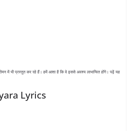
मन में भी प्रस्तुत कर रहे हैं। हमें आशा है कि वे इससे अवश्य लाभान्वित होंगे। पढ़ें यह
ara Lyrics