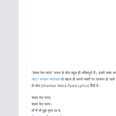
“शंकर मेरा प्यारा” भजन के बोल बहुत ही भक्तिपूर्ण हैं। इसमें भक्त अ
जाए
।
भगवान भोलेनाथ
तो सहज ही अपने भक्तों पर प्रसन्न हो जाते
के बोल (Shankar Mera Pyara Lyrics) हिंदी में–
शंकर मेरा प्यारा,
शंकर मेरा प्यारा।
माँ री माँ मुझे मूरत ला दे,