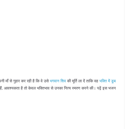
पनी माँ से गुहार कर रही है कि वे उसे
भगवान शिव
की मूर्ति ला दें ताकि वह
भक्ति में डूब
 हैं, आवश्यकता है तो केवल भक्तिभाव से उनका नित्य स्मरण करने की। पढ़ें इस भजन