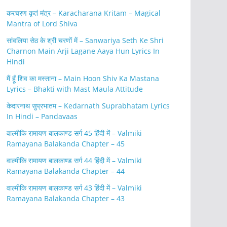
करचरण कृतं मंत्र – Karacharana Kritam – Magical
Mantra of Lord Shiva
सांवलिया सेठ के श्री चरणों में – Sanwariya Seth Ke Shri
Charnon Main Arji Lagane Aaya Hun Lyrics In
Hindi
मैं हूँ शिव का मस्ताना – Main Hoon Shiv Ka Mastana
Lyrics – Bhakti with Mast Maula Attitude
केदारनाथ सुप्रभातम – Kedarnath Suprabhatam Lyrics
In Hindi – Pandavaas
वाल्मीकि रामायण बालकाण्ड सर्ग 45 हिंदी में – Valmiki
Ramayana Balakanda Chapter – 45
वाल्मीकि रामायण बालकाण्ड सर्ग 44 हिंदी में – Valmiki
Ramayana Balakanda Chapter – 44
वाल्मीकि रामायण बालकाण्ड सर्ग 43 हिंदी में – Valmiki
Ramayana Balakanda Chapter – 43