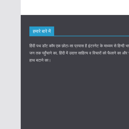
हमारे बारे में
हिंदी पथ डॉट कॉम एक छोटा-सा प्रयास है इंटरनेट के माध्यम से हिन्दी
जन तक पहुँचाने का, हिंदी में उदात्त साहित्य व विचारों को फैलाने का और
हाथ बटाने का।