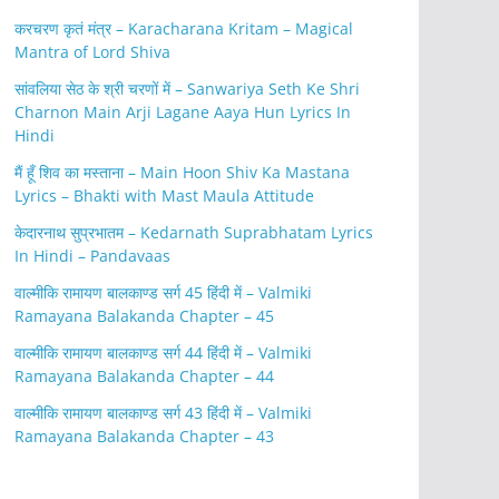
करचरण कृतं मंत्र – Karacharana Kritam – Magical
Mantra of Lord Shiva
सांवलिया सेठ के श्री चरणों में – Sanwariya Seth Ke Shri
Charnon Main Arji Lagane Aaya Hun Lyrics In
Hindi
मैं हूँ शिव का मस्ताना – Main Hoon Shiv Ka Mastana
Lyrics – Bhakti with Mast Maula Attitude
केदारनाथ सुप्रभातम – Kedarnath Suprabhatam Lyrics
In Hindi – Pandavaas
वाल्मीकि रामायण बालकाण्ड सर्ग 45 हिंदी में – Valmiki
Ramayana Balakanda Chapter – 45
वाल्मीकि रामायण बालकाण्ड सर्ग 44 हिंदी में – Valmiki
Ramayana Balakanda Chapter – 44
वाल्मीकि रामायण बालकाण्ड सर्ग 43 हिंदी में – Valmiki
Ramayana Balakanda Chapter – 43