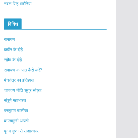
नवल सिंह भदौरिया
विविध
रामायण
कबीर के दोहे
रहीम के दोहे
रामायण का पाठ कैसे करें?
पंचतंत्र का इतिहास
चाणक्य नीति सूत्र संग्रह
संपूर्ण महाभारत
परशुराम चालीसा
बगलामुखी आरती
पूनम गुप्ता से साक्षात्कार