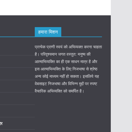
हमारा मिशन
प्रत्येक प्राणी स्वयं को अभिव्यक्त करना चाहता
है। परिदृश्यमान जगत वस्तुत: मनुष्य की
आत्माभिव्यक्ति का ही एक साधन मात्र है और
इस आत्माभिव्यक्ति के लिए निजभाषा से श्रेष्ठ
अन्य कोई माध्यम नहीं हो सकता। इसलिये यह
वेबसाइट निजभाषा और विभिन्न मुद्दों पर स्पष्ट
वैचारिक अभिव्यक्ति को समर्पित है।
िर