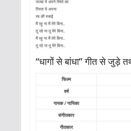
जज्बा ये अपने रिश्ते का
रिस्ता ये अपना
रब की रुबाई
मैं रहु ना मैं तेरे बिना..
तू रहे ना तू मेरे बिना..
मैं रहु ना मैं तेरे बिना..
तू रहे ना तू मेरे बिना..
“धागों से बांधा” गीत से जुड़े त
फिल्म
वर्ष
गायक / गायिका
संगीतकार
गीतकार