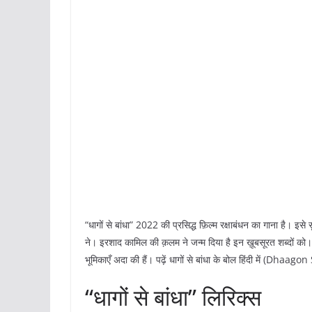
“धागों से बांधा” 2022 की प्रसिद्ध फ़िल्म रक्षाबंधन का गाना है। इसे
ने। इरशाद कामिल की क़लम ने जन्म दिया है इन ख़ूबसूरत शब्दों को। 
भूमिकाएँ अदा की हैं। पढ़ें धागों से बांधा के बोल हिंदी में (
“धागों से बांधा” लिरिक्स