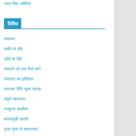
नवल सिंह भदौरिया
विविध
रामायण
कबीर के दोहे
रहीम के दोहे
रामायण का पाठ कैसे करें?
पंचतंत्र का इतिहास
चाणक्य नीति सूत्र संग्रह
संपूर्ण महाभारत
परशुराम चालीसा
बगलामुखी आरती
पूनम गुप्ता से साक्षात्कार