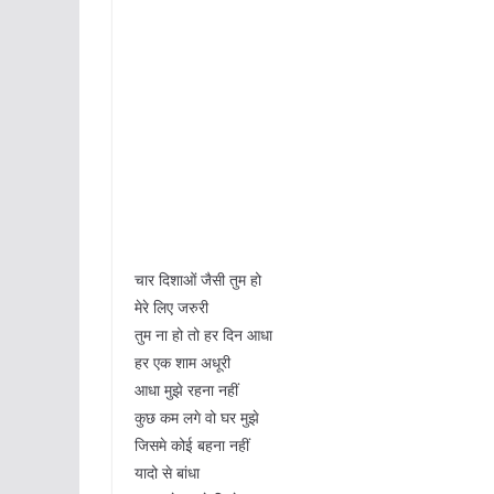
चार दिशाओं जैसी तुम हो
मेरे लिए जरुरी
तुम ना हो तो हर दिन आधा
हर एक शाम अधूरी
आधा मुझे रहना नहीं
कुछ कम लगे वो घर मुझे
जिसमे कोई बहना नहीं
यादो से बांधा