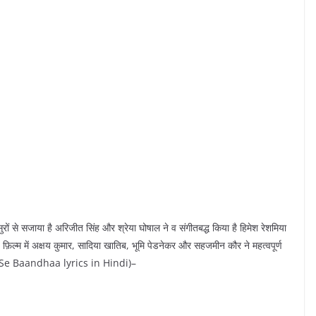
 सुरों से सजाया है अरिजीत सिंह और श्रेया घोषाल ने व संगीतबद्ध किया है हिमेश रेशमिया
फ़िल्म में अक्षय कुमार, सादिया खातिब, भूमि पेडनेकर और सहजमीन कौर ने महत्वपूर्ण
Dhaagon Se Baandhaa lyrics in Hindi)–