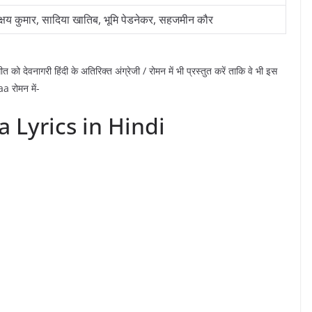
्षय कुमार, सादिया खातिब, भूमि पेडनेकर, सहजमीन कौर
 गीत को देवनागरी हिंदी के अतिरिक्त अंग्रेजी / रोमन में भी प्रस्तुत करें ताकि वे भी इस
a रोमन में-
Lyrics in Hindi