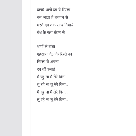
कच्चे धागों का ये रिस्ता
बन जाता है बचपन से
मरते दम तक साथ निभाये
बंध के रक्षा बंधन से
धागों से बांधा
एहसास दिल के रिश्ते का
रिस्ता ये अपना
रब की रुबाई
मैं रहु ना मैं तेरे बिना..
तू रहे ना तू मेरे बिना..
मैं रहु ना मैं तेरे बिना..
तू रहे ना तू मेरे बिना..