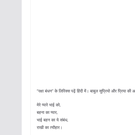
“रक्षा बंधन” के लिरिक्स पढ़ें हिंदी में। बाबुल सुप्रियो और प्रिया 
मेरे प्यारे भाई को,
बहना का प्यार,
भाई बहन का ये संबंध,
राखी का त्यौहार।