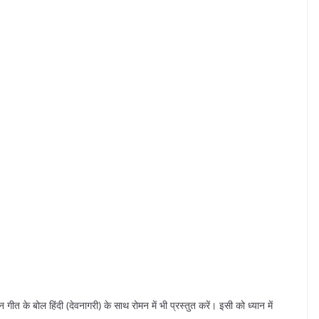
ंधन गीत के बोल हिंदी (देवनागरी) के साथ रोमन में भी प्रस्तुत करें। इसी को ध्यान में