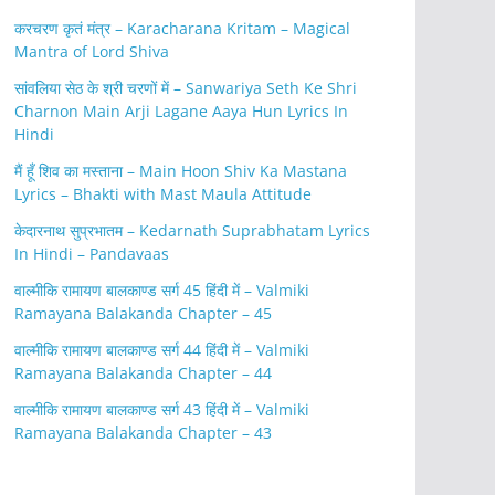
करचरण कृतं मंत्र – Karacharana Kritam – Magical
Mantra of Lord Shiva
सांवलिया सेठ के श्री चरणों में – Sanwariya Seth Ke Shri
Charnon Main Arji Lagane Aaya Hun Lyrics In
Hindi
मैं हूँ शिव का मस्ताना – Main Hoon Shiv Ka Mastana
Lyrics – Bhakti with Mast Maula Attitude
केदारनाथ सुप्रभातम – Kedarnath Suprabhatam Lyrics
In Hindi – Pandavaas
वाल्मीकि रामायण बालकाण्ड सर्ग 45 हिंदी में – Valmiki
Ramayana Balakanda Chapter – 45
वाल्मीकि रामायण बालकाण्ड सर्ग 44 हिंदी में – Valmiki
Ramayana Balakanda Chapter – 44
वाल्मीकि रामायण बालकाण्ड सर्ग 43 हिंदी में – Valmiki
Ramayana Balakanda Chapter – 43