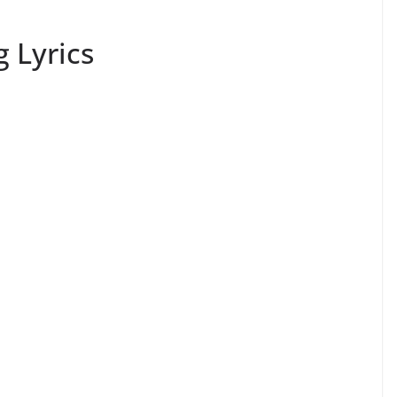
 Lyrics