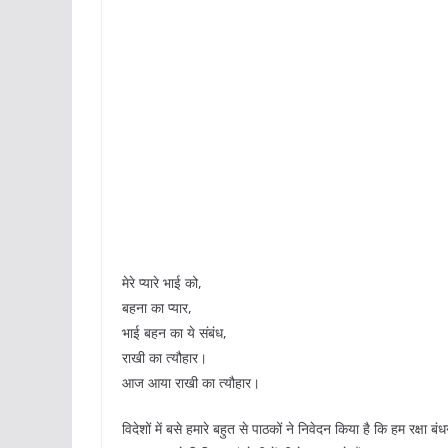
मेरे प्यारे भाई को,
बहना का प्यार,
भाई बहन का ये संबंध,
राखी का त्यौहार।
आज आया राखी का त्यौहार।
विदेशों में बसे हमारे बहुत से पाठकों ने निवेदन किया है कि हम रक्षा ब