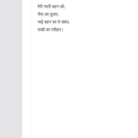
मेरी प्यारी बहन को,
भैया का दुलार,
भाई बहन का ये संबंध,
राखी का त्यौहार।