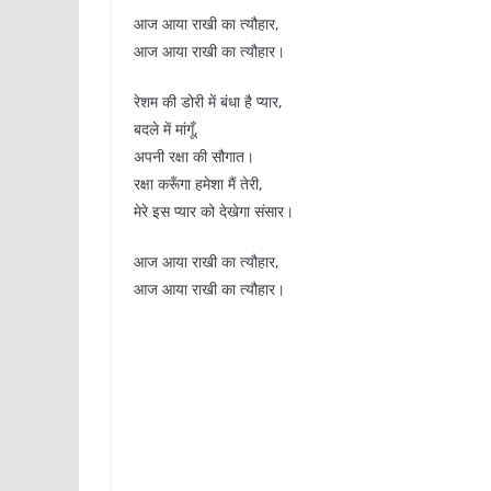
आज आया राखी का त्यौहार,
आज आया राखी का त्यौहार।
रेशम की डोरी में बंधा है प्यार,
बदले में मांगूँ,
अपनी रक्षा की सौगात।
रक्षा करूँगा हमेशा मैं तेरी,
मेरे इस प्यार को देखेगा संसार।
आज आया राखी का त्यौहार,
आज आया राखी का त्यौहार।