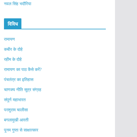
नवल सिंह भदौरिया
विविध
रामायण
कबीर के दोहे
रहीम के दोहे
रामायण का पाठ कैसे करें?
पंचतंत्र का इतिहास
चाणक्य नीति सूत्र संग्रह
संपूर्ण महाभारत
परशुराम चालीसा
बगलामुखी आरती
पूनम गुप्ता से साक्षात्कार