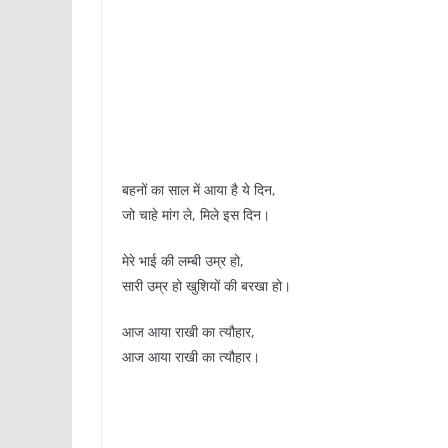
बहनों का साल में आया है ये दिन,
जो चाहे मांग ले, मिले इस दिन।
मेरे भाई की लम्बी उम्र हो,
सारी उम्र हो खुशियों की बरखा हो।
आज आया राखी का त्यौहार,
आज आया राखी का त्यौहार।