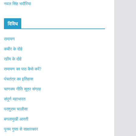
नवल सिंह भदौरिया
विविध
रामायण
कबीर के दोहे
रहीम के दोहे
रामायण का पाठ कैसे करें?
पंचतंत्र का इतिहास
चाणक्य नीति सूत्र संग्रह
संपूर्ण महाभारत
परशुराम चालीसा
बगलामुखी आरती
पूनम गुप्ता से साक्षात्कार