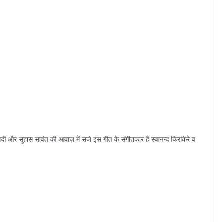
वेदी और सुहास सावंत की आवाज़ में सजे इस गीत के संगीतकार हैं स्वानन्द किरकिरे व