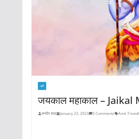
धर्म
जयकाल महाकाल – Jaikal
सन्दीप शाह
January 23, 2023
0 Comments
Amit Trivedi