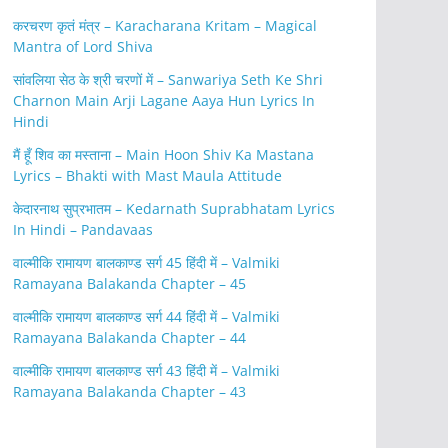
करचरण कृतं मंत्र – Karacharana Kritam – Magical
Mantra of Lord Shiva
सांवलिया सेठ के श्री चरणों में – Sanwariya Seth Ke Shri
Charnon Main Arji Lagane Aaya Hun Lyrics In
Hindi
मैं हूँ शिव का मस्ताना – Main Hoon Shiv Ka Mastana
Lyrics – Bhakti with Mast Maula Attitude
केदारनाथ सुप्रभातम – Kedarnath Suprabhatam Lyrics
In Hindi – Pandavaas
वाल्मीकि रामायण बालकाण्ड सर्ग 45 हिंदी में – Valmiki
Ramayana Balakanda Chapter – 45
वाल्मीकि रामायण बालकाण्ड सर्ग 44 हिंदी में – Valmiki
Ramayana Balakanda Chapter – 44
वाल्मीकि रामायण बालकाण्ड सर्ग 43 हिंदी में – Valmiki
Ramayana Balakanda Chapter – 43