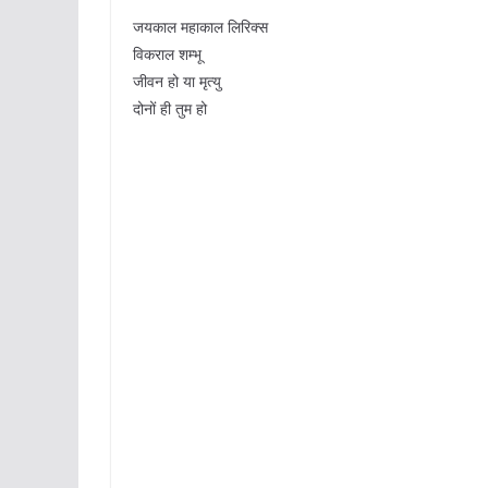
जयकाल महाकाल लिरिक्स
विकराल शम्भू
जीवन हो या मृत्यु
दोनों ही तुम हो