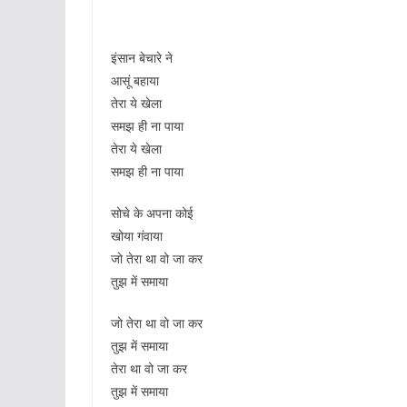
इंसान बेचारे ने
आसूं बहाया
तेरा ये खेला
समझ ही ना पाया
तेरा ये खेला
समझ ही ना पाया
सोचे के अपना कोई
खोया गंवाया
जो तेरा था वो जा कर
तुझ में समाया
जो तेरा था वो जा कर
तुझ में समाया
तेरा था वो जा कर
तुझ में समाया