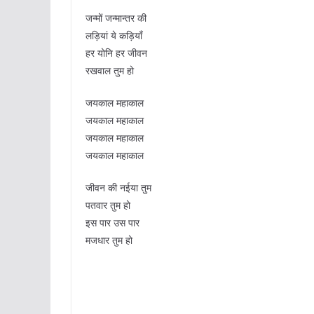
जन्मों जन्मान्तर की
लड़ियां ये कड़ियाँ
हर योनि हर जीवन
रखवाल तुम हो
जयकाल महाकाल
जयकाल महाकाल
जयकाल महाकाल
जयकाल महाकाल
जीवन की नईया तुम
पतवार तुम हो
इस पार उस पार
मजधार तुम हो