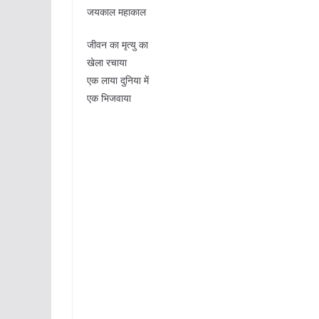
जयकाल महाकाल
जीवन का मृत्यु का
खेला रचाया
एक लाया दुनिया में
एक भिजवाया