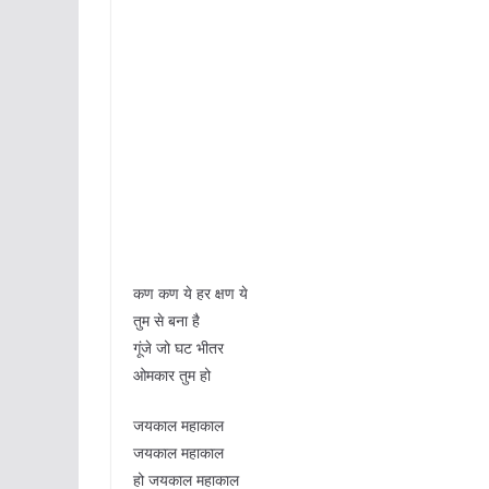
कण कण ये हर क्षण ये
तुम से बना है
गूंजे जो घट भीतर
ओमकार तुम हो
जयकाल महाकाल
जयकाल महाकाल
हो जयकाल महाकाल