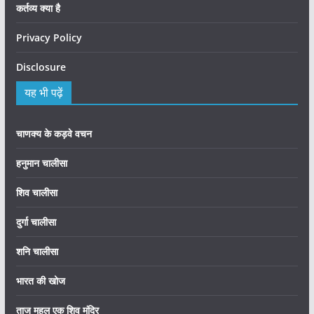
कर्तव्य क्या है
Privacy Policy
Disclosure
यह भी पढ़ें
चाणक्य के कड़वे वचन
हनुमान चालीसा
शिव चालीसा
दुर्गा चालीसा
शनि चालीसा
भारत की खोज
ताज महल एक शिव मंदिर