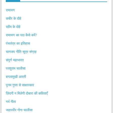
रामायण
कबीर के दोहे
रहीम के दोहे
रामायण का पाठ कैसे करें?
पंचतंत्र का इतिहास
चाणक्य नीति सूत्र संग्रह
संपूर्ण महाभारत
परशुराम चालीसा
बगलामुखी आरती
पूनम गुप्ता से साक्षात्कार
ज़िंदगी न मिलेगी दोबारा की कविताएँ
गर्भ गीता
जहारवीर गोगा चालीसा