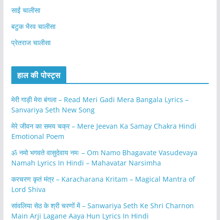
साईं चालीसा
बटुक भैरव चालीसा
प्रेतराज चालीसा
हाल की पोस्ट्स
मेरी गाड़ी मेरा बंगला – Read Meri Gadi Mera Bangala Lyrics –
Sanvariya Seth New Song
मेरे जीवन का समय चक्र – Mere Jeevan Ka Samay Chakra Hindi
Emotional Poem
ॐ नमो भगवते वासुदेवाय नमः – Om Namo Bhagavate Vasudevaya
Namah Lyrics In Hindi – Mahavatar Narsimha
करचरण कृतं मंत्र – Karacharana Kritam – Magical Mantra of
Lord Shiva
सांवलिया सेठ के श्री चरणों में – Sanwariya Seth Ke Shri Charnon
Main Arji Lagane Aaya Hun Lyrics In Hindi