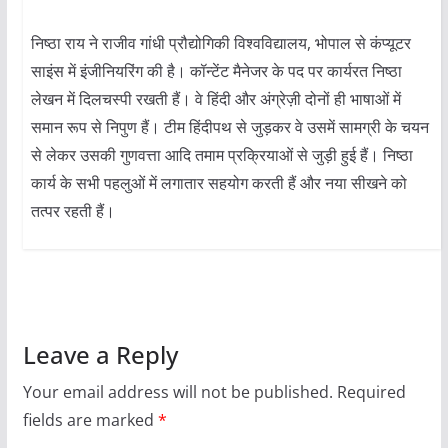
निष्ठा राय ने राजीव गांधी प्रौद्योगिकी विश्वविद्यालय, भोपाल से कंप्यूटर
साइंस में इंजीनियरिंग की है। कॉन्टेंट मैनेजर के पद पर कार्यरत निष्ठा
लेखन में दिलचस्पी रखती हैं। वे हिंदी और अंग्रेज़ी दोनों ही भाषाओं में
समान रूप से निपुण हैं। टीम हिंदीपथ से जुड़कर वे उसमें सामग्री के चयन
से लेकर उसकी गुणवत्ता आदि तमाम प्रक्रियाओं से जुड़ी हुई हैं। निष्ठा
कार्य के सभी पहलुओं में लगातार सहयोग करती हैं और नया सीखने को
तत्पर रहती हैं।
Leave a Reply
Your email address will not be published.
Required
fields are marked
*