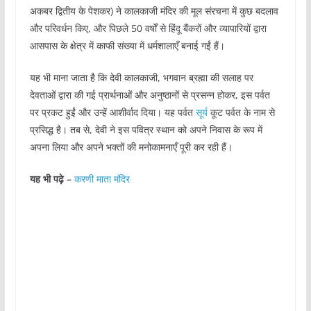
अकबर द्वितीय के पेशकर) ने कालकाजी मंदिर की मूल संरचना में कुछ बदलाव
और परिवर्धन किए, और पिछले 50 वर्षों से हिंदू बैंकरों और व्यापारियों द्वारा
आसपास के क्षेत्र में काफी संख्या में धर्मशालाएँ बनाई गईं हैं।
यह भी माना जाता है कि देवी कालकाजी, भगवान ब्रह्मा की सलाह पर
देवताओं द्वारा की गई प्रार्थनाओं और अनुष्ठानों से प्रसन्न होकर, इस पर्वत
पर प्रकट हुईं और उन्हें आशीर्वाद दिया। यह पर्वत
सूर्य
कूट पर्वत के नाम से
प्रसिद्ध है। तब से, देवी ने इस पवित्र स्थान को अपने निवास के रूप में
अपना लिया और अपने भक्तों की मनोकामनाएँ पूरी कर रही हैं।
यह भी पढ़े –
करणी माता मंदिर