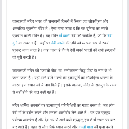
कालकाजी मंदिर भारत की राजधानी दिल्ली में स्थित एक लोकप्रिय और
अत्यधिक पूजनीय मंदिर है। ऐसा माना जाता है कि यह दुनिया का सबसे
प्राचीन काली मंदिर है। यह मंदिर
माँ काली
देवी को समर्पित है, जो कि
देवी
दुर्गा
का अवतार हैं। यहाँ पर
देवी काली
की छवि को व्यापक रूप से स्वयं
प्रकट माना जाता है। कहा जाता है कि ये देवी अपने भक्तों की सभी इच्छाओं
को पूरी करतीं हैं।
कालकाजी मंदिर को “जयंती पीठ” या “मनोकामना सिद्ध पीठ” के नाम से भी
जाना जाता है। यहाँ आने वाले भक्तों की इच्छापूर्ति की लोकप्रिय धारणा के
कारण इस स्थान को ये नाम मिले हैं। इसके अलावा, मंदिर के सतयुग के समय
से यहाँ होने की बात कही गई है।
मंदिर धार्मिक अवसरों पर उत्साहपूर्ण गतिविधियों का गवाह बनता है, जब लोग
देवी माँ के दर्शन करने और उनका आशीर्वाद लेने आते हैं। यह एक प्रमुख
पर्यटक आकर्षण है और देश भर से आने वाले श्रद्धालु इस तीर्थ स्थल पर बार-
बार आते हैं। बहुत से लोग सिर्फ ध्यान करने और
काली माता
की पूजा करने