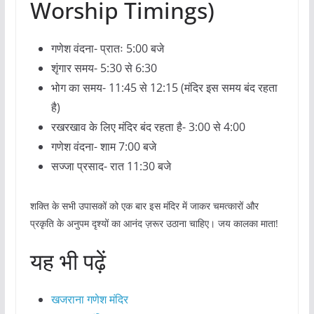
Worship Timings)
गणेश वंदना- प्रातः 5:00 बजे
शृंगार समय- 5:30 से 6:30
भोग का समय- 11:45 से 12:15 (मंदिर इस समय बंद रहता
है)
रखरखाव के लिए मंदिर बंद रहता है- 3:00 से 4:00
गणेश वंदना- शाम 7:00 बजे
सज्जा प्रसाद- रात 11:30 बजे
शक्ति के सभी उपासकों को एक बार इस मंदिर में जाकर चमत्कारों और
प्रकृति के अनुपम दृश्यों का आनंद ज़रूर उठाना चाहिए। जय कालका माता!
यह भी पढ़ें
खजराना गणेश मंदिर