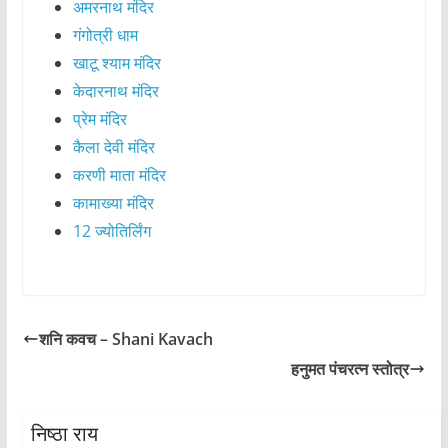
अमरनाथ मंदिर
गंगोत्री धाम
खाटू श्याम मंदिर
केदारनाथ मंदिर
प्रेम मंदिर
कैला देवी मंदिर
करणी माता मंदिर
कामाख्या मंदिर
12 ज्योतिर्लिंग
शनि कवच – Shani Kavach
हनुमत पंचरत्न स्तोत्र
निष्ठा राय