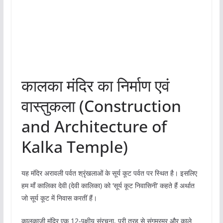
कालका मंदिर का निर्माण एवं
वास्तुकला (Construction
and Architecture of
Kalka Temple)
यह मंदिर अरावली पर्वत श्रृंखलाओं के सूर्य कूट पर्वत पर स्थित है। इसलिए
हम माँ कालिका देवी (देवी कालिका) को ‘सूर्य कूट निवासिनी’ कहते हैं अर्थात
जो सूर्य कूट में निवास करतीं हैं।
कालकाजी मंदिर एक 12-पक्षीय संरचना, पूरी तरह से संगमरमर और काले