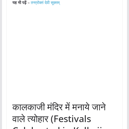
यह भी पढ़ें –
तन्त्रोक्तं देवी सूक्तम्
कालकाजी मंदिर में मनाये जाने
वाले त्योहार (Festivals