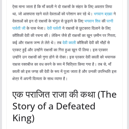
ऐसा माना जाता है कि माँ काली ने दो राक्षसों के संहार के लिए अवतार लिया
था, जो आसपास रहने वाले देवताओं को परेशान कर रहे थे।
भगवान ब्रह्मा
ने
देवताओं को इन दो राक्षसों के चंगुल से छुड़ाने के लिए
भगवान शिव
की
पत्नी
पार्वती जी
के पास भेजा।
देवी पार्वती
ने राक्षसों से छुटकारा दिलाने के लिए
कौशिकी देवी की रचना की। लेकिन जैसे ही राक्षसों का ख़ून ज़मीन पर गिरता,
कई और राक्षस जन्म ले लेते थे। तब
देवी काली
कौशिकी देवी की भौहों से
प्रकट हुईं और उन्होंने राक्षसों का गिरा हुआ ख़ून पी लिया। इस प्रकार
उन्होंने उन राक्षसों को गुणा होने से रोका। इस प्रकार देवी काली को भयानक
राक्षस रक्तबीज का वध करने के रूप में चित्रित किया गया है। तब से, माँ
काली को इस जगह की देवी के रूप में पूजा जाता है और उनकी उपस्थिति इस
क्षेत्र में अपनी दिव्यता के साथ व्याप्त है।
एक पराजित राजा की कथा (The
Story of a Defeated
King)