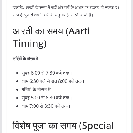
हालांकि, आरती के समय में सर्दी और गर्मी के आधार पर बदलाव हो सकता है।
साथ ही पुजारी अपनी बारी के अनुसार ही आरती करते हैं।
आरती का समय (Aarti
Timing)
सर्दियों के मौसम में:
सुबह 6:00 से 7:30 बजे तक।
शाम 6:30 बजे से रात 8:00 बजे तक।
गर्मियों के मौसम में:
सुबह 5:00 से 6:30 बजे तक।
शाम 7:00 से 8:30 बजे तक।
विशेष पूजा का समय (Special