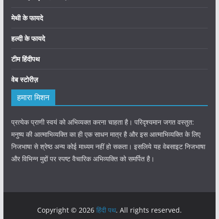
मेथी के फायदे
हल्दी के फायदे
टीम हिंदीपथ
वेब स्टोरीज़
हमारा मिशन
प्रत्येक प्राणी स्वयं को अभिव्यक्त करना चाहता है। परिदृश्यमान जगत वस्तुत:
मनुष्य की आत्माभिव्यक्ति का ही एक साधन मात्र है और इस आत्माभिव्यक्ति के लिए
निजभाषा से श्रेष्ठ अन्य कोई माध्यम नहीं हो सकता। इसलिये यह वेबसाइट निजभाषा
और विभिन्न मुद्दों पर स्पष्ट वैचारिक अभिव्यक्ति को समर्पित है।
Copyright © 2026
हिंदी पथ
. All rights reserved.