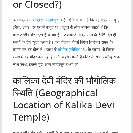
or Closed?)
इस मंदिर का
इतिहास सदियों पुराना
है। ऐसी मान्यता है कि यह मंदिर सतयुग,
त्रेता, द्वापर, हर युग में मौजूद था। बहुत से लोग जानना चाहते हैं कि
कालकाजी मंदिर खुला है या बंद है। कालकाजी मंदिर साल के 365 दिन ही
भक्तों के लिए खुला रहता है। बस रोज़ाना किसी विशेष निश्चित समय के
दौरान यह बंद होता है। साथ ही
कोरोना (कोविड 19)
के कारण भी पिछले
समय में यह मंदिर बन्द रहा है। तो आइये जानते हैं मंदिर के रोचक इतिहास के
साथ-साथ, इससे जुड़े अन्य महत्वपूर्ण तथ्यों को।
कालिका देवी मंदिर की भौगोलिक
स्थिति (Geographical
Location of Kalika Devi
Temple)
कालकाजी मंदिर दक्षिण दिल्ली के कालकाजी नामक स्थान में स्थित है। कहा