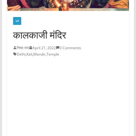
धर्म
कालकाजी मंदिर
निष्ठा राय
April 21, 2022
0 Comments
Delhi
,
Kali
,
Mandir
,
Temple