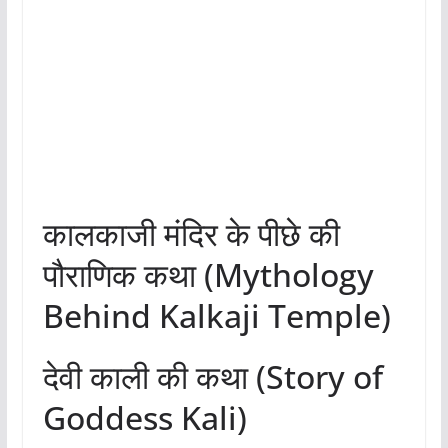
कालकाजी मंदिर के पीछे की
पौराणिक कथा (Mythology
Behind Kalkaji Temple)
देवी काली की कथा (Story of
Goddess Kali)