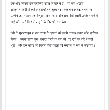
एक और कहानी एक पराजित राजा के बारे में है। वह एक अज्ञात
आक्रमणकारी से कई लड़ाइयाँ हार चुका था। एक बार लड़ाई हारने पर
उन्होंने उस स्थान पर विश्राम किया था। और तभी देवी काली उनके सपने में
आईं और उन्हें फिर से लड़ने के लिए प्रेरित किया।
देवी के प्रोत्साहन से उस राजा ने दुश्मनों को कड़ी टक्कर देकर जीत हासिल
किया। अपना राज्य पुनः प्राप्त करने के बाद भी, वह देवी के बारे में नहीं
भूले। और इस मंदिर का निर्माण देवी काली को समर्पण के रूप में करवाया।