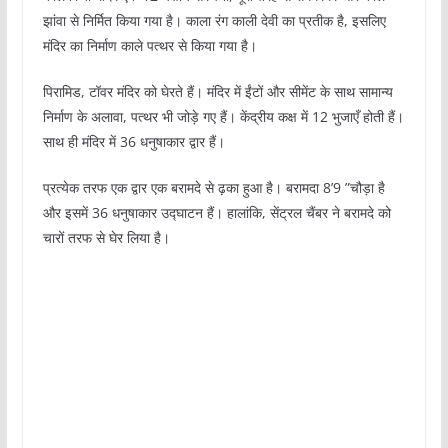
झांवा से निर्मित किया गया है। काला रंग काली देवी का प्रतीक है, इसलिए
मंदिर का निर्माण काले पत्थर से किया गया है।
पिरामिड, टॉवर मंदिर को घेरते हैं। मंदिर में ईंटों और सीमेंट के साथ सामान्य
निर्माण के अलावा, पत्थर भी जोड़े गए हैं। केंद्रीय कक्ष में 12 भुजाएँ होती हैं।
साथ ही मंदिर में 36 धनुषाकार द्वार हैं।
प्रत्येक तरफ एक द्वार एक बरामदे से ढ़का हुआ है। बरामदा 8’9 ”चौड़ा है
और इसमें 36 धनुषाकार उद्घाटन हैं। हालांकि, सेंट्रल चैंबर ने बरामदे को
चारों तरफ से घेर लिया है।