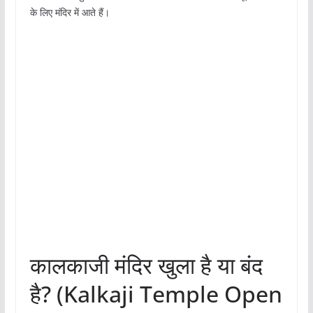
के लिए मंदिर में आते हैं।
कालकाजी मंदिर खुला है या बंद
है? (Kalkaji Temple Open