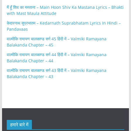
मैं हूँ शिव का मस्ताना – Main Hoon Shiv Ka Mastana Lyrics – Bhakti
with Mast Maula Attitude
केदारनाथ सुप्रभातम – Kedarnath Suprabhatam Lyrics In Hindi –
Pandavaas
वाल्मीकि रामायण बालकाण्ड सर्ग 45 हिंदी में – Valmiki Ramayana
Balakanda Chapter – 45
वाल्मीकि रामायण बालकाण्ड सर्ग 44 हिंदी में – Valmiki Ramayana
Balakanda Chapter – 44
वाल्मीकि रामायण बालकाण्ड सर्ग 43 हिंदी में – Valmiki Ramayana
Balakanda Chapter – 43
हमारे बारे में