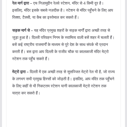
रेल मार्ग द्वारा –
एच निज़ामुद्दीन रेलवे स्टेशन, मंदिर से 4 किमी दूर है।
इसलिए, मंदिर इसके सबसे नज़दीक है। स्टेशन से मंदिर पहुँचने के लिए आप
रिक्शा, टैक्सी, या कैब का इस्तेमाल कर सकते हैं।
सड़क मार्ग से –
यह मंदिर प्रमुख शहरों के सड़क मार्गों द्वारा अच्छी तरह से
जुड़ा हुआ है। दिल्ली परिवहन निगम के स्वामित्व वाली बसें शहर में चलती हैं।
बसें कई राष्ट्रीय राजमार्गों के माध्यम से पूरे देश के साथ संपर्क भी प्रदान
करती हैं। बस द्वारा आप दिल्ली के राजीव चौक या कालकाजी मंदिर मेट्रो
स्टेशन तक पहुँच सकते हैं।
मेट्रो द्वारा –
दिल्ली में एक अच्छी तरह से सुसज्जित मेट्रो रेल भी है, जो राज्य
के लगभग सभी प्रमुख हिस्सों को जोड़ती है। इसलिए, आप मंदिर तक पहुँचने
के लिए कहीं से भी निकटतम स्टेशन यानी कालकाजी मेट्रो स्टेशन तक
यात्रा कर सकते हैं।