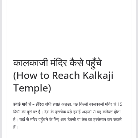
कालकाजी मंदिर कैसे पहुँचे
(How to Reach Kalkaji
Temple)
हवाई मार्ग से –
इंदिरा गाँधी हवाई अड्डा, नई दिल्ली कालकाजी मंदिर से 15
किमी की दूरी पर है। देश के प्रत्येक बड़े हवाई अड्डों से यह कनेक्ट होता
है। यहाँ से मंदिर पहुँचने के लिए आप टैक्सी या कैब का इस्तेमाल कर सकते
हैं।