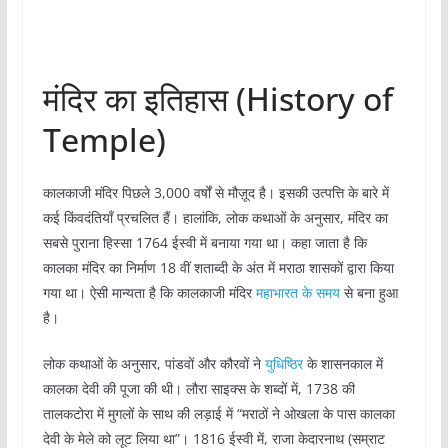
मंदिर का इतिहास (History of
Temple)
कालकाजी मंदिर पिछले 3,000 वर्षों से मौज़ूद है। इसकी उत्पत्ति के बारे में
कई किंवदंतियाँ प्रचलित हैं। हालांकि, लोक कथाओं के अनुसार, मंदिर का
सबसे पुराना हिस्सा 1764 ईस्वी में बनाया गया था। कहा जाता है कि
कालका मंदिर का निर्माण 18 वीं शताब्दी के अंत में मराठा शासकों द्वारा किया
गया था। ऐसी मान्यता है कि कालकाजी मंदिर
महाभारत के समय
से बना हुआ
है।
लोक कथाओं के अनुसार, पांडवों और कौरवों ने
युधिष्ठिर
के शासनकाल में
कालका देवी की पूजा की थी। लौरा साइक्स के शब्दों में, 1738 की
तालकटोरा में मुगलों के साथ की लड़ाई में “मराठों ने ओखला के पास कालका
देवी के मेले को लूट लिया था”। 1816 ईस्वी में, राजा केदारनाथ (सम्राट