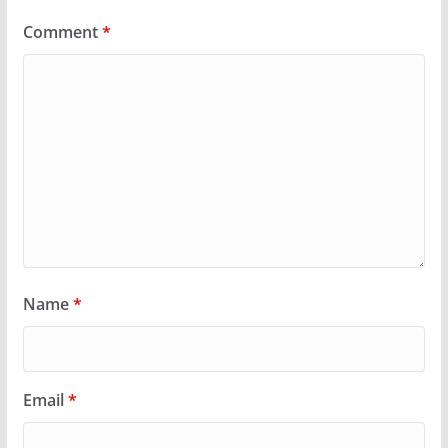
Comment
*
Name
*
Email
*