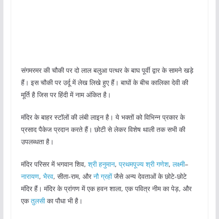
संगमरमर की चौकी पर दो लाल बलुआ पत्थर के बाघ पूर्वी द्वार के सामने खड़े
हैं। इस चौकी पर उर्दू में लेख लिखे हुए हैं। बाघों के बीच कालिका देवी की
मूर्ति है जिस पर हिंदी में नाम अंकित है।
मंदिर के बाहर स्टॉलों की लंबी लाइन है। ये भक्तों को विभिन्न प्रकार के
प्रसाद पैकेज प्रदान करते हैं। छोटी से लेकर विशेष थाली तक सभी की
उपलब्धता है।
मंदिर परिसर में भगवान शिव,
श्री हनुमान
,
प्रथमपूज्य श्री गणेश
,
लक्ष्मी
–
नारायण
,
भैरव
, सीता-राम, और
नौ ग्रहों
जैसे अन्य देवताओं के छोटे-छोटे
मंदिर हैं। मंदिर के प्रांगण में एक हवन शाला, एक पवित्र नीम का पेड़, और
एक
तुलसी
का पौधा भी है।