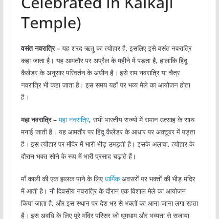
Celebrated in Kalkaji
Temple)
वसंत नवरात्रि –
यह शरद ऋतु का त्योहार है, इसलिए इसे वसंत नवरात्रि
कहा जाता है। यह आमतौर पर अप्रैल के महीने में पड़ता है, हालांकि हिंदू
कैलेंडर के अनुसार परिवर्तन के अधीन है। इसे राम नवरात्रि या चैत्र
नवरात्रि भी कहा जाता है। इस समय यहाँ पर भव्य मेले का आयोजन होता
है।
महा नवरात्रि –
महा नवरात्रि
, सभी भारतीय राज्यों में समान उत्साह के साथ
मनाई जाती है। यह आमतौर पर हिंदू कैलेंडर के आधार पर अक्टूबर में पड़ता
है। इस त्यौहार पर मंदिर में भारी भीड़ उमड़ती है। इसके अलावा, त्योहार के
दौरान भक्त सोने के रूप में भारी प्रसाद चढ़ाते हैं।
माँ काली की एक झलक पाने के लिए
धार्मिक
अवसरों पर भक्तों की भीड़ मंदिर
में आती है। नौ दिवसीय नवरात्रि के दौरान एक विशाल मेले का आयोजन
किया जाता है, और इस स्थान पर देश भर से भक्तों का आना-जाना लगा रहता
है। इस अवधि के लिए पूरे मंदिर परिसर को धूमधाम और भव्यता से सजाया