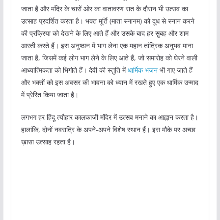
जाता है और मंदिर के चारों ओर का वातावरण रात के दौरान भी उत्सव का
उत्साह प्रदर्शित करता है। भक्त मूर्ति (माता स्नानम) को दूध से स्नान करने
की प्रक्रिया को देखने के लिए आते हैं और उसके बाद हर सुबह और शाम
आरती करते हैं। इस अनुष्ठान में भाग लेना एक महान तांत्रिक अनुभव माना
जाता है, जिसमें कई लोग भाग लेने के लिए आते हैं, जो समारोह को घेरने वाली
आध्यात्मिकता को भिगोते हैं। देवी की स्तुति में
धार्मिक भजन
भी गाए जाते हैं
और भक्तों को इस अवसर की भावना को ध्यान में रखते हुए एक धार्मिक उन्माद
में प्रेरित किया जाता है।
लगभग हर हिंदू त्यौहार कालकाजी मंदिर में उत्सव मनाने का आह्वान करता है।
हालांकि, दोनों नवरात्रि के अपने-अपने विशेष स्थान हैं। इस मौके पर अच्छा
ख़ासा उत्साह रहता है।