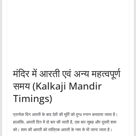
मंदिर में आरती एवं अन्य महत्वपूर्ण
समय (Kalkaji Mandir
Timings)
प्रत्येक दिन आरती के बाद देवी की मूर्ति को दुग्ध स्नान करवाया जाता है।
हालांकि, आरती दिन में दो बार की जाती है, एक बार सुबह और दूसरी शाम
को। शाम की आरती को तांत्रिक आरती के नाम से भी जाना जाता है।