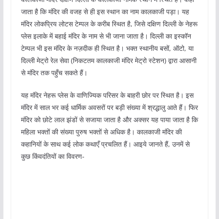
जाता है कि मंदिर की वजह से ही इस स्थान का नाम कालकाजी पड़ा। यह
मंदिर लोकप्रिय लोटस टेम्पल के करीब स्थित है, जिसे दक्षिण दिल्ली के नेहरू
प्लेस इलाके में बहाई मंदिर के नाम से भी जाना जाता है। दिल्ली का इस्कॉन
टेम्पल भी इस मंदिर के नज़दीक ही स्थित है। भक्त स्थानीय बसों, ऑटो, या
दिल्ली मेट्रो रेल सेवा (निकटतम कालकाजी मंदिर मेट्रो स्टेशन) द्वारा आसानी
से मंदिर तक पहुँच सकते हैं।
यह मंदिर नेहरू प्लेस के वाणिज्यिक परिसर के बाहरी छोर पर स्थित है। इस
मंदिर में साल भर कई धार्मिक अवसरों पर बड़ी संख्या में श्रद्धालु आते हैं। फिर
मंदिर को छोटे लाल झंडों से सजाया जाता है और अक्सर यह पाया जाता है कि
महिला भक्तों की संख्या पुरुष भक्तों से अधिक है। कालकाजी मंदिर की
कहानियों के साथ कई लोक कथाएँ प्रचलित हैं। आइये जानते हैं, उनमें से
कुछ किंवदंतियों का विवरण-