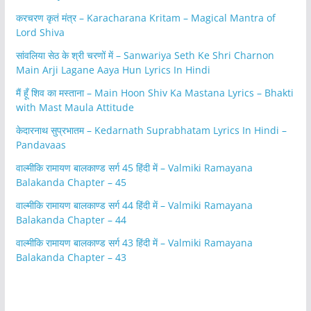
करचरण कृतं मंत्र – Karacharana Kritam – Magical Mantra of
Lord Shiva
सांवलिया सेठ के श्री चरणों में – Sanwariya Seth Ke Shri Charnon
Main Arji Lagane Aaya Hun Lyrics In Hindi
मैं हूँ शिव का मस्ताना – Main Hoon Shiv Ka Mastana Lyrics – Bhakti
with Mast Maula Attitude
केदारनाथ सुप्रभातम – Kedarnath Suprabhatam Lyrics In Hindi –
Pandavaas
वाल्मीकि रामायण बालकाण्ड सर्ग 45 हिंदी में – Valmiki Ramayana
Balakanda Chapter – 45
वाल्मीकि रामायण बालकाण्ड सर्ग 44 हिंदी में – Valmiki Ramayana
Balakanda Chapter – 44
वाल्मीकि रामायण बालकाण्ड सर्ग 43 हिंदी में – Valmiki Ramayana
Balakanda Chapter – 43