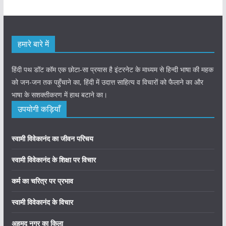
हमारे बारे में
हिंदी पथ डॉट कॉम एक छोटा-सा प्रयास है इंटरनेट के माध्यम से हिन्दी भाषा की महक
को जन-जन तक पहुँचाने का, हिंदी में उदात्त साहित्य व विचारों को फैलाने का और
भाषा के सशक्तीकरण में हाथ बटाने का।
उपयोगी कड़ियाँ
स्वामी विवेकानंद का जीवन परिचय
स्वामी विवेकानंद के शिक्षा पर विचार
कर्म का चरित्र पर प्रभाव
स्वामी विवेकानंद के विचार
अहमद नगर का किला