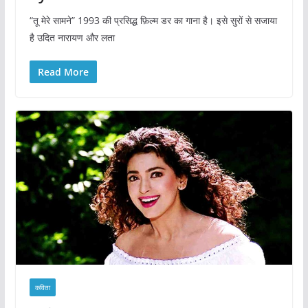
“तू मेरे सामने” 1993 की प्रसिद्ध फ़िल्म डर का गाना है। इसे सुरों से सजाया
है उदित नारायण और लता
Read More
कविता