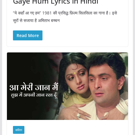
Gaye Hum Lyrics in Hindi
“ये कहाँ आ गए हम” 1981 की प्रसिद्ध फ़िल्म सिलसिला का गाना है। इसे
सुरों से सजाया है अमिताभ बच्चन
Read More
कविता