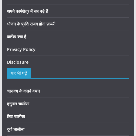
अपने कार्यक्षेत्र में सब बड़े हैं
भोजन के प्रति सजग होना ज़रूरी
कर्तव्य क्या है
Privacy Policy
Disclosure
यह भी पढ़ें
चाणक्य के कड़वे वचन
हनुमान चालीसा
शिव चालीसा
दुर्गा चालीसा