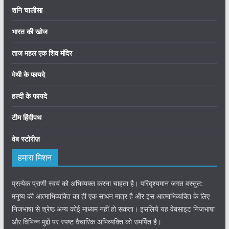
शनि चालीसा
भारत की खोज
ताज महल एक शिव मंदिर
मेथी के फायदे
हल्दी के फायदे
टीम हिंदीपथ
वेब स्टोरीज़
हमारा मिशन
प्रत्येक प्राणी स्वयं को अभिव्यक्त करना चाहता है। परिदृश्यमान जगत वस्तुत:
मनुष्य की आत्माभिव्यक्ति का ही एक साधन मात्र है और इस आत्माभिव्यक्ति के लिए
निजभाषा से श्रेष्ठ अन्य कोई माध्यम नहीं हो सकता। इसलिये यह वेबसाइट निजभाषा
और विभिन्न मुद्दों पर स्पष्ट वैचारिक अभिव्यक्ति को समर्पित है।