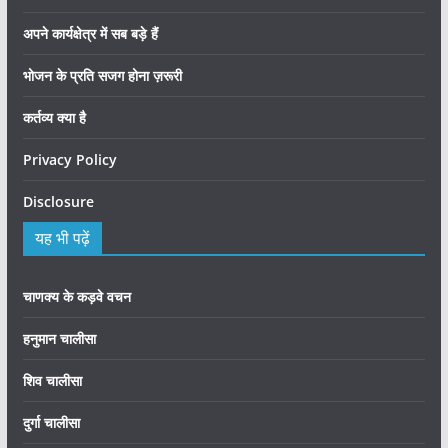
अपने कार्यक्षेत्र में सब बड़े हैं
भोजन के प्रति सजग होना ज़रूरी
कर्तव्य क्या है
Privacy Policy
Disclosure
यह भी पढ़ें
चाणक्य के कड़वे वचन
हनुमान चालीसा
शिव चालीसा
दुर्गा चालीसा