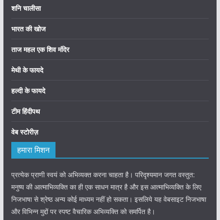
शनि चालीसा
भारत की खोज
ताज महल एक शिव मंदिर
मेथी के फायदे
हल्दी के फायदे
टीम हिंदीपथ
वेब स्टोरीज़
हमारा मिशन
प्रत्येक प्राणी स्वयं को अभिव्यक्त करना चाहता है। परिदृश्यमान जगत वस्तुत:
मनुष्य की आत्माभिव्यक्ति का ही एक साधन मात्र है और इस आत्माभिव्यक्ति के लिए
निजभाषा से श्रेष्ठ अन्य कोई माध्यम नहीं हो सकता। इसलिये यह वेबसाइट निजभाषा
और विभिन्न मुद्दों पर स्पष्ट वैचारिक अभिव्यक्ति को समर्पित है।