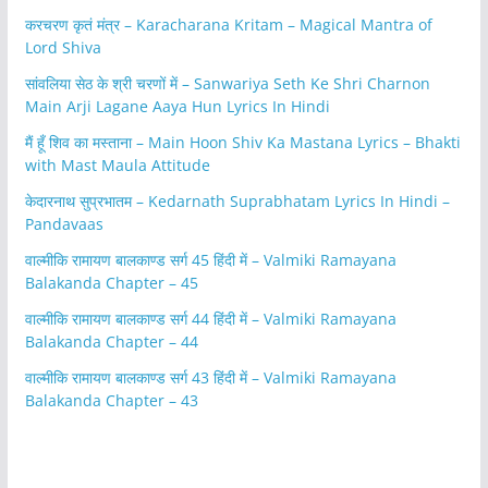
करचरण कृतं मंत्र – Karacharana Kritam – Magical Mantra of
Lord Shiva
सांवलिया सेठ के श्री चरणों में – Sanwariya Seth Ke Shri Charnon
Main Arji Lagane Aaya Hun Lyrics In Hindi
मैं हूँ शिव का मस्ताना – Main Hoon Shiv Ka Mastana Lyrics – Bhakti
with Mast Maula Attitude
केदारनाथ सुप्रभातम – Kedarnath Suprabhatam Lyrics In Hindi –
Pandavaas
वाल्मीकि रामायण बालकाण्ड सर्ग 45 हिंदी में – Valmiki Ramayana
Balakanda Chapter – 45
वाल्मीकि रामायण बालकाण्ड सर्ग 44 हिंदी में – Valmiki Ramayana
Balakanda Chapter – 44
वाल्मीकि रामायण बालकाण्ड सर्ग 43 हिंदी में – Valmiki Ramayana
Balakanda Chapter – 43