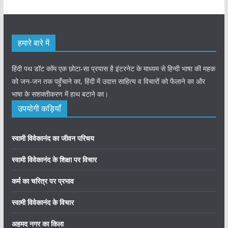
हमारे बारे में
हिंदी पथ डॉट कॉम एक छोटा-सा प्रयास है इंटरनेट के माध्यम से हिन्दी भाषा की महक
को जन-जन तक पहुँचाने का, हिंदी में उदात्त साहित्य व विचारों को फैलाने का और
भाषा के सशक्तीकरण में हाथ बटाने का।
उपयोगी कड़ियाँ
स्वामी विवेकानंद का जीवन परिचय
स्वामी विवेकानंद के शिक्षा पर विचार
कर्म का चरित्र पर प्रभाव
स्वामी विवेकानंद के विचार
अहमद नगर का किला