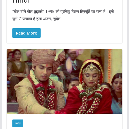
“बोल बोले बोल तुझको” 1995 की प्रसिद्ध फ़िल्म त्रिमूर्ति का गाना है। इसे
सुरों से सजाया है इला अरुण, सुदेश
Read More
कविता