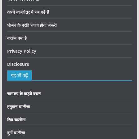
अपने कार्यक्षेत्र में सब बड़े हैं
भोजन के प्रति सजग होना ज़रूरी
कर्तव्य क्या है
Privacy Policy
Disclosure
यह भी पढ़ें
चाणक्य के कड़वे वचन
हनुमान चालीसा
शिव चालीसा
दुर्गा चालीसा