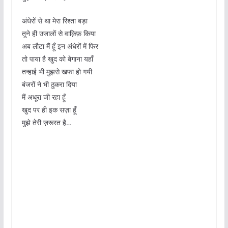
अंधेरों से था मेरा रिश्ता बड़ा
तूने ही उजालों से वाक़िफ़ किया
अब लौटा मैं हूँ इन अंधेरों में फिर
तो पाया है खुद को बेगाना यहाँ
तन्हाई भी मुझसे खफा हो गयी
बंजरों ने भी ठुकरा दिया
मैं अधूरा जी रहा हूँ
खुद पर ही इक सज़ा हूँ
मुझे तेरी ज़रूरत है…