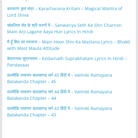
करचरण कृतं मंत्र – Karacharana Kritam – Magical Mantra of
Lord Shiva
सांवलिया सेठ के श्री चरणों में – Sanwariya Seth Ke Shri Charnon
Main Arji Lagane Aaya Hun Lyrics In Hindi
मैं हूँ शिव का मस्ताना – Main Hoon Shiv Ka Mastana Lyrics – Bhakti
with Mast Maula Attitude
केदारनाथ सुप्रभातम – Kedarnath Suprabhatam Lyrics In Hindi –
Pandavaas
वाल्मीकि रामायण बालकाण्ड सर्ग 45 हिंदी में – Valmiki Ramayana
Balakanda Chapter – 45
वाल्मीकि रामायण बालकाण्ड सर्ग 44 हिंदी में – Valmiki Ramayana
Balakanda Chapter – 44
वाल्मीकि रामायण बालकाण्ड सर्ग 43 हिंदी में – Valmiki Ramayana
Balakanda Chapter – 43