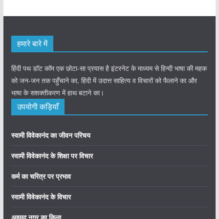
हमारे बारे में
हिंदी पथ डॉट कॉम एक छोटा-सा प्रयास है इंटरनेट के माध्यम से हिन्दी भाषा की महक
को जन-जन तक पहुँचाने का, हिंदी में उदात्त साहित्य व विचारों को फैलाने का और
भाषा के सशक्तीकरण में हाथ बटाने का।
उपयोगी कड़ियाँ
स्वामी विवेकानंद का जीवन परिचय
स्वामी विवेकानंद के शिक्षा पर विचार
कर्म का चरित्र पर प्रभाव
स्वामी विवेकानंद के विचार
अहमद नगर का किला