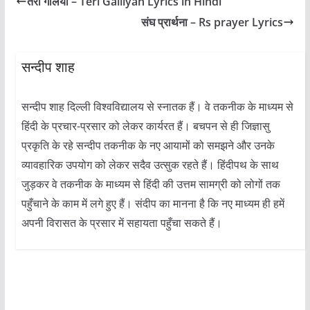
तेरी गलियां – Teri Galliyan Lyrics in Hindi
संघ प्रार्थना – Rs prayer Lyrics
सन्दीप शाह
सन्दीप शाह दिल्ली विश्वविद्यालय से स्नातक हैं। वे तकनीक के माध्यम से
हिंदी के प्रचार-प्रसार को लेकर कार्यरत हैं। बचपन से ही जिज्ञासु
प्रकृति के रहे सन्दीप तकनीक के नए आयामों को समझने और उनके
व्यावहारिक उपयोग को लेकर सदैव उत्सुक रहते हैं। हिंदीपथ के साथ
जुड़कर वे तकनीक के माध्यम से हिंदी की उत्तम सामग्री को लोगों तक
पहुँचाने के काम में लगे हुए हैं। संदीप का मानना है कि नए माध्यम ही हमें
अपनी विरासत के प्रसार में सहायता पहुँचा सकते हैं।