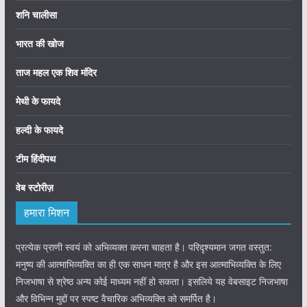
शनि चालीसा
भारत की खोज
ताज महल एक शिव मंदिर
मेथी के फायदे
हल्दी के फायदे
टीम हिंदीपथ
वेब स्टोरीज़
हमारा मिशन
प्रत्येक प्राणी स्वयं को अभिव्यक्त करना चाहता है। परिदृश्यमान जगत वस्तुत:
मनुष्य की आत्माभिव्यक्ति का ही एक साधन मात्र है और इस आत्माभिव्यक्ति के लिए
निजभाषा से श्रेष्ठ अन्य कोई माध्यम नहीं हो सकता। इसलिये यह वेबसाइट निजभाषा
और विभिन्न मुद्दों पर स्पष्ट वैचारिक अभिव्यक्ति को समर्पित है।