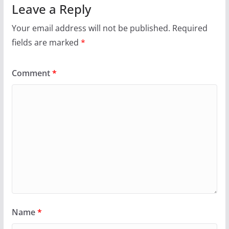
Leave a Reply
Your email address will not be published.
Required
fields are marked
*
Comment
*
Name
*