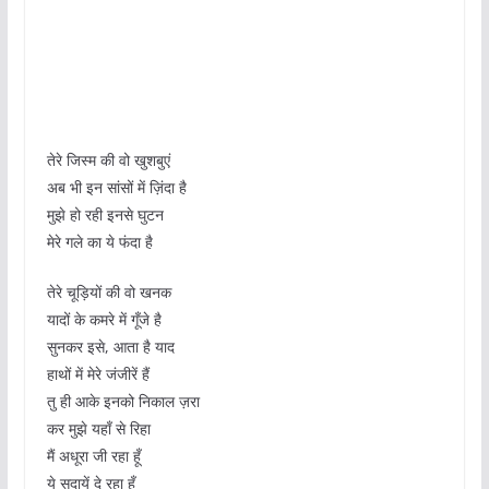
तेरे जिस्म की वो खुशबुएं
अब भी इन सांसों में ज़िंदा है
मुझे हो रही इनसे घुटन
मेरे गले का ये फंदा है
तेरे चूड़ियों की वो खनक
यादों के कमरे में गूँजे है
सुनकर इसे, आता है याद
हाथों में मेरे जंजीरें हैं
तु ही आके इनको निकाल ज़रा
कर मुझे यहाँ से रिहा
मैं अधूरा जी रहा हूँ
ये सदायें दे रहा हूँ