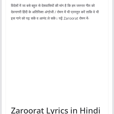
विदेशों में जा बसे बहुत से देशवासियों की मांग है कि हम जरुरत गीत को
देवनागरी हिंदी के अतिरिक्त अंग्रेजी / रोमन में भी प्रस्तुत करें ताकि वे भी
इस गाने को पढ़ सकें व आनंद ले सकें। पढ़ें Zaroorat रोमन में-
Zaroorat Lyrics in Hindi