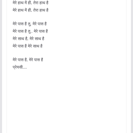
मेरे हाथ में ही, तेरा हाथ है
मेरे हाथ में ही, तेरा हाथ है
मेरे पास है तू, मेरे पास है
मेरे पास है तू.. मेरे पास है
मेरे साथ है, मेरे साथ है
मेरे पास है मेरे साथ है
मेरे पास है, मेरे पास है
प्रेयसी….