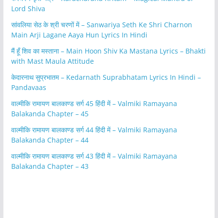
Lord Shiva
सांवलिया सेठ के श्री चरणों में – Sanwariya Seth Ke Shri Charnon
Main Arji Lagane Aaya Hun Lyrics In Hindi
मैं हूँ शिव का मस्ताना – Main Hoon Shiv Ka Mastana Lyrics – Bhakti
with Mast Maula Attitude
केदारनाथ सुप्रभातम – Kedarnath Suprabhatam Lyrics In Hindi –
Pandavaas
वाल्मीकि रामायण बालकाण्ड सर्ग 45 हिंदी में – Valmiki Ramayana
Balakanda Chapter – 45
वाल्मीकि रामायण बालकाण्ड सर्ग 44 हिंदी में – Valmiki Ramayana
Balakanda Chapter – 44
वाल्मीकि रामायण बालकाण्ड सर्ग 43 हिंदी में – Valmiki Ramayana
Balakanda Chapter – 43