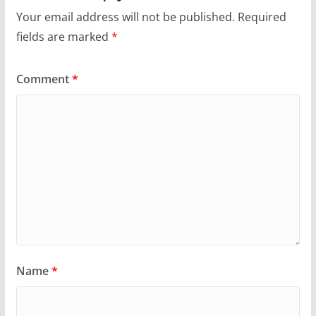
Your email address will not be published.
Required
fields are marked
*
Comment
*
Name
*