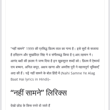
“नहीं सामने” 1999 की प्रसिद्ध फ़िल्म ताल का गाना है। इसे सुरों से सजाया
है हरिहरन और सुखविंदर सिंह ने व संगीतबद्ध किया है ए.आर.रहमान ने।
आनंद बक्षी की क़लम ने जन्म दिया है इन ख़ूबसूरत शब्दों को। फ़िल्म में ऐश्वर्या
राय बच्चन, अनिल कपूर, अक्षय खन्ना और अमरीश पुरी ने महत्वपूर्ण भूमिकाएँ
अदा की हैं। पढ़ें नहीं सामने के बोल हिंदी में (Nahi Samne Ye Alag
Baat Hai lyrics in Hindi)–
“नहीं सामने” लिरिक्स
देखो छोड के किस रस्ते वो जाते हैं