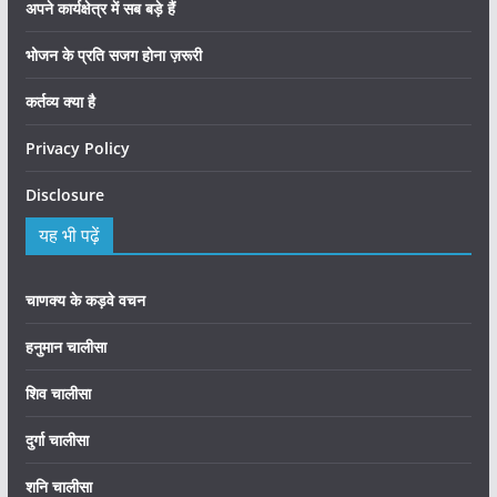
अपने कार्यक्षेत्र में सब बड़े हैं
भोजन के प्रति सजग होना ज़रूरी
कर्तव्य क्या है
Privacy Policy
Disclosure
यह भी पढ़ें
चाणक्य के कड़वे वचन
हनुमान चालीसा
शिव चालीसा
दुर्गा चालीसा
शनि चालीसा