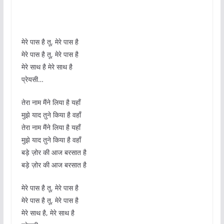
मेरे पास है तू, मेरे पास है
मेरे पास है तू, मेरे पास है
मेरे साथ है मेरे साथ है
प्रेयसी…
तेरा नाम मैंने लिया है यहाँ
मुझे याद तुने किया है वहाँ
तेरा नाम मैंने लिया है यहाँ
मुझे याद तुने किया है वहाँ
बड़े ज़ोर की आज बरसात है
बड़े ज़ोर की आज बरसात है
मेरे पास है तू, मेरे पास है
मेरे पास है तू, मेरे पास है
मेरे साथ है, मेरे साथ है