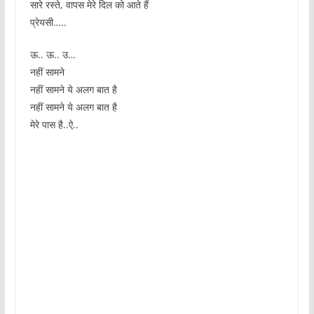
सारे रस्ते, वापस मेरे दिल को आते हैं
प्रेयसी…..
ऊ.. ऊ.. उ…
नहीं सामने
नहीं सामने ये अलग बात है
नहीं सामने ये अलग बात है
मेरे पास है..ऐ..