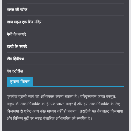
भारत की खोज
ताज महल एक शिव मंदिर
मेथी के फायदे
हल्दी के फायदे
टीम हिंदीपथ
वेब स्टोरीज़
हमारा मिशन
प्रत्येक प्राणी स्वयं को अभिव्यक्त करना चाहता है। परिदृश्यमान जगत वस्तुत:
मनुष्य की आत्माभिव्यक्ति का ही एक साधन मात्र है और इस आत्माभिव्यक्ति के लिए
निजभाषा से श्रेष्ठ अन्य कोई माध्यम नहीं हो सकता। इसलिये यह वेबसाइट निजभाषा
और विभिन्न मुद्दों पर स्पष्ट वैचारिक अभिव्यक्ति को समर्पित है।