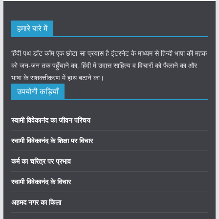
हमारे बारे में
हिंदी पथ डॉट कॉम एक छोटा-सा प्रयास है इंटरनेट के माध्यम से हिन्दी भाषा की महक
को जन-जन तक पहुँचाने का, हिंदी में उदात्त साहित्य व विचारों को फैलाने का और
भाषा के सशक्तीकरण में हाथ बटाने का।
उपयोगी कड़ियाँ
स्वामी विवेकानंद का जीवन परिचय
स्वामी विवेकानंद के शिक्षा पर विचार
कर्म का चरित्र पर प्रभाव
स्वामी विवेकानंद के विचार
अहमद नगर का किला