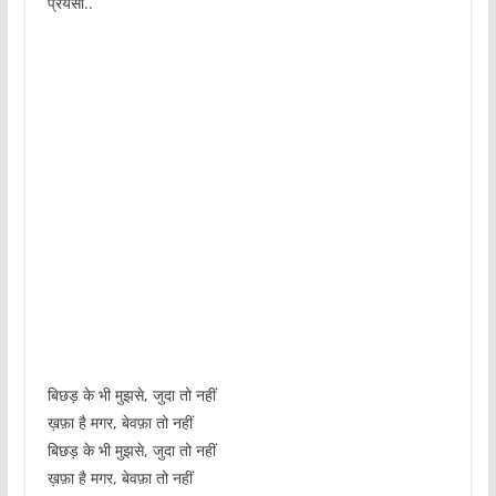
प्रेयसी..
बिछड़ के भी मुझसे, जुदा तो नहीं
ख़फ़ा है मगर, बेवफ़ा तो नहीं
बिछड़ के भी मुझसे, जुदा तो नहीं
ख़फ़ा है मगर, बेवफ़ा तो नहीं