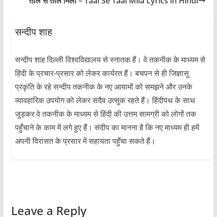
ताल से ताल मिला – Taal Se Taal Mila Lyrics in Hindi
सन्दीप शाह
सन्दीप शाह दिल्ली विश्वविद्यालय से स्नातक हैं। वे तकनीक के माध्यम से
हिंदी के प्रचार-प्रसार को लेकर कार्यरत हैं। बचपन से ही जिज्ञासु
प्रकृति के रहे सन्दीप तकनीक के नए आयामों को समझने और उनके
व्यावहारिक उपयोग को लेकर सदैव उत्सुक रहते हैं। हिंदीपथ के साथ
जुड़कर वे तकनीक के माध्यम से हिंदी की उत्तम सामग्री को लोगों तक
पहुँचाने के काम में लगे हुए हैं। संदीप का मानना है कि नए माध्यम ही हमें
अपनी विरासत के प्रसार में सहायता पहुँचा सकते हैं।
Leave a Reply