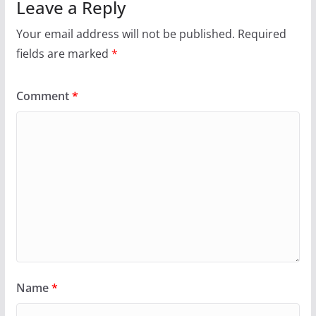
Leave a Reply
Your email address will not be published.
Required
fields are marked
*
Comment
*
Name
*