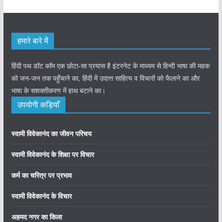
हमारे बारे में
हिंदी पथ डॉट कॉम एक छोटा-सा प्रयास है इंटरनेट के माध्यम से हिन्दी भाषा की महक
को जन-जन तक पहुँचाने का, हिंदी में उदात्त साहित्य व विचारों को फैलाने का और
भाषा के सशक्तीकरण में हाथ बटाने का।
उपयोगी कड़ियाँ
स्वामी विवेकानंद का जीवन परिचय
स्वामी विवेकानंद के शिक्षा पर विचार
कर्म का चरित्र पर प्रभाव
स्वामी विवेकानंद के विचार
अहमद नगर का किला