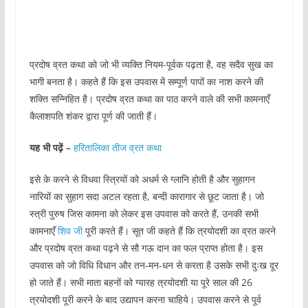
प्रदोष व्रत कथा को जो भी व्यक्ति नियम-पूर्वक पढ़ता है, वह सदैव सुख का
भागी बनता है। कहते हैं कि इस उपवास में सम्पूर्ण पापों का नाश करने की
शक्ति सन्निहित है। प्रदोष व्रत कथा का पाठ करने वाले की सभी कामनाएँ
कैलाशपति शंकर द्वारा पूर्ण की जाती हैं।
यह भी पढ़ें –
हरितालिका तीज व्रत कथा
इसे के करने से विधवा स्त्रियों को अधर्म से ग्लानि होती है और सुहागन
नारियों का सुहाग सदा अटल रहता है, बन्दी कारागार से छूट जाता है। जो
स्त्री पुरुष जिस कामना को लेकर इस उपवास को करते हैं, उनकी सभी
कामनाएँ
शिव जी
पूरी करते हैं। सूत जी कहते हैं कि त्रयोदशी का व्रत करने
और प्रदोष व्रत कथा पढ़ने से सौ गऊ दान का फल प्राप्त होता है। इस
उपवास को जो विधि विधान और तन-मन-धन से करता है उसके सभी दुःख दूर
हो जाते हैं। सभी माता बहनों को ग्यारह त्रयोदशी या पूरे साल की 26
त्रयोदशी पूरी करने के बाद उद्यापन करना चाहिये। उपवास करने से पूर्व