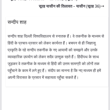
सूरह यासीन की तिलावत – यासीन (सूरह 36)
सन्दीप शाह
सन्दीप शाह दिल्ली विश्वविद्यालय से स्नातक हैं। वे तकनीक के माध्यम से
हिंदी के प्रचार-प्रसार को लेकर कार्यरत हैं। बचपन से ही जिज्ञासु
प्रकृति के रहे सन्दीप तकनीक के नए आयामों को समझने और उनके
व्यावहारिक उपयोग को लेकर सदैव उत्सुक रहते हैं। हिंदीपथ के साथ
जुड़कर वे तकनीक के माध्यम से हिंदी की उत्तम सामग्री को लोगों तक
पहुँचाने के काम में लगे हुए हैं। संदीप का मानना है कि नए माध्यम ही हमें
अपनी विरासत के प्रसार में सहायता पहुँचा सकते हैं।