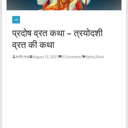
धर्म
प्रदोष व्रत कथा – त्रयोदशी
व्रत की कथा
सन्दीप शाह
August 12, 2021
0 Comments
Katha
,
Shiva