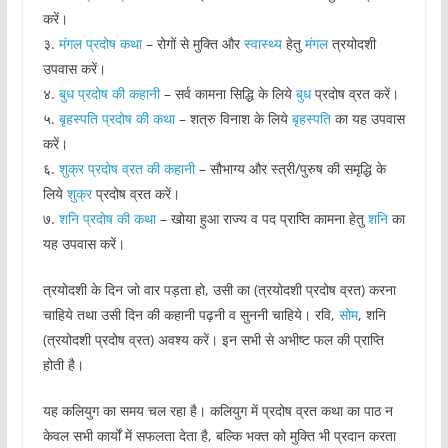
करें।
३.
मंगल प्रदोष कथा
– रोगों से मुक्ति और
स्वास्थ्य
हेतु
मंगल
त्रयोदशी
उपवास करें।
४.
बुध प्रदोष की कहानी
– सर्व कामना सिद्धि के लिये
बुध
प्रदोष व्रत करें।
५.
बृहस्पति प्रदोष की कथा
– शत्रु विनाश के लिये
बृहस्पति
का यह उपवास
करें।
६.
शुक्र प्रदोष व्रत की कहानी
– सौभाग्य और स्त्री/पुरुष की समृद्धि के
लिये
शुक्र
प्रदोष व्रत करें।
७.
शनि प्रदोष की कथा
– खोया हुआ राज्य व पद प्राप्ति कामना हेतु
शनि
का
यह उपवास करें।
त्रयोदशी के दिन जो वार पड़ता हो, उसी का (त्रयोदशी प्रदोष व्रत) करना
चाहिये तथा उसी दिन की कहानी पढ़नी व सुननी चाहिये। रवि,
सोम
, शनि
(त्रयोदशी प्रदोष व्रत) अवश्य करें। इन सभी से अभीष्ट फल की प्राप्ति
होती है।
यह कलियुग का समय चल रहा है। कलियुग में प्रदोष व्रत कथा का पाठ न
केवल सभी कार्यों में सफलता देता है, बल्कि भक्त को मुक्ति भी प्रदान करता