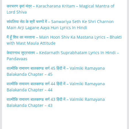
करचरण कृतं मंत्र – Karacharana Kritam – Magical Mantra of
Lord Shiva
सांवलिया सेठ के श्री चरणों में – Sanwariya Seth Ke Shri Charnon
Main Arji Lagane Aaya Hun Lyrics In Hindi
मैं हूँ शिव का मस्ताना – Main Hoon Shiv Ka Mastana Lyrics – Bhakti
with Mast Maula Attitude
केदारनाथ सुप्रभातम – Kedarnath Suprabhatam Lyrics In Hindi –
Pandavaas
वाल्मीकि रामायण बालकाण्ड सर्ग 45 हिंदी में – Valmiki Ramayana
Balakanda Chapter – 45
वाल्मीकि रामायण बालकाण्ड सर्ग 44 हिंदी में – Valmiki Ramayana
Balakanda Chapter – 44
वाल्मीकि रामायण बालकाण्ड सर्ग 43 हिंदी में – Valmiki Ramayana
Balakanda Chapter – 43