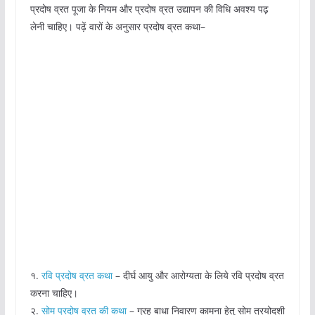
प्रदोष व्रत पूजा के नियम और प्रदोष व्रत उद्यापन की विधि अवश्य पढ़
लेनी चाहिए। पढ़ें वारों के अनुसार प्रदोष व्रत कथा–
१.
रवि प्रदोष व्रत कथा
– दीर्घ आयु और आरोग्यता के लिये रवि प्रदोष व्रत
करना चाहिए।
२.
सोम प्रदोष व्रत की कथा
– ग्रह बाधा निवारण कामना हेतु सोम त्रयोदशी