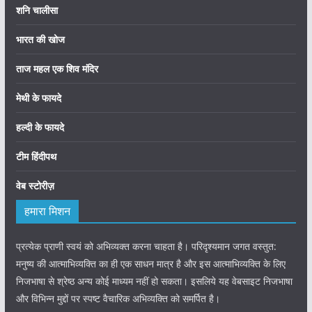
शनि चालीसा
भारत की खोज
ताज महल एक शिव मंदिर
मेथी के फायदे
हल्दी के फायदे
टीम हिंदीपथ
वेब स्टोरीज़
हमारा मिशन
प्रत्येक प्राणी स्वयं को अभिव्यक्त करना चाहता है। परिदृश्यमान जगत वस्तुत:
मनुष्य की आत्माभिव्यक्ति का ही एक साधन मात्र है और इस आत्माभिव्यक्ति के लिए
निजभाषा से श्रेष्ठ अन्य कोई माध्यम नहीं हो सकता। इसलिये यह वेबसाइट निजभाषा
और विभिन्न मुद्दों पर स्पष्ट वैचारिक अभिव्यक्ति को समर्पित है।