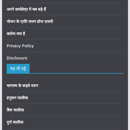
अपने कार्यक्षेत्र में सब बड़े हैं
भोजन के प्रति सजग होना ज़रूरी
कर्तव्य क्या है
Privacy Policy
Disclosure
यह भी पढ़ें
चाणक्य के कड़वे वचन
हनुमान चालीसा
शिव चालीसा
दुर्गा चालीसा