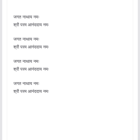
जगत नाथाय नमः
श्री परम आनंददाय नमः
जगत नाथाय नमः
श्री परम आनंददाय नमः
जगत नाथाय नमः
श्री परम आनंददाय नमः
जगत नाथाय नमः
श्री परम आनंददाय नमः