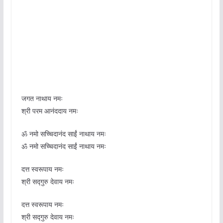
जगत नाथाय नमः
श्री परम आनंददाय नमः
ॐ नमो सच्चिदानंद साईं नाथाय नमः
ॐ नमो सच्चिदानंद साईं नाथाय नमः
दत्त स्वरूपाय नमः
श्री सद्गुरु देवाय नमः
दत्त स्वरूपाय नमः
श्री सद्गुरु देवाय नमः