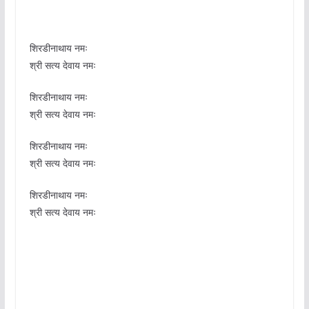
शिरडीनाथाय नमः
श्री सत्य देवाय नमः
शिरडीनाथाय नमः
श्री सत्य देवाय नमः
शिरडीनाथाय नमः
श्री सत्य देवाय नमः
शिरडीनाथाय नमः
श्री सत्य देवाय नमः