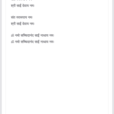
श्री साईं देवाय नमः
संत स्वरूपाय नमः
श्री साईं देवाय नमः
ॐ नमो सच्चिदानंद साईं नाथाय नमः
ॐ नमो सच्चिदानंद साईं नाथाय नमः