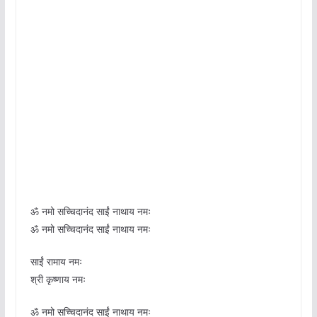
ॐ नमो सच्चिदानंद साईं नाथाय नमः
ॐ नमो सच्चिदानंद साईं नाथाय नमः
साईं रामाय नमः
श्री कृष्णाय नमः
ॐ नमो सच्चिदानंद साईं नाथाय नमः