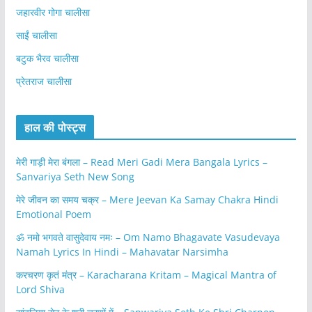
जहारवीर गोगा चालीसा
साईं चालीसा
बटुक भैरव चालीसा
प्रेतराज चालीसा
हाल की पोस्ट्स
मेरी गाड़ी मेरा बंगला – Read Meri Gadi Mera Bangala Lyrics –
Sanvariya Seth New Song
मेरे जीवन का समय चक्र – Mere Jeevan Ka Samay Chakra Hindi
Emotional Poem
ॐ नमो भगवते वासुदेवाय नमः – Om Namo Bhagavate Vasudevaya
Namah Lyrics In Hindi – Mahavatar Narsimha
करचरण कृतं मंत्र – Karacharana Kritam – Magical Mantra of
Lord Shiva