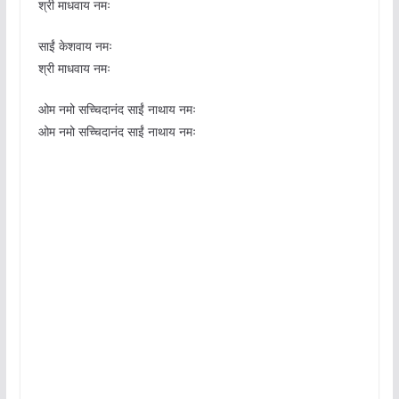
श्री माधवाय नमः
साईं केशवाय नमः
श्री माधवाय नमः
ओम नमो सच्चिदानंद साईं नाथाय नमः
ओम नमो सच्चिदानंद साईं नाथाय नमः