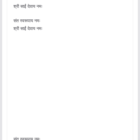
श्री साईं देवाय नमः
संत स्वरूपाय नमः
श्री साईं देवाय नमः
संत स्वरूपाय नमः