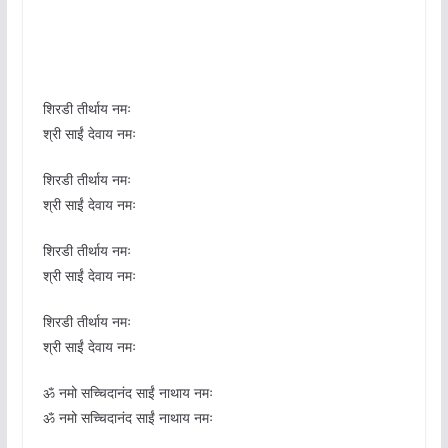
शिरडी तीर्थाय नमः
श्री साईं देवाय नमः
शिरडी तीर्थाय नमः
श्री साईं देवाय नमः
शिरडी तीर्थाय नमः
श्री साईं देवाय नमः
शिरडी तीर्थाय नमः
श्री साईं देवाय नमः
ॐ नमो सच्चिदानंद साईं नाथाय नमः
ॐ नमो सच्चिदानंद साईं नाथाय नमः