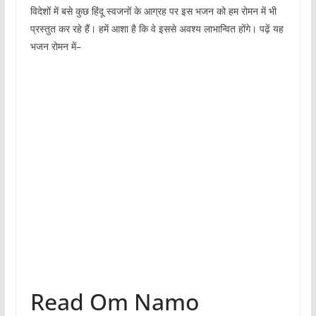
विदेशों में बसे कुछ हिंदू स्वजनों के आग्रह पर इस भजन को हम रोमन में भी
प्रस्तुत कर रहे हैं। हमें आशा है कि वे इससे अवश्य लाभान्वित होंगे। पढ़ें यह
भजन रोमन में–
Read Om Namo