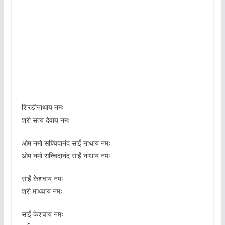
शिरडीनाथाय नमः
श्री सत्य देवाय नमः
ओम नमो सच्चिदानंद साईं नाथाय नमः
ओम नमो सच्चिदानंद साईं नाथाय नमः
साईं केशवाय नमः
श्री माधवाय नमः
साईं केशवाय नमः