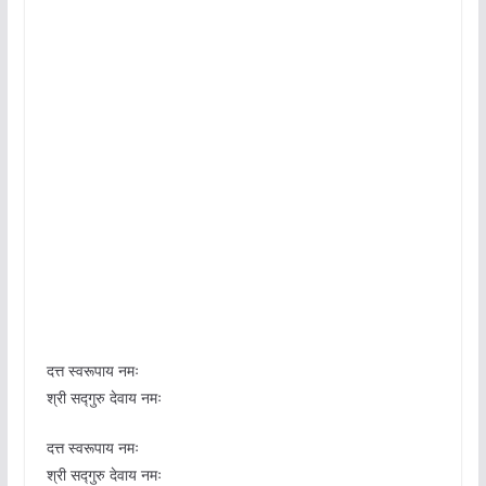
दत्त स्वरूपाय नमः
श्री सद्गुरु देवाय नमः
दत्त स्वरूपाय नमः
श्री सद्गुरु देवाय नमः