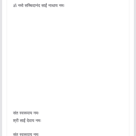
ॐ नमो सच्चिदानंद साईं नाथाय नमः
संत स्वरूपाय नमः
श्री साईं देवाय नमः
संत स्वरूपाय नमः