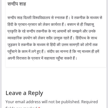
सन्दीप शाह
सन्दीप शाह दिल्ली विश्वविद्यालय से स्नातक हैं। वे तकनीक के माध्यम से
हिंदी के प्रचार-प्रसार को लेकर कार्यरत हैं। बचपन से ही जिज्ञासु
प्रकृति के रहे सन्दीप तकनीक के नए आयामों को समझने और उनके
व्यावहारिक उपयोग को लेकर सदैव उत्सुक रहते हैं। हिंदीपथ के साथ
जुड़कर वे तकनीक के माध्यम से हिंदी की उत्तम सामग्री को लोगों तक
पहुँचाने के काम में लगे हुए हैं। संदीप का मानना है कि नए माध्यम ही हमें
अपनी विरासत के प्रसार में सहायता पहुँचा सकते हैं।
Leave a Reply
Your email address will not be published.
Required