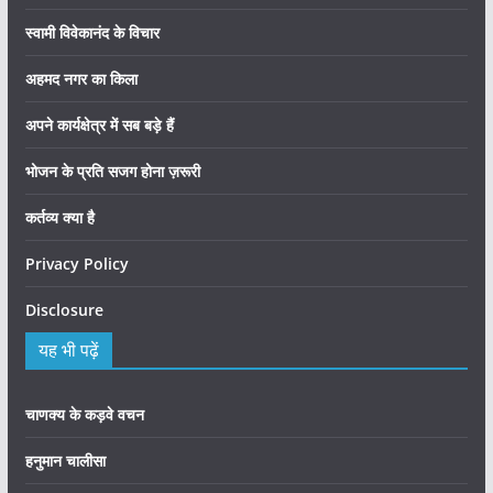
स्वामी विवेकानंद के विचार
अहमद नगर का किला
अपने कार्यक्षेत्र में सब बड़े हैं
भोजन के प्रति सजग होना ज़रूरी
कर्तव्य क्या है
Privacy Policy
Disclosure
यह भी पढ़ें
चाणक्य के कड़वे वचन
हनुमान चालीसा