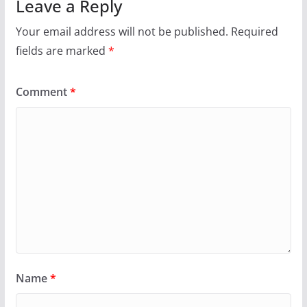
Leave a Reply
Your email address will not be published.
Required
fields are marked
*
Comment
*
Name
*