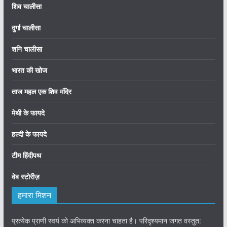
शिव चालीसा
दुर्गा चालीसा
शनि चालीसा
भारत की खोज
ताज महल एक शिव मंदिर
मेथी के फायदे
हल्दी के फायदे
टीम हिंदीपथ
वेब स्टोरीज़
हमारा मिशन
प्रत्येक प्राणी स्वयं को अभिव्यक्त करना चाहता है। परिदृश्यमान जगत वस्तुत: