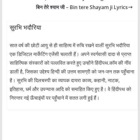
बिन तेरे श्याम जी – Bin tere Shayam ji Lyrics
सुरभि भदौरिया
सात वर्ष की छोटी आयु से ही साहित्य में रुचि रखने वालीं सुरभि भदौरिया
एक डिजिटल मार्केटिंग एजेंसी चलाती हैं। अपने स्वर्गवासी दादा से प्राप्त
साहित्यिक संस्कारों को पल्लवित करते हुए उन्होंने हिंदीपथ.कॉम की नींव
डाली है, जिसका उद्देश्य हिन्दी की उत्तम सामग्री को जन-जन तक पहुँचाना
है। सुरभि की दिलचस्पी का व्यापक दायरा काव्य, कहानी, नाटक,
इतिहास, धर्म और उपन्यास आदि को समाहित किए हुए है। वे हिंदीपथ को
निरन्तर नई ऊँचाइंयों पर पहुँचाने में सतत लगी हुई हैं।