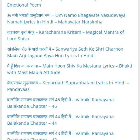
Emotional Poem
ॐ नमो भगवते वासुदेवाय नमः – Om Namo Bhagavate Vasudevaya
Namah Lyrics In Hindi – Mahavatar Narsimha
करचरण कृतं मंत्र – Karacharana Kritam – Magical Mantra of
Lord Shiva
सांवलिया सेठ के श्री चरणों में – Sanwariya Seth Ke Shri Charnon
Main Arji Lagane Aaya Hun Lyrics In Hindi
मैं हूँ शिव का मस्ताना – Main Hoon Shiv Ka Mastana Lyrics – Bhakti
with Mast Maula Attitude
केदारनाथ सुप्रभातम – Kedarnath Suprabhatam Lyrics In Hindi –
Pandavaas
वाल्मीकि रामायण बालकाण्ड सर्ग 45 हिंदी में – Valmiki Ramayana
Balakanda Chapter – 45
वाल्मीकि रामायण बालकाण्ड सर्ग 44 हिंदी में – Valmiki Ramayana
Balakanda Chapter – 44
वाल्मीकि रामायण बालकाण्ड सर्ग 43 हिंदी में – Valmiki Ramayana
Balakanda Chapter – 43