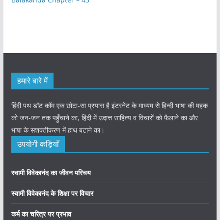
हमारे बारे में
हिंदी पथ डॉट कॉम एक छोटा-सा प्रयास है इंटरनेट के माध्यम से हिन्दी भाषा की महक
को जन-जन तक पहुँचाने का, हिंदी में उदात्त साहित्य व विचारों को फैलाने का और
भाषा के सशक्तीकरण में हाथ बटाने का।
उपयोगी कड़ियाँ
स्वामी विवेकानंद का जीवन परिचय
स्वामी विवेकानंद के शिक्षा पर विचार
कर्म का चरित्र पर प्रभाव