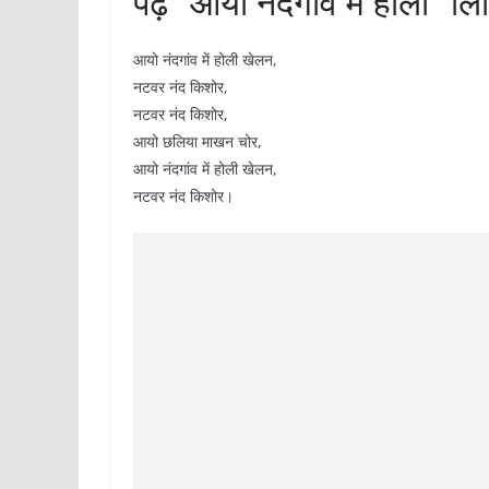
पढ़ें “आयो नंदगांव में होली” लि
आयो नंदगांव में होली खेलन,
नटवर नंद किशोर,
नटवर नंद किशोर,
आयो छलिया माखन चोर,
आयो नंदगांव में होली खेलन,
नटवर नंद किशोर।