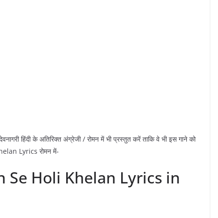
वनागरी हिंदी के अतिरिक्त अंग्रेजी / रोमन में भी प्रस्तुत करें ताकि वे भी इस गाने को
elan Lyrics रोमन में-
Se Holi Khelan Lyrics in