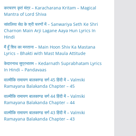
करचरण कृतं मंत्र – Karacharana Kritam – Magical
Mantra of Lord Shiva
सांवलिया सेठ के श्री चरणों में – Sanwariya Seth Ke Shri
Charnon Main Arji Lagane Aaya Hun Lyrics In
Hindi
मैं हूँ शिव का मस्ताना – Main Hoon Shiv Ka Mastana
Lyrics – Bhakti with Mast Maula Attitude
केदारनाथ सुप्रभातम – Kedarnath Suprabhatam Lyrics
In Hindi – Pandavaas
वाल्मीकि रामायण बालकाण्ड सर्ग 45 हिंदी में – Valmiki
Ramayana Balakanda Chapter – 45
वाल्मीकि रामायण बालकाण्ड सर्ग 44 हिंदी में – Valmiki
Ramayana Balakanda Chapter – 44
वाल्मीकि रामायण बालकाण्ड सर्ग 43 हिंदी में – Valmiki
Ramayana Balakanda Chapter – 43