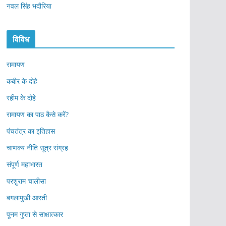
नवल सिंह भदौरिया
विविध
रामायण
कबीर के दोहे
रहीम के दोहे
रामायण का पाठ कैसे करें?
पंचतंत्र का इतिहास
चाणक्य नीति सूत्र संग्रह
संपूर्ण महाभारत
परशुराम चालीसा
बगलामुखी आरती
पूनम गुप्ता से साक्षात्कार