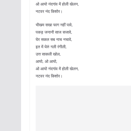
ओ आयो नंदगांव में होली खेलन,
नटवर नंद किशोर।
भीखम सखा फाग नहीं पावे,
पकड़ जनानौ साज सजावे,
घेर सकल सब नाच नचावे,
इत में घेरुं गली रंगीली,
उत्त साकली खोल,
आयो, ओ आयो,
ओ आयो नंदगांव में होली खेलन,
नटवर नंद किशोर।