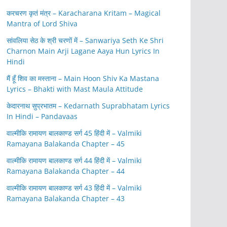
करचरण कृतं मंत्र – Karacharana Kritam – Magical
Mantra of Lord Shiva
सांवलिया सेठ के श्री चरणों में – Sanwariya Seth Ke Shri
Charnon Main Arji Lagane Aaya Hun Lyrics In
Hindi
मैं हूँ शिव का मस्ताना – Main Hoon Shiv Ka Mastana
Lyrics – Bhakti with Mast Maula Attitude
केदारनाथ सुप्रभातम – Kedarnath Suprabhatam Lyrics
In Hindi – Pandavaas
वाल्मीकि रामायण बालकाण्ड सर्ग 45 हिंदी में – Valmiki
Ramayana Balakanda Chapter – 45
वाल्मीकि रामायण बालकाण्ड सर्ग 44 हिंदी में – Valmiki
Ramayana Balakanda Chapter – 44
वाल्मीकि रामायण बालकाण्ड सर्ग 43 हिंदी में – Valmiki
Ramayana Balakanda Chapter – 43