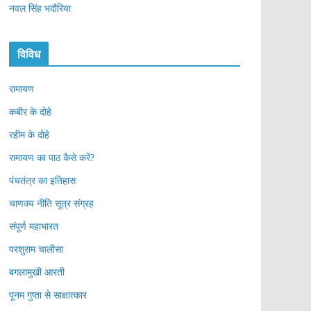
नवल सिंह भदौरिया
विविध
रामायण
कबीर के दोहे
रहीम के दोहे
रामायण का पाठ कैसे करें?
पंचतंत्र का इतिहास
चाणक्य नीति सूत्र संग्रह
संपूर्ण महाभारत
परशुराम चालीसा
बगलामुखी आरती
पूनम गुप्ता से साक्षात्कार