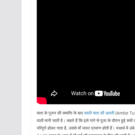
माता के पूजन की समाप्ति के बाद
काली माता की आरती
(Ambe Tu Ha
वाली मानी जाती है। कहते हैं कि इसे गाने से पूजा के दौरान हुई सभी 
परिपूर्ण होकर गाता है, उससे माँ जरूर प्रसन्न होती हैं। यथार्थ 