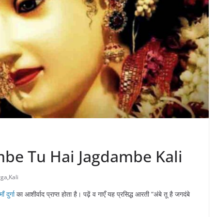
 – Ambe Tu Hai Jagdambe Kali
rga
,
Kali
माँ दुर्गा
का आशीर्वाद प्राप्त होता है। पढ़ें व गाएँ यह प्रसिद्ध आरती “अंबे तू है जगदंबे