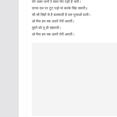
तेरे भक्त जनों पे माता पीर पड़ी है भारी।
दानव दल पर टूट पड़ो मां करके सिंह सवारी॥
सौ-सौ सिंहों से है बलशाली है दस भुजाओं वाली।
ओ मैया हम सब उतारें तेरी आरती।
दुष्टों को तू ही संहारती।
ओ मैया हम सब उतारें तेरी आरती।