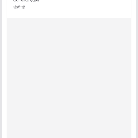
भोली माँ