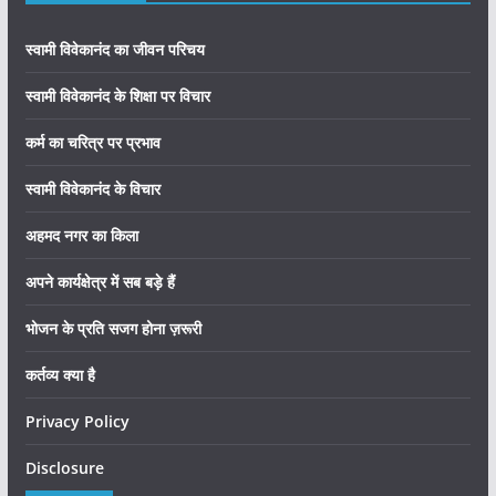
स्वामी विवेकानंद का जीवन परिचय
स्वामी विवेकानंद के शिक्षा पर विचार
कर्म का चरित्र पर प्रभाव
स्वामी विवेकानंद के विचार
अहमद नगर का किला
अपने कार्यक्षेत्र में सब बड़े हैं
भोजन के प्रति सजग होना ज़रूरी
कर्तव्य क्या है
Privacy Policy
Disclosure