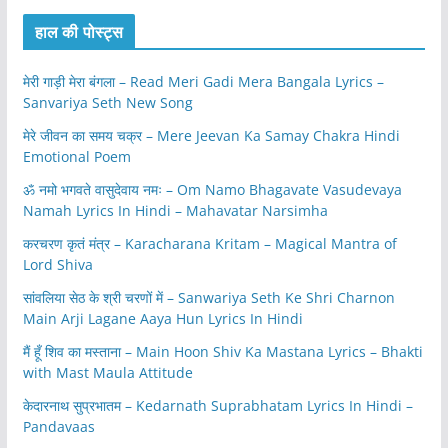
हाल की पोस्ट्स
मेरी गाड़ी मेरा बंगला – Read Meri Gadi Mera Bangala Lyrics –
Sanvariya Seth New Song
मेरे जीवन का समय चक्र – Mere Jeevan Ka Samay Chakra Hindi
Emotional Poem
ॐ नमो भगवते वासुदेवाय नमः – Om Namo Bhagavate Vasudevaya
Namah Lyrics In Hindi – Mahavatar Narsimha
करचरण कृतं मंत्र – Karacharana Kritam – Magical Mantra of
Lord Shiva
सांवलिया सेठ के श्री चरणों में – Sanwariya Seth Ke Shri Charnon
Main Arji Lagane Aaya Hun Lyrics In Hindi
मैं हूँ शिव का मस्ताना – Main Hoon Shiv Ka Mastana Lyrics – Bhakti
with Mast Maula Attitude
केदारनाथ सुप्रभातम – Kedarnath Suprabhatam Lyrics In Hindi –
Pandavaas