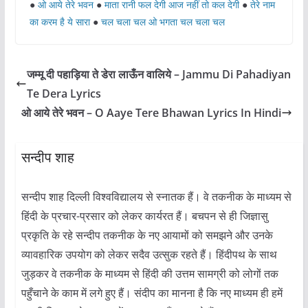
●
ओ आये तेरे भवन
●
माता रानी फल देगी आज नहीं तो कल देगी
●
तेरे नाम
का करम है ये सारा
●
चल चला चल ओ भगता चल चला चल
जम्मू दी पहाड़िया ते डेरा लाऊँन वालिये – Jammu Di Pahadiyan
Te Dera Lyrics
ओ आये तेरे भवन – O Aaye Tere Bhawan Lyrics In Hindi
सन्दीप शाह
सन्दीप शाह दिल्ली विश्वविद्यालय से स्नातक हैं। वे तकनीक के माध्यम से
हिंदी के प्रचार-प्रसार को लेकर कार्यरत हैं। बचपन से ही जिज्ञासु
प्रकृति के रहे सन्दीप तकनीक के नए आयामों को समझने और उनके
व्यावहारिक उपयोग को लेकर सदैव उत्सुक रहते हैं। हिंदीपथ के साथ
जुड़कर वे तकनीक के माध्यम से हिंदी की उत्तम सामग्री को लोगों तक
पहुँचाने के काम में लगे हुए हैं। संदीप का मानना है कि नए माध्यम ही हमें