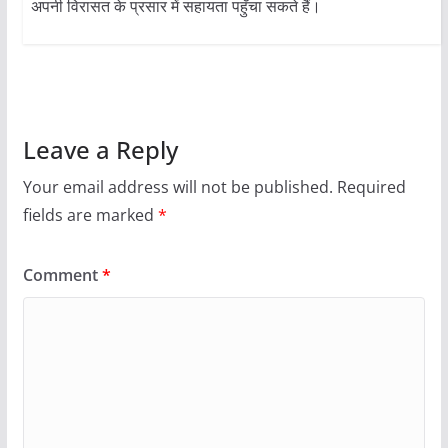
अपनी विरासत के प्रसार में सहायता पहुँचा सकते हैं।
Leave a Reply
Your email address will not be published.
Required
fields are marked
*
Comment
*