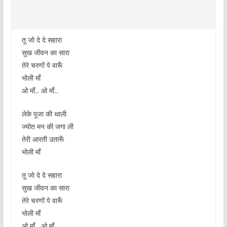
तू जो दे दे सहारा
सुख जीवन का सारा
तेरे चरणों पे वारूँ
भोली माँ
ओ माँ.. ओ माँ..
लेके पूजा की थाली
ज्योत मन की जगा ली
तेरी आरती उतारूँ
भोली माँ
तू जो दे दे सहारा
सुख जीवन का सारा
तेरे चरणों पे वारूँ
भोली माँ
ओ माँ.. ओ माँ..