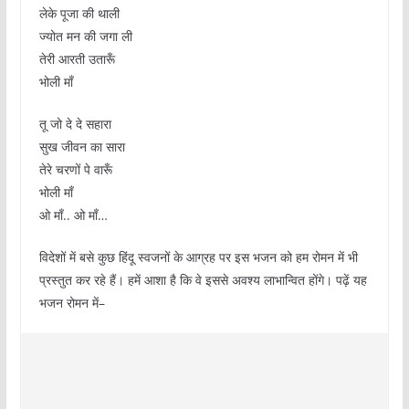
लेके पूजा की थाली
ज्योत मन की जगा ली
तेरी आरती उतारूँ
भोली माँ
तू जो दे दे सहारा
सुख जीवन का सारा
तेरे चरणों पे वारूँ
भोली माँ
ओ माँ.. ओ माँ…
विदेशों में बसे कुछ हिंदू स्वजनों के आग्रह पर इस भजन को हम रोमन में भी
प्रस्तुत कर रहे हैं। हमें आशा है कि वे इससे अवश्य लाभान्वित होंगे। पढ़ें यह
भजन रोमन में–