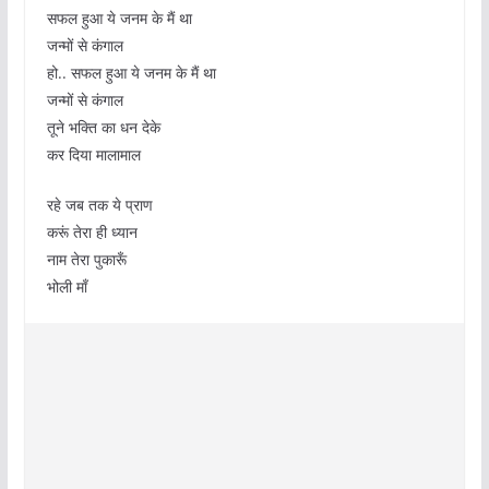
सफल हुआ ये जनम के मैं था
जन्मों से कंगाल
हो.. सफल हुआ ये जनम के मैं था
जन्मों से कंगाल
तूने भक्ति का धन देके
कर दिया मालामाल
रहे जब तक ये प्राण
करूं तेरा ही ध्यान
नाम तेरा पुकारूँ
भोली माँ