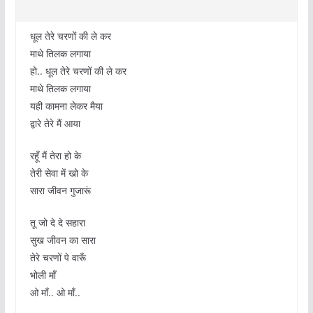
धूल तेरे चरणों की ले कर
माथे तिलक लगाया
हो.. धूल तेरे चरणों की ले कर
माथे तिलक लगाया
यही कामना लेकर मैया
द्वारे तेरे मैं आया
रहूँ मैं तेरा हो के
तेरी सेवा में खो के
सारा जीवन गुजारूं
तू जो दे दे सहारा
सुख जीवन का सारा
तेरे चरणों पे वारूँ
भोली माँ
ओ माँ.. ओ माँ..