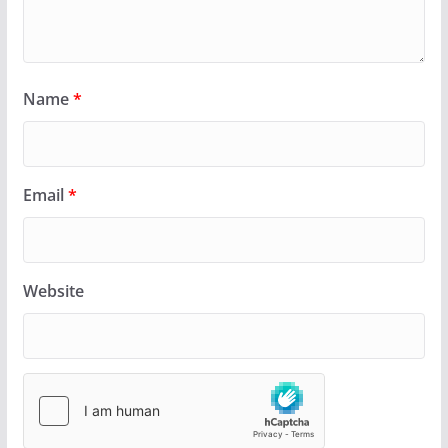
Name
*
Email
*
Website