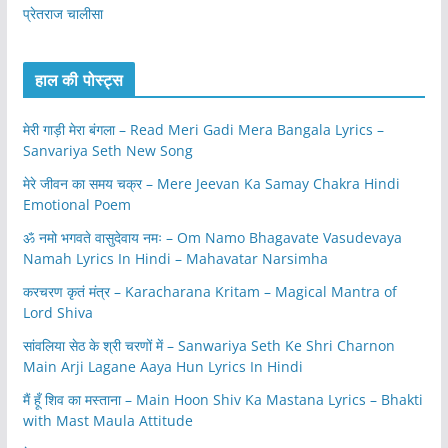
प्रेतराज चालीसा
हाल की पोस्ट्स
मेरी गाड़ी मेरा बंगला – Read Meri Gadi Mera Bangala Lyrics –
Sanvariya Seth New Song
मेरे जीवन का समय चक्र – Mere Jeevan Ka Samay Chakra Hindi
Emotional Poem
ॐ नमो भगवते वासुदेवाय नमः – Om Namo Bhagavate Vasudevaya
Namah Lyrics In Hindi – Mahavatar Narsimha
करचरण कृतं मंत्र – Karacharana Kritam – Magical Mantra of
Lord Shiva
सांवलिया सेठ के श्री चरणों में – Sanwariya Seth Ke Shri Charnon
Main Arji Lagane Aaya Hun Lyrics In Hindi
मैं हूँ शिव का मस्ताना – Main Hoon Shiv Ka Mastana Lyrics – Bhakti
with Mast Maula Attitude