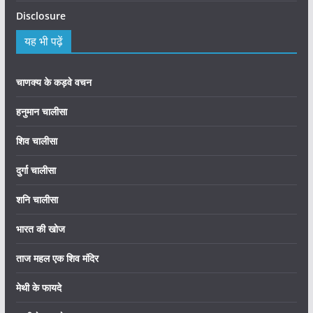
Disclosure
यह भी पढ़ें
चाणक्य के कड़वे वचन
हनुमान चालीसा
शिव चालीसा
दुर्गा चालीसा
शनि चालीसा
भारत की खोज
ताज महल एक शिव मंदिर
मेथी के फायदे