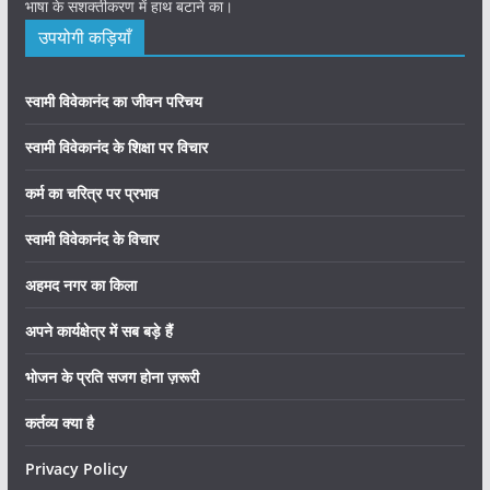
भाषा के सशक्तीकरण में हाथ बटाने का।
उपयोगी कड़ियाँ
स्वामी विवेकानंद का जीवन परिचय
स्वामी विवेकानंद के शिक्षा पर विचार
कर्म का चरित्र पर प्रभाव
स्वामी विवेकानंद के विचार
अहमद नगर का किला
अपने कार्यक्षेत्र में सब बड़े हैं
भोजन के प्रति सजग होना ज़रूरी
कर्तव्य क्या है
Privacy Policy