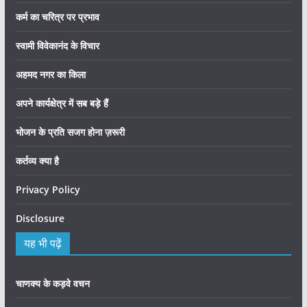
कर्म का चरित्र पर प्रभाव
स्वामी विवेकानंद के विचार
अहमद नगर का किला
अपने कार्यक्षेत्र में सब बड़े हैं
भोजन के प्रति सजग होना ज़रूरी
कर्तव्य क्या है
Privacy Policy
Disclosure
यह भी पढ़ें
चाणक्य के कड़वे वचन