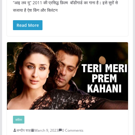
“आइ लव यू” 2011 की प्रसिद्ध फ़िल्म बॉडीगार्ड का गाना है। इसे सुरों से
सजाया है ऐश किंग और क्लिंटन
Read More
कविता
सन्दीप शाह
March 9, 2023
0 Comments