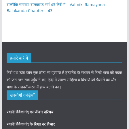
वाल्मीकि रामायण बालकाण्ड सर्ग 43 हिंदी में – Valmiki Ramayana
Balakanda Chapter – 43
हमारे बारे में
हिंदी पथ डॉट कॉम एक छोटा-सा प्रयास है इंटरनेट के माध्यम से हिन्दी भाषा की महक
को जन-जन तक पहुँचाने का, हिंदी में उदात्त साहित्य व विचारों को फैलाने का और
भाषा के सशक्तीकरण में हाथ बटाने का।
उपयोगी कड़ियाँ
स्वामी विवेकानंद का जीवन परिचय
स्वामी विवेकानंद के शिक्षा पर विचार