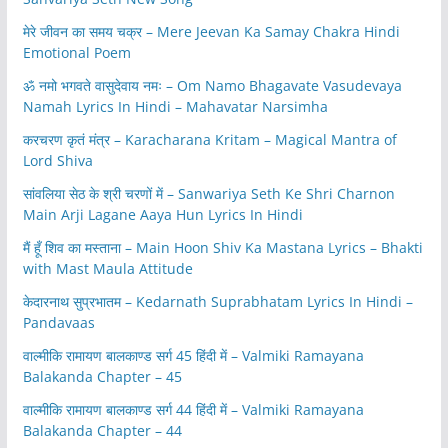
मेरे जीवन का समय चक्र – Mere Jeevan Ka Samay Chakra Hindi
Emotional Poem
ॐ नमो भगवते वासुदेवाय नमः – Om Namo Bhagavate Vasudevaya
Namah Lyrics In Hindi – Mahavatar Narsimha
करचरण कृतं मंत्र – Karacharana Kritam – Magical Mantra of
Lord Shiva
सांवलिया सेठ के श्री चरणों में – Sanwariya Seth Ke Shri Charnon
Main Arji Lagane Aaya Hun Lyrics In Hindi
मैं हूँ शिव का मस्ताना – Main Hoon Shiv Ka Mastana Lyrics – Bhakti
with Mast Maula Attitude
केदारनाथ सुप्रभातम – Kedarnath Suprabhatam Lyrics In Hindi –
Pandavaas
वाल्मीकि रामायण बालकाण्ड सर्ग 45 हिंदी में – Valmiki Ramayana
Balakanda Chapter – 45
वाल्मीकि रामायण बालकाण्ड सर्ग 44 हिंदी में – Valmiki Ramayana
Balakanda Chapter – 44