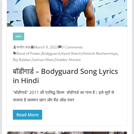
कविता
सन्दीप शाह
March 9, 2023
0 Comments
Band of Power
,
Bodyguard
,
Hazel Keech
,
Himesh Reshammiya
,
Raj Babbar
,
Salman Khan
,
Shabbir Ahmed
बॉडीगार्ड – Bodyguard Song Lyrics
in Hindi
“बॉडीगार्ड” 2011 की प्रसिद्ध फ़िल्म बॉडीगार्ड का गाना है। इसे सुरों से
सजाया है सलमान खान और बैंड ऑफ़ पावर
Read More