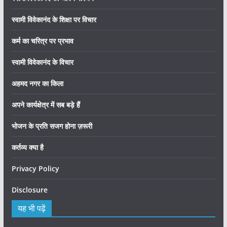
स्वामी विवेकानंद के शिक्षा पर विचार
कर्म का चरित्र पर प्रभाव
स्वामी विवेकानंद के विचार
अहमद नगर का किला
अपने कार्यक्षेत्र में सब बड़े हैं
भोजन के प्रति सजग होना ज़रूरी
कर्तव्य क्या है
Privacy Policy
Disclosure
यह भी पढ़ें