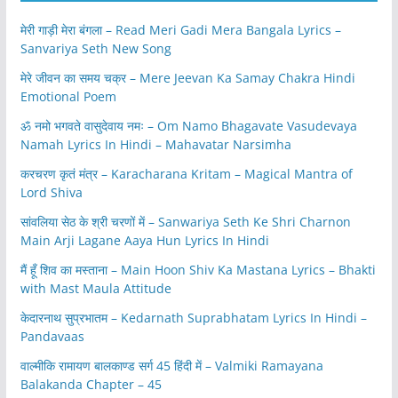
मेरी गाड़ी मेरा बंगला – Read Meri Gadi Mera Bangala Lyrics –
Sanvariya Seth New Song
मेरे जीवन का समय चक्र – Mere Jeevan Ka Samay Chakra Hindi
Emotional Poem
ॐ नमो भगवते वासुदेवाय नमः – Om Namo Bhagavate Vasudevaya
Namah Lyrics In Hindi – Mahavatar Narsimha
करचरण कृतं मंत्र – Karacharana Kritam – Magical Mantra of
Lord Shiva
सांवलिया सेठ के श्री चरणों में – Sanwariya Seth Ke Shri Charnon
Main Arji Lagane Aaya Hun Lyrics In Hindi
मैं हूँ शिव का मस्ताना – Main Hoon Shiv Ka Mastana Lyrics – Bhakti
with Mast Maula Attitude
केदारनाथ सुप्रभातम – Kedarnath Suprabhatam Lyrics In Hindi –
Pandavaas
वाल्मीकि रामायण बालकाण्ड सर्ग 45 हिंदी में – Valmiki Ramayana
Balakanda Chapter – 45