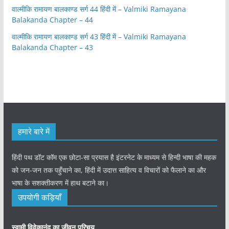
वाल्मीकि रामायण बालकाण्ड सर्ग 44 हिंदी में – Valmiki Ramayana
Balakanda Chapter – 44
वाल्मीकि रामायण बालकाण्ड सर्ग 43 हिंदी में – Valmiki Ramayana
Balakanda Chapter – 43
हमारे बारे में
हिंदी पथ डॉट कॉम एक छोटा-सा प्रयास है इंटरनेट के माध्यम से हिन्दी भाषा की महक
को जन-जन तक पहुँचाने का, हिंदी में उदात्त साहित्य व विचारों को फैलाने का और
भाषा के सशक्तीकरण में हाथ बटाने का।
उपयोगी कड़ियाँ
स्वामी विवेकानंद का जीवन परिचय