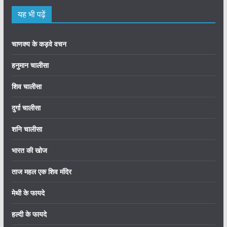
यह भी पढ़ें
चाणक्य के कड़वे वचन
हनुमान चालीसा
शिव चालीसा
दुर्गा चालीसा
शनि चालीसा
भारत की खोज
ताज महल एक शिव मंदिर
मेथी के फायदे
हल्दी के फायदे