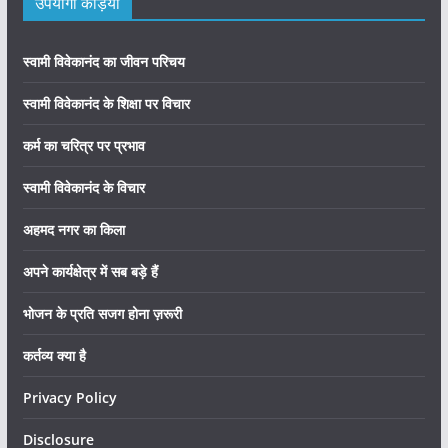
उपयोगी कड़ियाँ
स्वामी विवेकानंद का जीवन परिचय
स्वामी विवेकानंद के शिक्षा पर विचार
कर्म का चरित्र पर प्रभाव
स्वामी विवेकानंद के विचार
अहमद नगर का किला
अपने कार्यक्षेत्र में सब बड़े हैं
भोजन के प्रति सजग होना ज़रूरी
कर्तव्य क्या है
Privacy Policy
Disclosure