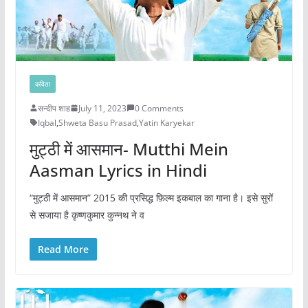
कविता
सन्दीप शाह
July 11, 2023
0 Comments
Iqbal
,
Shweta Basu Prasad
,
Yatin Karyekar
मुट्ठी में आसमान- Mutthi Mein
Aasman Lyrics in Hindi
“मुट्ठी में आसमान” 2015 की प्रसिद्ध फ़िल्म इकबाल का गाना है। इसे सुरों
से सजाया है कृष्णकुमार कुन्नथ ने व
Read More