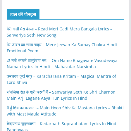
हाल की पोस्ट्स
मेरी गाड़ी मेरा बंगला – Read Meri Gadi Mera Bangala Lyrics –
Sanvariya Seth New Song
मेरे जीवन का समय चक्र – Mere Jeevan Ka Samay Chakra Hindi
Emotional Poem
ॐ नमो भगवते वासुदेवाय नमः – Om Namo Bhagavate Vasudevaya
Namah Lyrics In Hindi – Mahavatar Narsimha
करचरण कृतं मंत्र – Karacharana Kritam – Magical Mantra of
Lord Shiva
सांवलिया सेठ के श्री चरणों में – Sanwariya Seth Ke Shri Charnon
Main Arji Lagane Aaya Hun Lyrics In Hindi
मैं हूँ शिव का मस्ताना – Main Hoon Shiv Ka Mastana Lyrics – Bhakti
with Mast Maula Attitude
केदारनाथ सुप्रभातम – Kedarnath Suprabhatam Lyrics In Hindi –
Pandavaas