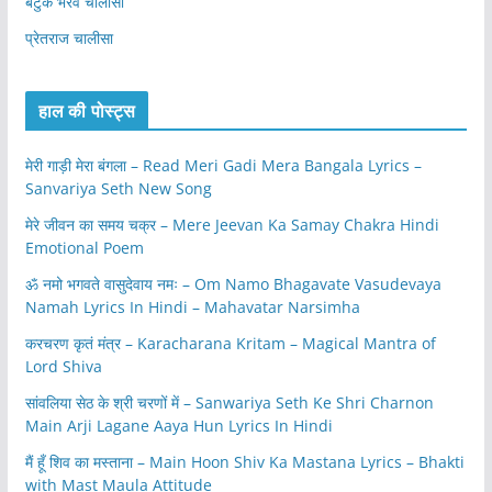
बटुक भैरव चालीसा
प्रेतराज चालीसा
हाल की पोस्ट्स
मेरी गाड़ी मेरा बंगला – Read Meri Gadi Mera Bangala Lyrics –
Sanvariya Seth New Song
मेरे जीवन का समय चक्र – Mere Jeevan Ka Samay Chakra Hindi
Emotional Poem
ॐ नमो भगवते वासुदेवाय नमः – Om Namo Bhagavate Vasudevaya
Namah Lyrics In Hindi – Mahavatar Narsimha
करचरण कृतं मंत्र – Karacharana Kritam – Magical Mantra of
Lord Shiva
सांवलिया सेठ के श्री चरणों में – Sanwariya Seth Ke Shri Charnon
Main Arji Lagane Aaya Hun Lyrics In Hindi
मैं हूँ शिव का मस्ताना – Main Hoon Shiv Ka Mastana Lyrics – Bhakti
with Mast Maula Attitude