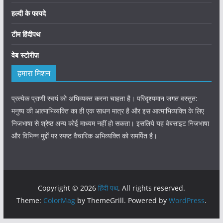
हल्दी के फायदे
टीम हिंदीपथ
वेब स्टोरीज़
हमारा मिशन
प्रत्येक प्राणी स्वयं को अभिव्यक्त करना चाहता है। परिदृश्यमान जगत वस्तुत:
मनुष्य की आत्माभिव्यक्ति का ही एक साधन मात्र है और इस आत्माभिव्यक्ति के लिए
निजभाषा से श्रेष्ठ अन्य कोई माध्यम नहीं हो सकता। इसलिये यह वेबसाइट निजभाषा
और विभिन्न मुद्दों पर स्पष्ट वैचारिक अभिव्यक्ति को समर्पित है।
Copyright © 2026
हिंदी पथ
. All rights reserved.
Theme:
ColorMag
by ThemeGrill. Powered by
WordPress
.