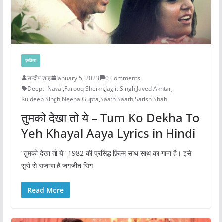
कविता
सन्दीप शाह
January 5, 2023
0 Comments
Deepti Naval
,
Farooq Sheikh
,
Jagjit Singh
,
Javed Akhtar
,
Kuldeep Singh
,
Neena Gupta
,
Saath Saath
,
Satish Shah
तुमको देखा तो ये – Tum Ko Dekha To
Yeh Khayal Aaya Lyrics in Hindi
“तुमको देखा तो ये” 1982 की प्रसिद्ध फ़िल्म साथ साथ का गाना है। इसे
सुरों से सजाया है जगजीत सिंग
Read More