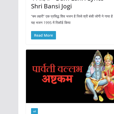
Shri Bansi Jogi
“बम लहरी” एक प्रसिद्ध शिव भजन है जिसे श्री बंसी जोगी ने गाया है
यह भजन 1995 में रिकॉर्ड किया
Read More
धर्म