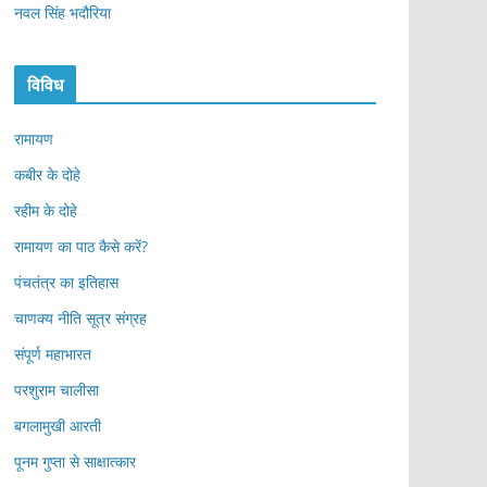
नवल सिंह भदौरिया
विविध
रामायण
कबीर के दोहे
रहीम के दोहे
रामायण का पाठ कैसे करें?
पंचतंत्र का इतिहास
चाणक्य नीति सूत्र संग्रह
संपूर्ण महाभारत
परशुराम चालीसा
बगलामुखी आरती
पूनम गुप्ता से साक्षात्कार