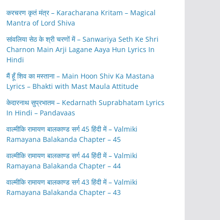
करचरण कृतं मंत्र – Karacharana Kritam – Magical
Mantra of Lord Shiva
सांवलिया सेठ के श्री चरणों में – Sanwariya Seth Ke Shri
Charnon Main Arji Lagane Aaya Hun Lyrics In
Hindi
मैं हूँ शिव का मस्ताना – Main Hoon Shiv Ka Mastana
Lyrics – Bhakti with Mast Maula Attitude
केदारनाथ सुप्रभातम – Kedarnath Suprabhatam Lyrics
In Hindi – Pandavaas
वाल्मीकि रामायण बालकाण्ड सर्ग 45 हिंदी में – Valmiki
Ramayana Balakanda Chapter – 45
वाल्मीकि रामायण बालकाण्ड सर्ग 44 हिंदी में – Valmiki
Ramayana Balakanda Chapter – 44
वाल्मीकि रामायण बालकाण्ड सर्ग 43 हिंदी में – Valmiki
Ramayana Balakanda Chapter – 43