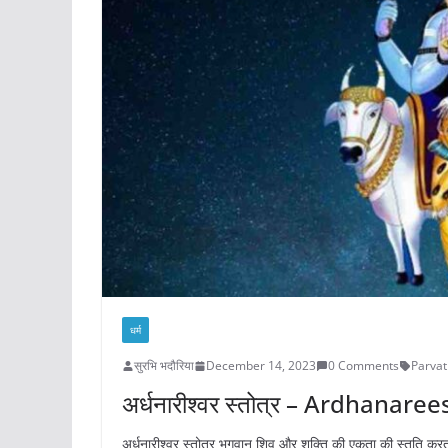
धर्म
सुरभि भदौरिया
December 14, 2023
0 Comments
Parvat
अर्धनारीश्वर स्तोत्र – Ardhana
अर्धनारीश्वर स्तोत्र भगवान शिव और शक्ति की एकता की स्तुति कर