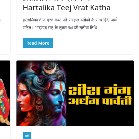
Hartalika Teej Vrat Katha
।
हरतालिका तीज व्रत कथा पढ़ें संस्कृत श्लोकों के साथ हिंदी अर्थ
सहित। भाद्रपद माह के शुक्ल पक्ष की तृतीया तिथि
Read More
धर्म