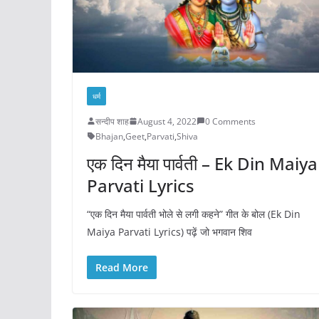
धर्म
सन्दीप शाह
August 4, 2022
0 Comments
Bhajan
,
Geet
,
Parvati
,
Shiva
एक दिन मैया पार्वती – Ek Din Maiya
Parvati Lyrics
“एक दिन मैया पार्वती भोले से लगी कहने” गीत के बोल (Ek Din
Maiya Parvati Lyrics) पढ़ें जो भगवान शिव
Read More